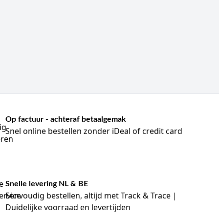
Op factuur - achteraf betaalgemak
Snel online bestellen zonder iDeal of credit card
Snelle levering NL & BE
Eenvoudig bestellen, altijd met Track & Trace |
Duidelijke voorraad en levertijden