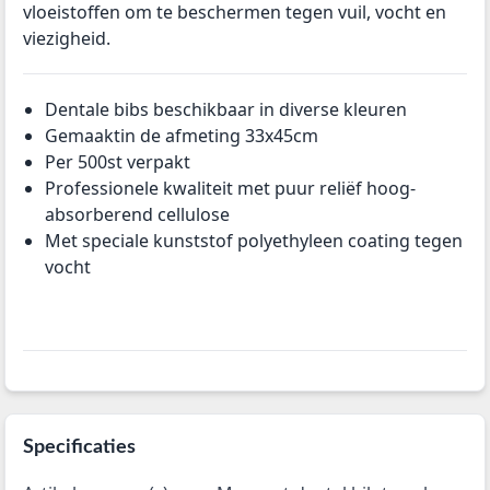
vloeistoffen om te beschermen tegen vuil, vocht en
viezigheid.
Dentale bibs beschikbaar in diverse kleuren
Gemaaktin de afmeting 33x45cm
Per 500st verpakt
Professionele kwaliteit met puur reliëf hoog-
absorberend cellulose
Met speciale kunststof polyethyleen coating tegen
vocht
Specificaties