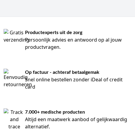
Productexperts uit de zorg
Persoonlijk advies en antwoord op al jouw
productvragen.
Op factuur - achteraf betaalgemak
Snel online bestellen zonder iDeal of credit
card
7.000+ medische producten
Altijd een maatwerk aanbod of gelijkwaardig
alternatief.