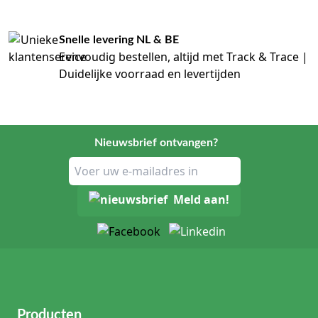
Snelle levering NL & BE
Eenvoudig bestellen, altijd met Track & Trace |
Duidelijke voorraad en levertijden
Nieuwsbrief ontvangen?
Meld aan!
Producten