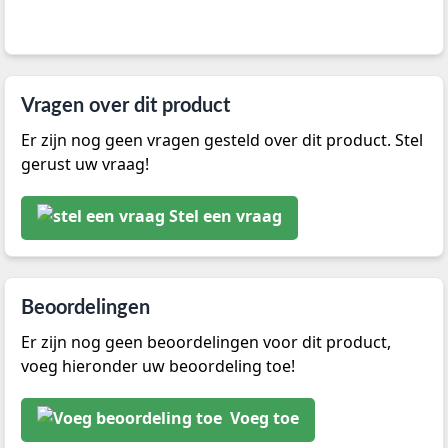
Vragen over dit product
Er zijn nog geen vragen gesteld over dit product. Stel
gerust uw vraag!
Stel een vraag
Beoordelingen
Er zijn nog geen beoordelingen voor dit product,
voeg hieronder uw beoordeling toe!
Voeg toe