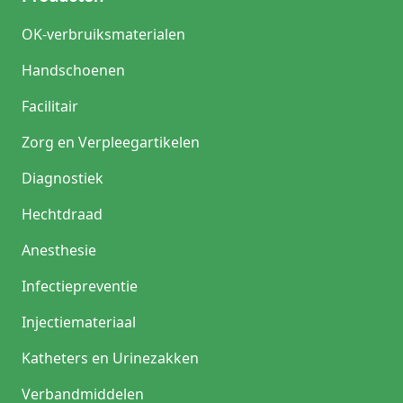
OK-verbruiksmaterialen
Handschoenen
Facilitair
Zorg en Verpleegartikelen
Diagnostiek
Hechtdraad
Anesthesie
Infectiepreventie
Injectiemateriaal
Katheters en Urinezakken
Verbandmiddelen