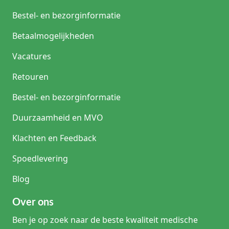
Bestel- en bezorginformatie
Betaalmogelijkheden
Vacatures
Retouren
Bestel- en bezorginformatie
Duurzaamheid en MVO
Klachten en Feedback
Spoedlevering
Blog
Over ons
Ben je op zoek naar de beste kwaliteit medische