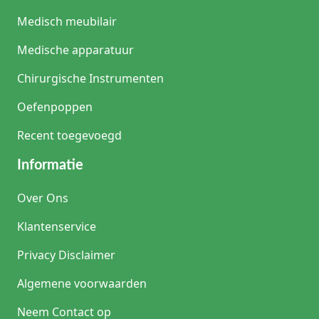
Medisch meubilair
Medische apparatuur
Chirurgische Instrumenten
Oefenpoppen
Recent toegevoegd
Informatie
Over Ons
Klantenservice
Privacy Disclaimer
Algemene voorwaarden
Neem Contact op