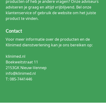
producten of heb je andere vragen? Onze adviseurs
adviseren je graag en altijd vrijblijvend. Bel onze
klantenservice of gebruik de website om het juiste
product te vinden.
Contact
Voor meer informatie over de producten en de
Klinimed dienstverlening kan je ons bereiken op:
klinimed.nl
Boekweitstraat 11
2153GK Nieuw-Vennep
info@klinimed.nl
T: 085-7441446