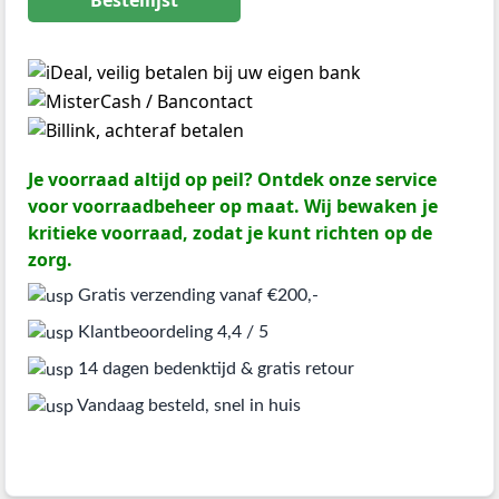
Je voorraad altijd op peil? Ontdek onze service
voor voorraadbeheer op maat. Wij bewaken je
kritieke voorraad, zodat je kunt richten op de
zorg.
Gratis verzending vanaf €200,-
Klantbeoordeling 4,4 / 5
14 dagen bedenktijd & gratis retour
Vandaag besteld, snel in huis