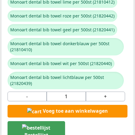
Monoart dental bib towel lime per 500st (21810412)
Monoart dental bib towel roze per 500st (21820442)
Monoart dental bib towel geel per 500st (21820441)
Monoart dental bib towel donkerblauw per 500st
(21810410)
Monoart dental bib towel wit per 500st (21820440)
Monoart dental bib towel lichtblauw per 500st
(21820439)
-
+
Voeg toe aan winkelwagen
Bestellijst