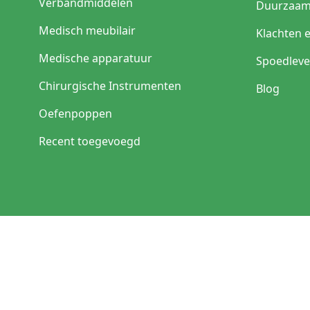
Verbandmiddelen
Duurzaam
Medisch meubilair
Klachten 
Medische apparatuur
Spoedleve
Chirurgische Instrumenten
Blog
Oefenpoppen
Recent toegevoegd