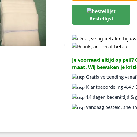
Bestellijst
Je voorraad altijd op peil
maat. Wij bewaken je kriti
Gratis verzending vanaf
Klantbeoordeling 4,4 / 
14 dagen bedenktijd & g
Vandaag besteld, snel in