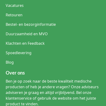
Vacatures
Retouren
Bestel- en bezorginformatie
Duurzaamheid en MVO
Klachten en Feedback
Spoedlevering
Blog
Over ons
Ben je op zoek naar de beste kwaliteit medische
producten of heb je andere vragen? Onze adviseurs
adviseren je graag en altijd vrijblijvend. Bel onze
klantenservice of gebruik de website om het juiste
product te vinden.