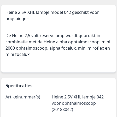
Heine 2,5V XHL lampje model 042 geschikt voor
oogspiegels
De Heine 2,5 volt reservelamp wordt gebruikt in
combinatie met de Heine alpha ophtalmoscoop, mini
2000 ophtalmoscoop, alpha focalux, mini miroflex en
mini focalux.
Specificaties
Artikelnummer(s)
Heine 2,5V XHL lampje 042
voor ophthalmoscoop
(X0188042)