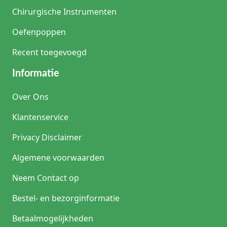
Chirurgische Instrumenten
Oefenpoppen
Recent toegevoegd
Informatie
Over Ons
Klantenservice
Privacy Disclaimer
Algemene voorwaarden
Neem Contact op
Bestel- en bezorginformatie
Betaalmogelijkheden