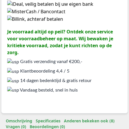
Je voorraad altijd op peil? Ontdek onze service
voor voorraadbeheer op maat. Wij bewaken je
kritieke voorraad, zodat je kunt richten op de
zorg.
Gratis verzending vanaf €200,-
Klantbeoordeling 4,4 / 5
14 dagen bedenktijd & gratis retour
Vandaag besteld, snel in huis
Omschrijving
Specificaties
Anderen bekeken ook (8)
Vragen (0)
Beoordelingen (0)