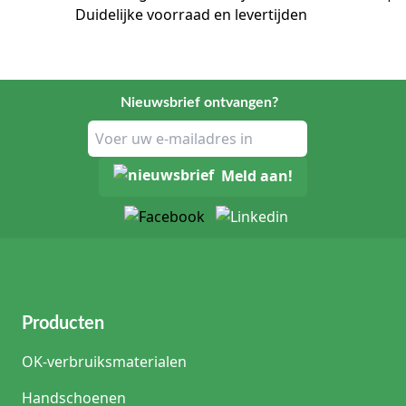
Duidelijke voorraad en levertijden
Nieuwsbrief ontvangen?
Meld aan!
Producten
OK-verbruiksmaterialen
Handschoenen