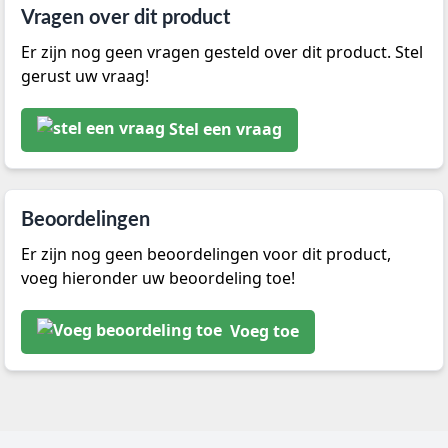
Vragen over dit product
Er zijn nog geen vragen gesteld over dit product. Stel
gerust uw vraag!
Stel een vraag
Beoordelingen
Er zijn nog geen beoordelingen voor dit product,
voeg hieronder uw beoordeling toe!
Voeg toe