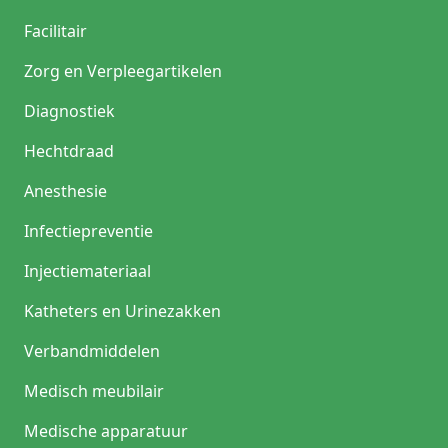
Facilitair
Zorg en Verpleegartikelen
Diagnostiek
Hechtdraad
Anesthesie
Infectiepreventie
Injectiemateriaal
Katheters en Urinezakken
Verbandmiddelen
Medisch meubilair
Medische apparatuur