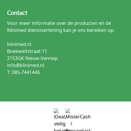
Contact
Voor meer informatie over de producten en de
Klinimed dienstverlening kan je ons bereiken op:
klinimed.nl
Boekweitstraat 11
2153GK Nieuw-Vennep
info@klinimed.nl
T: 085-7441446