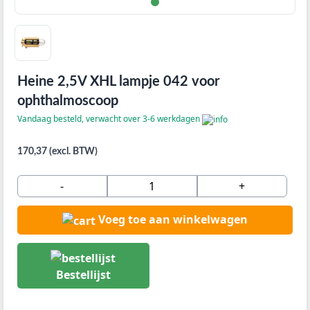
Heine 2,5V XHL lampje 042 voor
ophthalmoscoop
Vandaag besteld, verwacht over 3-6 werkdagen
170,37 (excl. BTW)
-
+
Voeg toe aan winkelwagen
Bestellijst