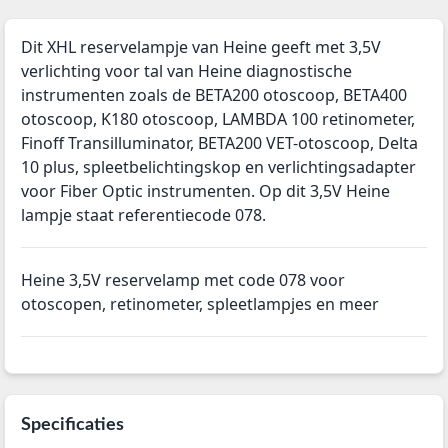
Dit XHL reservelampje van Heine geeft met 3,5V
verlichting voor tal van Heine diagnostische
instrumenten zoals de BETA200 otoscoop, BETA400
otoscoop, K180 otoscoop, LAMBDA 100 retinometer,
Finoff Transilluminator, BETA200 VET-otoscoop, Delta
10 plus, spleetbelichtingskop en verlichtingsadapter
voor Fiber Optic instrumenten. Op dit 3,5V Heine
lampje staat referentiecode 078.
Heine 3,5V reservelamp met code 078 voor
otoscopen, retinometer, spleetlampjes en meer
Specificaties