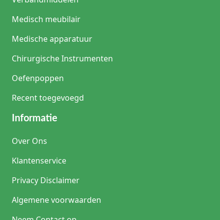
Medisch meubilair
Medische apparatuur
Chirurgische Instrumenten
Oefenpoppen
Recent toegevoegd
Informatie
Over Ons
Klantenservice
Privacy Disclaimer
Algemene voorwaarden
Neem Contact op