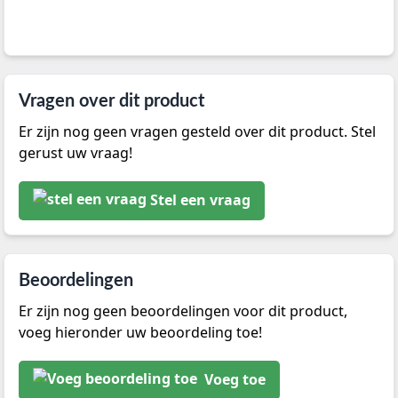
Vragen over dit product
Er zijn nog geen vragen gesteld over dit product. Stel
gerust uw vraag!
Stel een vraag
Beoordelingen
Er zijn nog geen beoordelingen voor dit product,
voeg hieronder uw beoordeling toe!
Voeg toe