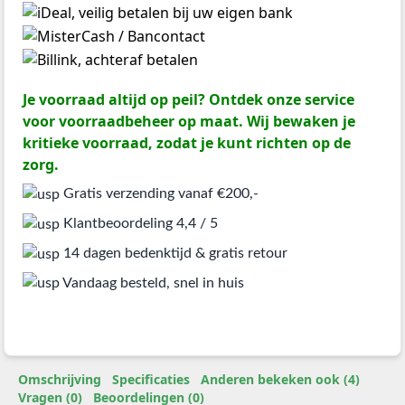
Je voorraad altijd op peil? Ontdek onze service
voor voorraadbeheer op maat. Wij bewaken je
kritieke voorraad, zodat je kunt richten op de
zorg.
Gratis verzending vanaf €200,-
Klantbeoordeling 4,4 / 5
14 dagen bedenktijd & gratis retour
Vandaag besteld, snel in huis
Omschrijving
Specificaties
Anderen bekeken ook (4)
Vragen (0)
Beoordelingen (0)