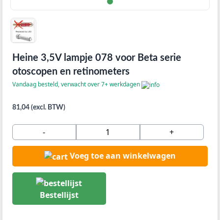
Heine 3,5V lampje 078 voor Beta serie
otoscopen en retinometers
Vandaag besteld, verwacht over 7+ werkdagen
81,04 (excl. BTW)
-
+
Voeg toe aan winkelwagen
Bestellijst