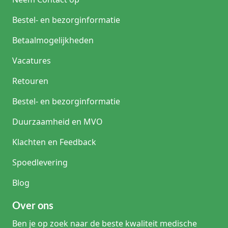
Bestel- en bezorginformatie
Betaalmogelijkheden
Vacatures
Retouren
Bestel- en bezorginformatie
Duurzaamheid en MVO
Klachten en Feedback
Spoedlevering
Blog
Over ons
Ben je op zoek naar de beste kwaliteit medische