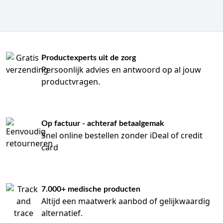
Productexperts uit de zorg
Persoonlijk advies en antwoord op al jouw
productvragen.
Op factuur - achteraf betaalgemak
Snel online bestellen zonder iDeal of credit
card
7.000+ medische producten
Altijd een maatwerk aanbod of gelijkwaardig
alternatief.