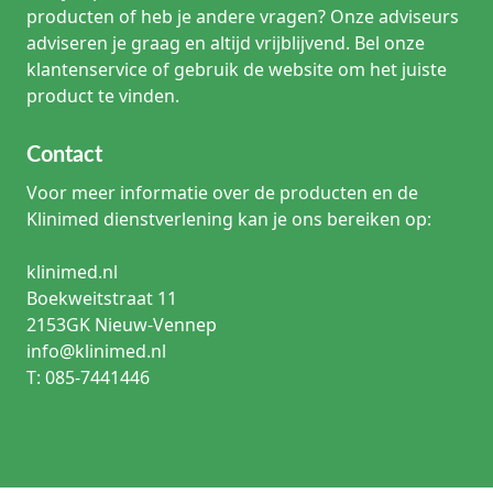
producten of heb je andere vragen? Onze adviseurs
adviseren je graag en altijd vrijblijvend. Bel onze
klantenservice of gebruik de website om het juiste
product te vinden.
Contact
Voor meer informatie over de producten en de
Klinimed dienstverlening kan je ons bereiken op:
klinimed.nl
Boekweitstraat 11
2153GK Nieuw-Vennep
info@klinimed.nl
T: 085-7441446