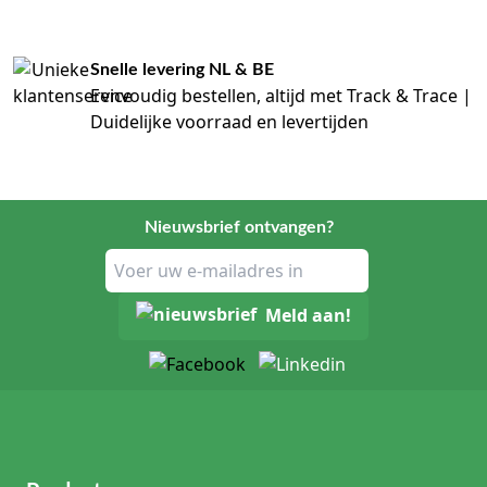
Snelle levering NL & BE
Eenvoudig bestellen, altijd met Track & Trace |
Duidelijke voorraad en levertijden
Nieuwsbrief ontvangen?
Meld aan!