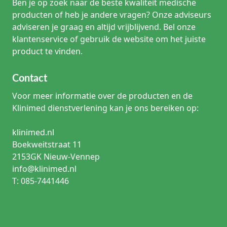
Ben je op zoek naar de beste kwaliteit medische
producten of heb je andere vragen? Onze adviseurs
adviseren je graag en altijd vrijblijvend. Bel onze
klantenservice of gebruik de website om het juiste
product te vinden.
Contact
Voor meer informatie over de producten en de
Klinimed dienstverlening kan je ons bereiken op:
klinimed.nl
Boekweitstraat 11
2153GK Nieuw-Vennep
info@klinimed.nl
T: 085-7441446