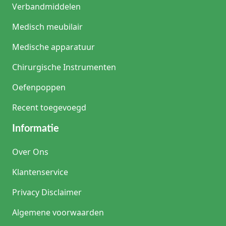
Verbandmiddelen
Medisch meubilair
Medische apparatuur
Chirurgische Instrumenten
Oefenpoppen
Recent toegevoegd
Informatie
Over Ons
Klantenservice
Privacy Disclaimer
Algemene voorwaarden