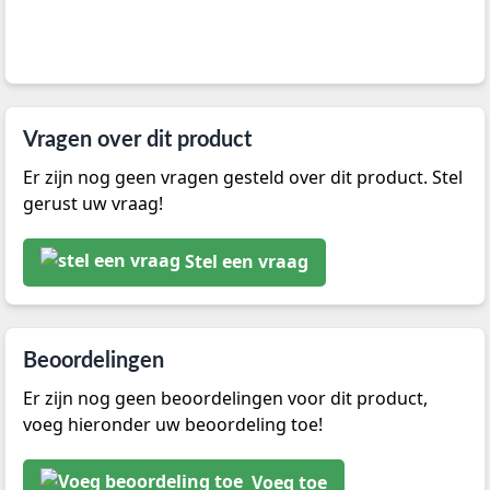
Vragen over dit product
Er zijn nog geen vragen gesteld over dit product. Stel
gerust uw vraag!
Stel een vraag
Beoordelingen
Er zijn nog geen beoordelingen voor dit product,
voeg hieronder uw beoordeling toe!
Voeg toe