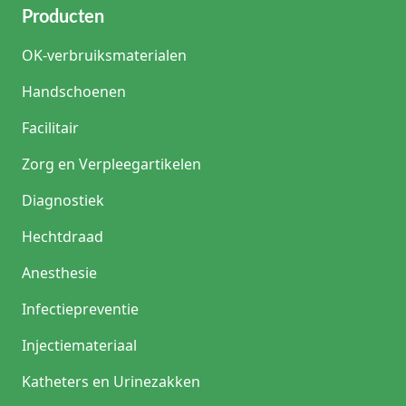
Producten
OK-verbruiksmaterialen
Handschoenen
Facilitair
Zorg en Verpleegartikelen
Diagnostiek
Hechtdraad
Anesthesie
Infectiepreventie
Injectiemateriaal
Katheters en Urinezakken