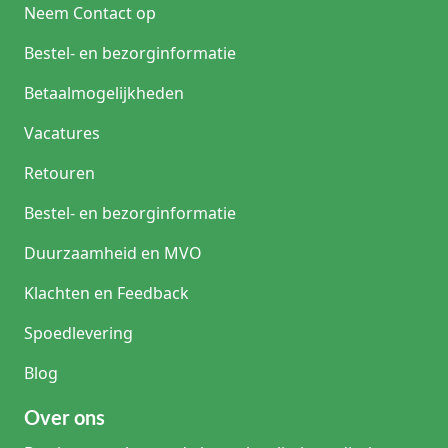
Neem Contact op
Bestel- en bezorginformatie
Betaalmogelijkheden
Vacatures
Retouren
Bestel- en bezorginformatie
Duurzaamheid en MVO
Klachten en Feedback
Spoedlevering
Blog
Over ons