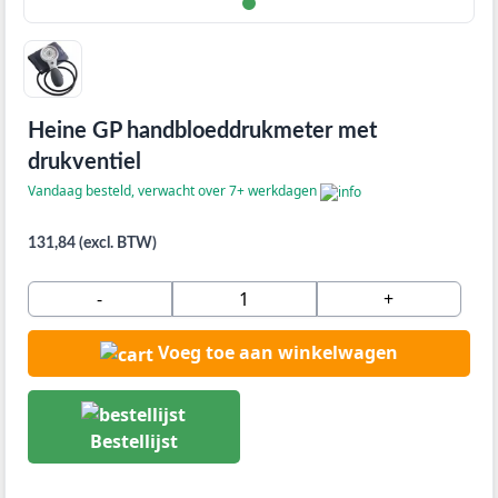
Heine GP handbloeddrukmeter met
drukventiel
Vandaag besteld, verwacht over 7+ werkdagen
131,84 (excl. BTW)
-
+
Voeg toe aan winkelwagen
Bestellijst