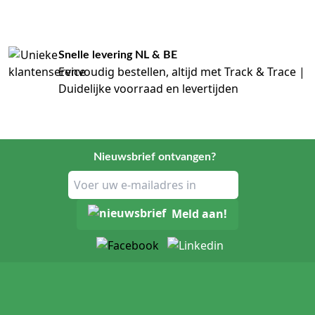
Snelle levering NL & BE
Eenvoudig bestellen, altijd met Track & Trace |
Duidelijke voorraad en levertijden
Nieuwsbrief ontvangen?
Meld aan!