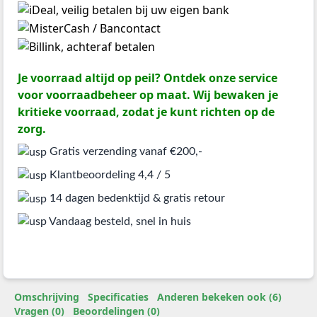
Je voorraad altijd op peil? Ontdek onze service
voor voorraadbeheer op maat. Wij bewaken je
kritieke voorraad, zodat je kunt richten op de
zorg.
Gratis verzending vanaf €200,-
Klantbeoordeling 4,4 / 5
14 dagen bedenktijd & gratis retour
Vandaag besteld, snel in huis
Omschrijving
Specificaties
Anderen bekeken ook (6)
Vragen (0)
Beoordelingen (0)