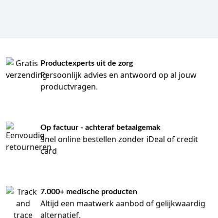
Productexperts uit de zorg
Persoonlijk advies en antwoord op al jouw
productvragen.
Op factuur - achteraf betaalgemak
Snel online bestellen zonder iDeal of credit
card
7.000+ medische producten
Altijd een maatwerk aanbod of gelijkwaardig
alternatief.