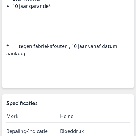
10 jaar garantie*
* tegen fabrieksfouten , 10 jaar vanaf datum
aankoop
Specificaties
Merk
Heine
Bepaling-Indicatie
Bloeddruk