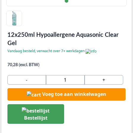
12x250ml Hypoallergene Aquasonic Clear
Gel
Vandaag besteld, verwacht over 7+ werkdagen
70,28 (excl. BTW)
-
+
Voeg toe aan winkelwagen
Bestellijst