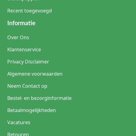
Recent toegevoegd
Informatie
Over Ons
Klantenservice
Privacy Disclaimer
Algemene voorwaarden
Neem Contact op
Bestel- en bezorginformatie
Betaalmogelijkheden
Vacatures
Retouren