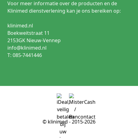
Voor meer informatie over de producten en de
Klinimed dienstverlening kan je ons bereiken op:
klinimed.nl
Boekweitstraat 11
2153GK Nieuw-Vennep
info@klinimed.nl
T: 085-7441446
© klinimed - 2015-2026