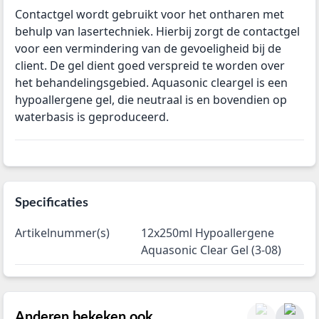
Contactgel wordt gebruikt voor het ontharen met
behulp van lasertechniek. Hierbij zorgt de contactgel
voor een vermindering van de gevoeligheid bij de
client. De gel dient goed verspreid te worden over
het behandelingsgebied. Aquasonic cleargel is een
hypoallergene gel, die neutraal is en bovendien op
waterbasis is geproduceerd.
Specificaties
Artikelnummer(s)
12x250ml Hypoallergene
Aquasonic Clear Gel (3-08)
Anderen bekeken ook