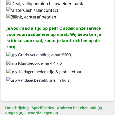
Je voorraad altijd op peil? Ontdek onze service
voor voorraadbeheer op maat. Wij bewaken je
kritieke voorraad, zodat je kunt richten op de
zorg.
Gratis verzending vanaf €200,-
Klantbeoordeling 4,4 / 5
14 dagen bedenktijd & gratis retour
Vandaag besteld, snel in huis
Omschrijving
Specificaties
Anderen bekeken ook (4)
Vragen (0)
Beoordelingen (0)