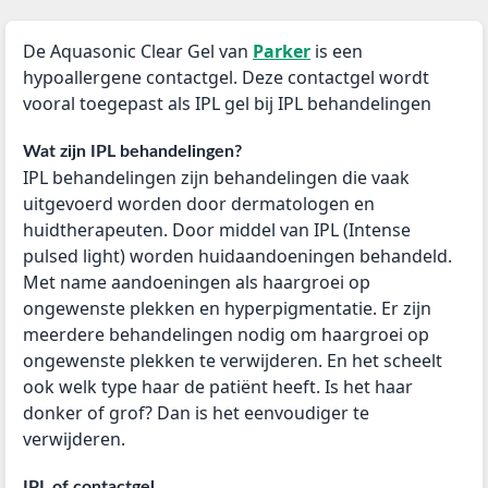
De Aquasonic Clear Gel van
Parker
is een
hypoallergene contactgel. Deze contactgel wordt
vooral toegepast als IPL gel bij IPL behandelingen
Wat zijn IPL behandelingen?
IPL behandelingen zijn behandelingen die vaak
uitgevoerd worden door dermatologen en
huidtherapeuten. Door middel van IPL (Intense
pulsed light) worden huidaandoeningen behandeld.
Met name aandoeningen als haargroei op
ongewenste plekken en hyperpigmentatie. Er zijn
meerdere behandelingen nodig om haargroei op
ongewenste plekken te verwijderen. En het scheelt
ook welk type haar de patiënt heeft. Is het haar
donker of grof? Dan is het eenvoudiger te
verwijderen.
IPL of contactgel