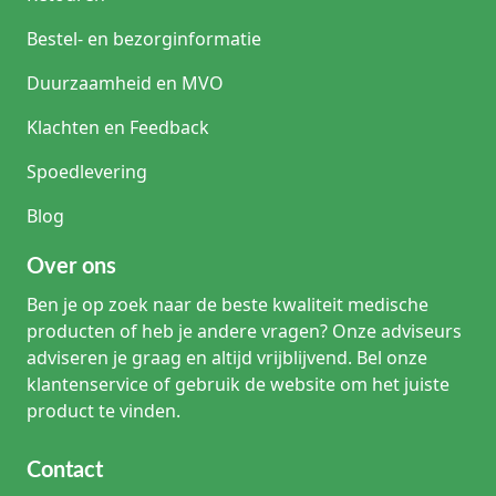
Bestel- en bezorginformatie
Duurzaamheid en MVO
Klachten en Feedback
Spoedlevering
Blog
Over ons
Ben je op zoek naar de beste kwaliteit medische
producten of heb je andere vragen? Onze adviseurs
adviseren je graag en altijd vrijblijvend. Bel onze
klantenservice of gebruik de website om het juiste
product te vinden.
Contact