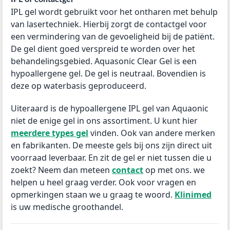
IPL gel wordt gebruikt voor het ontharen met behulp
van lasertechniek. Hierbij zorgt de contactgel voor
een vermindering van de gevoeligheid bij de patiënt.
De gel dient goed verspreid te worden over het
behandelingsgebied. Aquasonic Clear Gel is een
hypoallergene gel. De gel is neutraal. Bovendien is
deze op waterbasis geproduceerd.
Uiteraard is de hypoallergene IPL gel van Aquaonic
niet de enige gel in ons assortiment. U kunt hier
meerdere types gel
vinden. Ook van andere merken
en fabrikanten. De meeste gels bij ons zijn direct uit
voorraad leverbaar. En zit de gel er niet tussen die u
zoekt? Neem dan meteen
contact
op met ons. we
helpen u heel graag verder. Ook voor vragen en
opmerkingen staan we u graag te woord.
Klinimed
is uw medische groothandel.