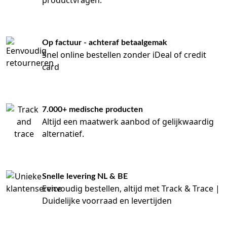
productvragen.
Op factuur - achteraf betaalgemak
Snel online bestellen zonder iDeal of credit
card
7.000+ medische producten
Altijd een maatwerk aanbod of gelijkwaardig
alternatief.
Snelle levering NL & BE
Eenvoudig bestellen, altijd met Track & Trace |
Duidelijke voorraad en levertijden