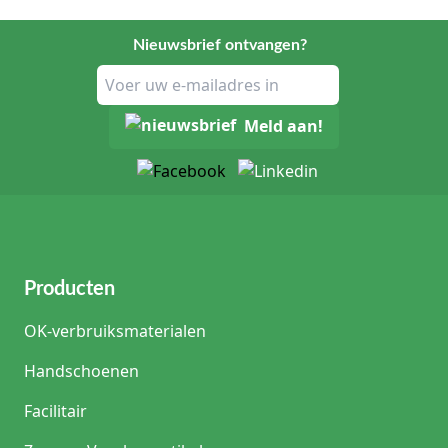
Nieuwsbrief ontvangen?
Meld aan!
Producten
OK-verbruiksmaterialen
Handschoenen
Facilitair