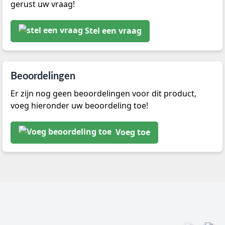
gerust uw vraag!
Stel een vraag
Beoordelingen
Er zijn nog geen beoordelingen voor dit product,
voeg hieronder uw beoordeling toe!
Voeg toe