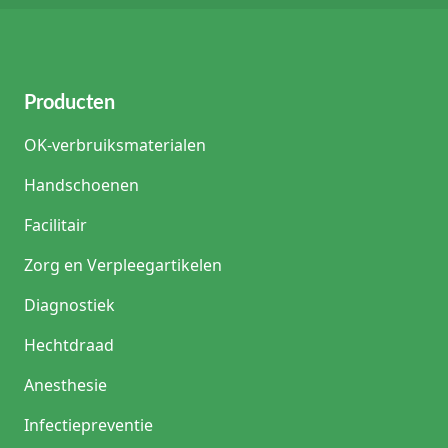
Producten
OK-verbruiksmaterialen
Handschoenen
Facilitair
Zorg en Verpleegartikelen
Diagnostiek
Hechtdraad
Anesthesie
Infectiepreventie