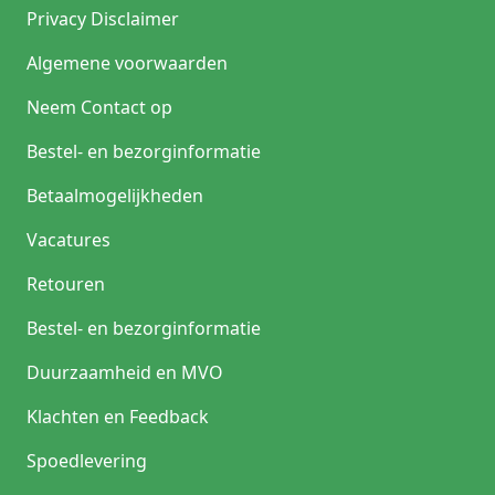
Privacy Disclaimer
Algemene voorwaarden
Neem Contact op
Bestel- en bezorginformatie
Betaalmogelijkheden
Vacatures
Retouren
Bestel- en bezorginformatie
Duurzaamheid en MVO
Klachten en Feedback
Spoedlevering