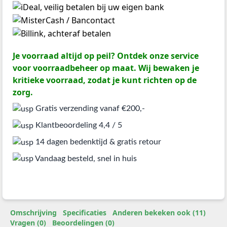
Je voorraad altijd op peil? Ontdek onze service
voor voorraadbeheer op maat. Wij bewaken je
kritieke voorraad, zodat je kunt richten op de
zorg.
Gratis verzending vanaf €200,-
Klantbeoordeling 4,4 / 5
14 dagen bedenktijd & gratis retour
Vandaag besteld, snel in huis
Omschrijving
Specificaties
Anderen bekeken ook (11)
Vragen (0)
Beoordelingen (0)