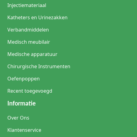
Injectiemateriaal
Katheters en Urinezakken
Verbandmiddelen
Medisch meubilair
Medische apparatuur
Chirurgische Instrumenten
Oefenpoppen
Recent toegevoegd
Informatie
Over Ons
Klantenservice