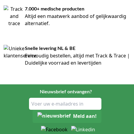
7.000+ medische producten
Altijd een maatwerk aanbod of gelijkwaardig
alternatief.
Snelle levering NL & BE
Eenvoudig bestellen, altijd met Track & Trace |
Duidelijke voorraad en levertijden
Nieuwsbrief ontvangen?
Meld aan!