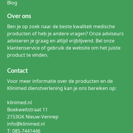
Blog
Over ons
Ben je op zoek naar de beste kwaliteit medische
producten of heb je andere vragen? Onze adviseurs
adviseren je graag en altijd vrijblijvend. Bel onze
klantenservice of gebruik de website om het juiste
product te vinden.
Contact
Voor meer informatie over de producten en de
Klinimed dienstverlening kan je ons bereiken op:
klinimed.nl
Boekweitstraat 11
2153GK Nieuw-Vennep
info@klinimed.nl
T: 085-7441446