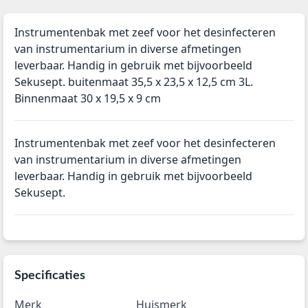
Instrumentenbak met zeef voor het desinfecteren
van instrumentarium in diverse afmetingen
leverbaar. Handig in gebruik met bijvoorbeeld
Sekusept. buitenmaat 35,5 x 23,5 x 12,5 cm 3L.
Binnenmaat 30 x 19,5 x 9 cm
Instrumentenbak met zeef voor het desinfecteren
van instrumentarium in diverse afmetingen
leverbaar. Handig in gebruik met bijvoorbeeld
Sekusept.
Specificaties
Merk
Huismerk