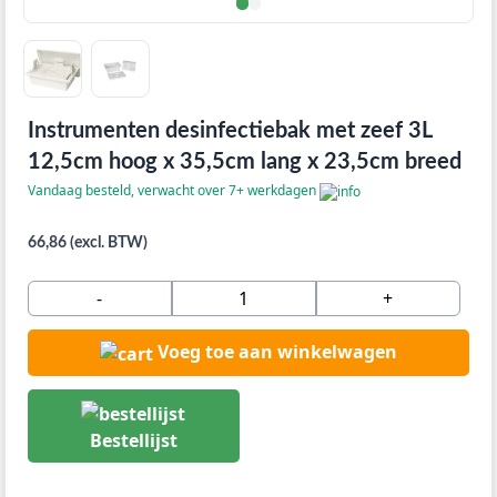
Instrumenten desinfectiebak met zeef 3L
12,5cm hoog x 35,5cm lang x 23,5cm breed
Vandaag besteld, verwacht over 7+ werkdagen
66,86 (excl. BTW)
-
+
Voeg toe aan winkelwagen
Bestellijst