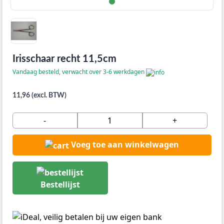
Irisschaar recht 11,5cm
Vandaag besteld, verwacht over 3-6 werkdagen
11,96 (excl. BTW)
-
+
Voeg toe aan winkelwagen
Bestellijst