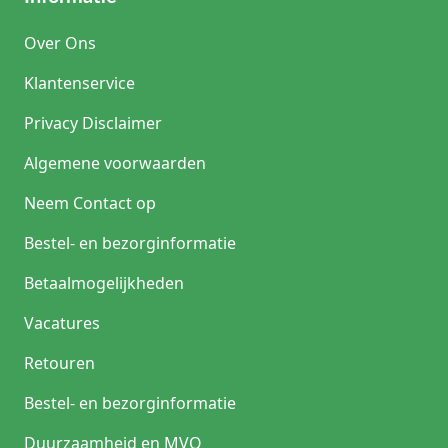
Over Ons
Klantenservice
Privacy Disclaimer
Algemene voorwaarden
Neem Contact op
Bestel- en bezorginformatie
Betaalmogelijkheden
Vacatures
Retouren
Bestel- en bezorginformatie
Duurzaamheid en MVO