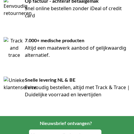
Op factuur - achteraf betaalgemak
Snel online bestellen zonder iDeal of credit
card
7.000+ medische producten
Altijd een maatwerk aanbod of gelijkwaardig
alternatief.
Snelle levering NL & BE
Eenvoudig bestellen, altijd met Track & Trace |
Duidelijke voorraad en levertijden
Nieuwsbrief ontvangen?