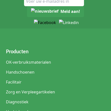
Meld aan!
Producten
OK-verbruiksmaterialen
Handschoenen
Facilitair
Zorg en Verpleegartikelen
Diagnostiek