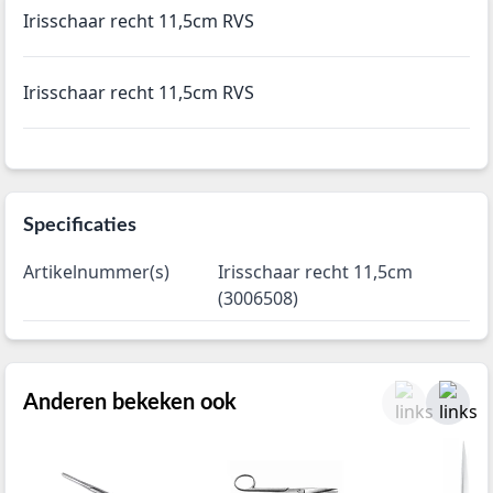
Irisschaar recht 11,5cm RVS
Irisschaar recht 11,5cm RVS
Specificaties
Artikelnummer(s)
Irisschaar recht 11,5cm
(3006508)
Anderen bekeken ook