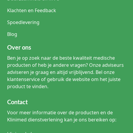
Klachten en Feedback
Spoedlevering
Blog
Over ons
Ben je op zoek naar de beste kwaliteit medische
producten of heb je andere vragen? Onze adviseurs
adviseren je graag en altijd vrijblijvend. Bel onze
klantenservice of gebruik de website om het juiste
product te vinden.
Contact
Voor meer informatie over de producten en de
Klinimed dienstverlening kan je ons bereiken op: