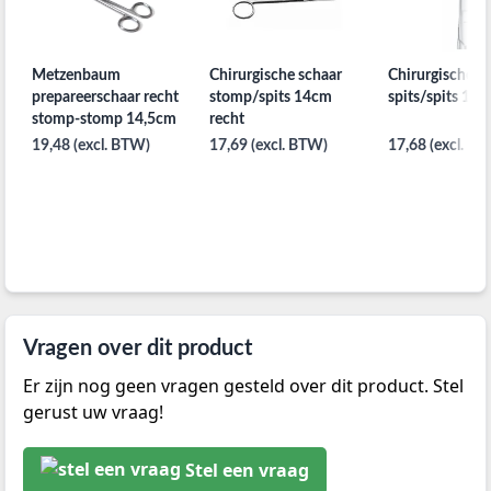
Metzenbaum
Chirurgische schaar
Chirurgische s
prepareerschaar recht
stomp/spits 14cm
spits/spits 14c
stomp-stomp 14,5cm
recht
19,48 (excl. BTW)
17,69 (excl. BTW)
17,68 (excl. B
Vragen over dit product
Er zijn nog geen vragen gesteld over dit product. Stel
gerust uw vraag!
Stel een vraag