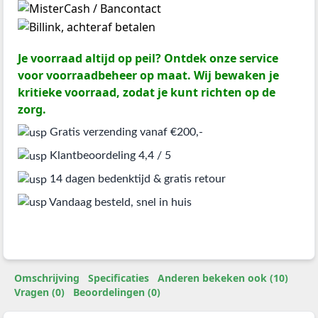
Je voorraad altijd op peil? Ontdek onze service
voor voorraadbeheer op maat. Wij bewaken je
kritieke voorraad, zodat je kunt richten op de
zorg.
Gratis verzending vanaf €200,-
Klantbeoordeling 4,4 / 5
14 dagen bedenktijd & gratis retour
Vandaag besteld, snel in huis
Omschrijving
Specificaties
Anderen bekeken ook (10)
Vragen (0)
Beoordelingen (0)