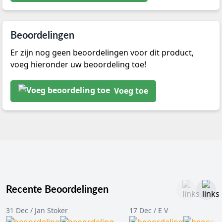
Beoordelingen
Er zijn nog geen beoordelingen voor dit product,
voeg hieronder uw beoordeling toe!
Voeg toe
Recente Beoordelingen
31 Dec / Jan Stoker
17 Dec / E V