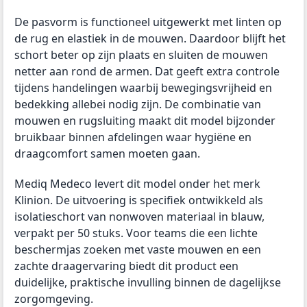
De pasvorm is functioneel uitgewerkt met linten op
de rug en elastiek in de mouwen. Daardoor blijft het
schort beter op zijn plaats en sluiten de mouwen
netter aan rond de armen. Dat geeft extra controle
tijdens handelingen waarbij bewegingsvrijheid en
bedekking allebei nodig zijn. De combinatie van
mouwen en rugsluiting maakt dit model bijzonder
bruikbaar binnen afdelingen waar hygiëne en
draagcomfort samen moeten gaan.
Mediq Medeco levert dit model onder het merk
Klinion. De uitvoering is specifiek ontwikkeld als
isolatieschort van nonwoven materiaal in blauw,
verpakt per 50 stuks. Voor teams die een lichte
beschermjas zoeken met vaste mouwen en een
zachte draagervaring biedt dit product een
duidelijke, praktische invulling binnen de dagelijkse
zorgomgeving.