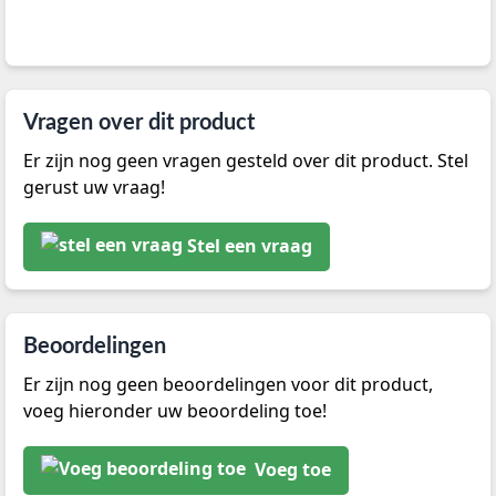
Vragen over dit product
Er zijn nog geen vragen gesteld over dit product. Stel
gerust uw vraag!
Stel een vraag
Beoordelingen
Er zijn nog geen beoordelingen voor dit product,
voeg hieronder uw beoordeling toe!
Voeg toe