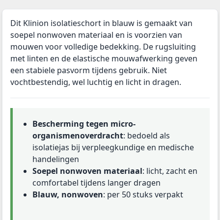
Dit Klinion isolatieschort in blauw is gemaakt van
soepel nonwoven materiaal en is voorzien van
mouwen voor volledige bedekking. De rugsluiting
met linten en de elastische mouwafwerking geven
een stabiele pasvorm tijdens gebruik. Niet
vochtbestendig, wel luchtig en licht in dragen.
Bescherming tegen micro-
organismenoverdracht
: bedoeld als
isolatiejas bij verpleegkundige en medische
handelingen
Soepel nonwoven materiaal
: licht, zacht en
comfortabel tijdens langer dragen
Blauw, nonwoven
: per 50 stuks verpakt