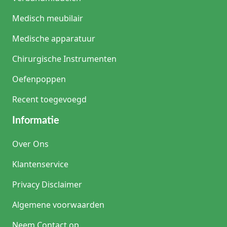
Medisch meubilair
Medische apparatuur
Chirurgische Instrumenten
Oefenpoppen
Recent toegevoegd
Informatie
Over Ons
Klantenservice
Privacy Disclaimer
Algemene voorwaarden
Neem Contact op