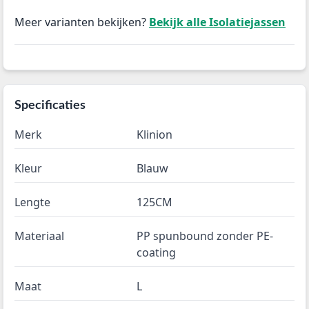
Meer varianten bekijken?
Bekijk alle Isolatiejassen
Specificaties
Merk
Klinion
Kleur
Blauw
Lengte
125CM
Materiaal
PP spunbound zonder PE-
coating
Maat
L