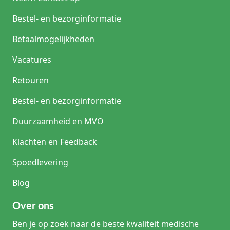
Bestel- en bezorginformatie
Betaalmogelijkheden
Vacatures
Retouren
Bestel- en bezorginformatie
Duurzaamheid en MVO
Klachten en Feedback
Spoedlevering
Blog
Over ons
Ben je op zoek naar de beste kwaliteit medische