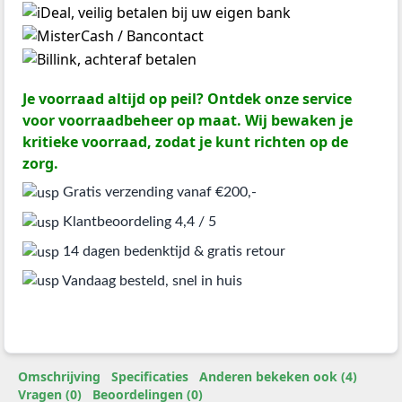
Je voorraad altijd op peil? Ontdek onze service
voor voorraadbeheer op maat. Wij bewaken je
kritieke voorraad, zodat je kunt richten op de
zorg.
Gratis verzending vanaf €200,-
Klantbeoordeling 4,4 / 5
14 dagen bedenktijd & gratis retour
Vandaag besteld, snel in huis
Omschrijving
Specificaties
Anderen bekeken ook (4)
Vragen (0)
Beoordelingen (0)