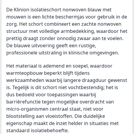
De Klinion isolatieschort nonwoven blauw met
mouwen is een lichte beschermjas voor gebruik in de
zorg. Het schort combineert een zachte nonwoven
structuur met volledige armbedekking, waardoor het
prettig draagt zonder onnodig zwaar aan te voelen.
De blauwe uitvoering geeft een rustige,
professionele uitstraling in klinische omgevingen.
Het materiaal is ademend en soepel, waardoor
warmteopbouw beperkt blijft tijdens
werkzaamheden waarbij langere draagduur gewenst
is. Tegelijk is dit schort niet vochtbestendig; het is
dus bedoeld voor toepassingen waarbij
barrièrefunctie tegen mogelijke overdracht van
micro-organismen centraal staat, niet voor
blootstelling aan vloeistoffen. Die duidelijke
eigenschap maakt de inzet helder in situaties met
standaard isolatiebehoefte.