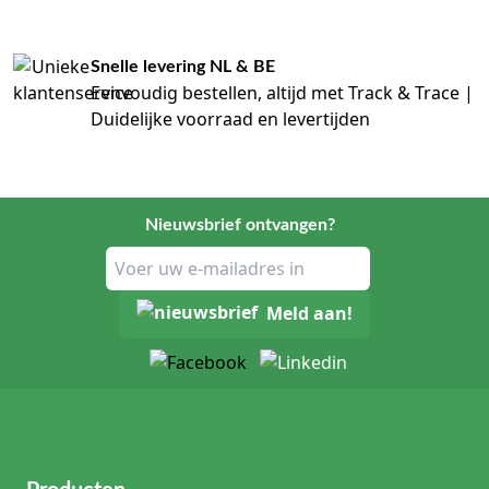
Snelle levering NL & BE
Eenvoudig bestellen, altijd met Track & Trace |
Duidelijke voorraad en levertijden
Nieuwsbrief ontvangen?
Meld aan!