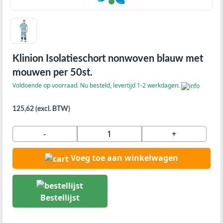
Klinion Isolatieschort nonwoven blauw met
mouwen per 50st.
Voldoende op voorraad. Nu besteld, levertijd 1-2 werkdagen.
125,62 (excl. BTW)
-
+
Voeg toe aan winkelwagen
Bestellijst