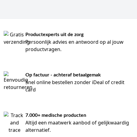
Productexperts uit de zorg
Persoonlijk advies en antwoord op al jouw
productvragen.
Op factuur - achteraf betaalgemak
Snel online bestellen zonder iDeal of credit
card
7.000+ medische producten
Altijd een maatwerk aanbod of gelijkwaardig
alternatief.