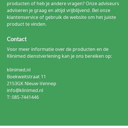
producten of heb je andere vragen? Onze adviseurs
adviseren je graag en altijd vrijblijvend. Bel onze
klantenservice of gebruik de website om het juiste
product te vinden.
Contact
Voor meer informatie over de producten en de
Klinimed dienstverlening kan je ons bereiken op:
klinimed.nl
Boekweitstraat 11
2153GK Nieuw-Vennep
info@klinimed.nl
T: 085-7441446