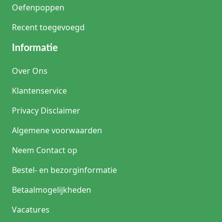
Oefenpoppen
Recent toegevoegd
Informatie
Over Ons
Klantenservice
Privacy Disclaimer
Algemene voorwaarden
Neem Contact op
Bestel- en bezorginformatie
Betaalmogelijkheden
Vacatures