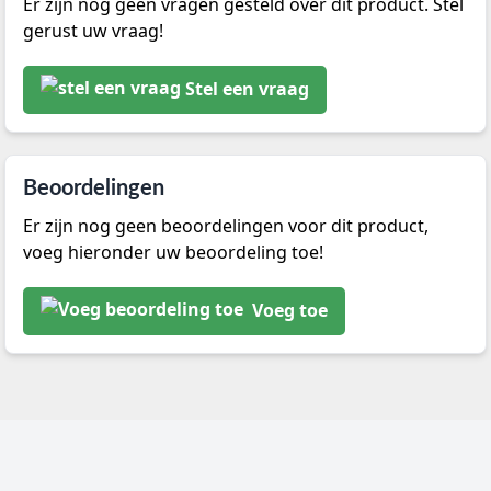
Er zijn nog geen vragen gesteld over dit product. Stel
gerust uw vraag!
Stel een vraag
Beoordelingen
Er zijn nog geen beoordelingen voor dit product,
voeg hieronder uw beoordeling toe!
Voeg toe