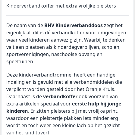
Kinderverbandkoffer met extra vrolijke pleisters
De naam van de
BHV Kinderverbanddoos
zegt het
eigenlijk al, dit is dé verbandkoffer voor omgevingen
waar veel kinderen aanwezig zijn. Waarbij te denken
valt aan plaatsen als kinderdagverblijven, scholen,
sportverenigingen, naschoolse opvang en
speeltuinen.
Deze kinderverbandtrommel heeft een handige
indeling en is gevuld met alle verbandmiddelen die
verplicht worden gesteld door het Oranje Kruis.
Daarnaast is de
verbandkoffer
ook voorzien van
extra artikelen speciaal voor
eerste hulp bij jonge
kinderen
. Er zitten pleisters bij met vrolijke print,
waardoor een pleistertje plakken iets minder erg
wordt en toch weer een kleine lach op het gezicht
van het kind tovert.