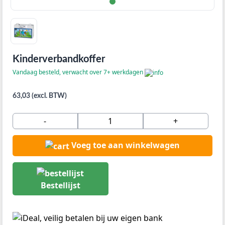
Kinderverbandkoffer
Vandaag besteld, verwacht over 7+ werkdagen
63,03 (excl. BTW)
-
+
Voeg toe aan winkelwagen
Bestellijst