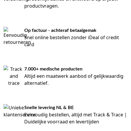
productvragen.
Op factuur - achteraf betaalgemak
Snel online bestellen zonder iDeal of credit
card
7.000+ medische producten
Altijd een maatwerk aanbod of gelijkwaardig
alternatief.
Snelle levering NL & BE
Eenvoudig bestellen, altijd met Track & Trace |
Duidelijke voorraad en levertijden