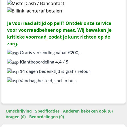
Je voorraad altijd op peil? Ontdek onze service
voor voorraadbeheer op maat. Wij bewaken je
kritieke voorraad, zodat je kunt richten op de
zorg.
Gratis verzending vanaf €200,-
Klantbeoordeling 4,4 / 5
14 dagen bedenktijd & gratis retour
Vandaag besteld, snel in huis
Omschrijving
Specificaties
Anderen bekeken ook (6)
Vragen (0)
Beoordelingen (0)