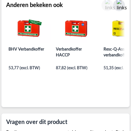
Anderen bekeken ook
BHV Verbandkoffer
Verbandkoffer
Resc-Q-Assist 
HACCP
verbandkoffer
53,77 (excl. BTW)
87,82 (excl. BTW)
51,35 (excl. B
Vragen over dit product