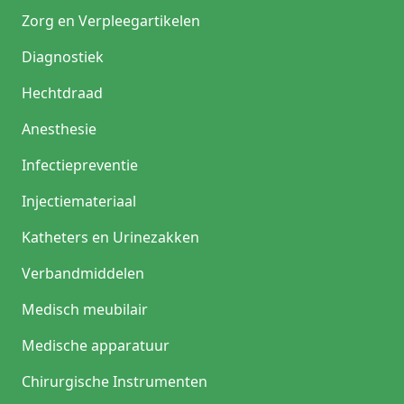
Zorg en Verpleegartikelen
Diagnostiek
Hechtdraad
Anesthesie
Infectiepreventie
Injectiemateriaal
Katheters en Urinezakken
Verbandmiddelen
Medisch meubilair
Medische apparatuur
Chirurgische Instrumenten