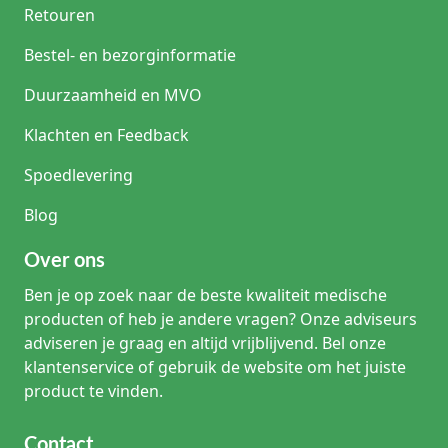
Retouren
Bestel- en bezorginformatie
Duurzaamheid en MVO
Klachten en Feedback
Spoedlevering
Blog
Over ons
Ben je op zoek naar de beste kwaliteit medische
producten of heb je andere vragen? Onze adviseurs
adviseren je graag en altijd vrijblijvend. Bel onze
klantenservice of gebruik de website om het juiste
product te vinden.
Contact