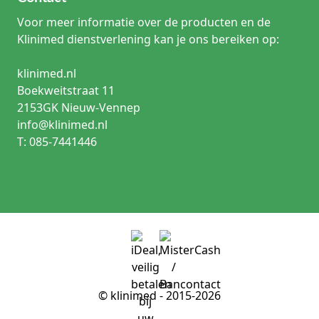
Voor meer informatie over de producten en de
Klinimed dienstverlening kan je ons bereiken op:
klinimed.nl
Boekweitstraat 11
2153GK Nieuw-Vennep
info@klinimed.nl
T: 085-7441446
© klinimed - 2015-2026