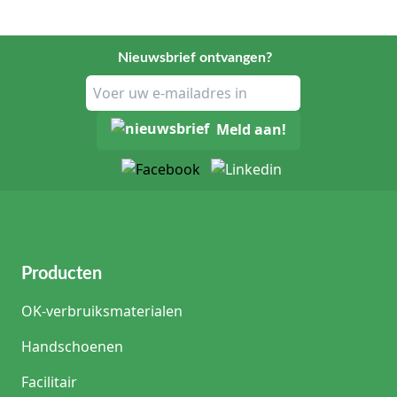
Nieuwsbrief ontvangen?
Meld aan!
Producten
OK-verbruiksmaterialen
Handschoenen
Facilitair