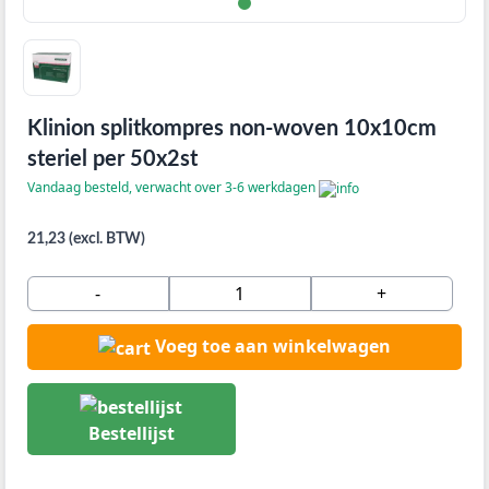
Klinion splitkompres non-woven 10x10cm
steriel per 50x2st
Vandaag besteld, verwacht over 3-6 werkdagen
21,23 (excl. BTW)
-
+
Voeg toe aan winkelwagen
Bestellijst