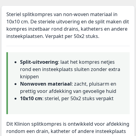
Steriel splitkompres van non-woven materiaal in
10x10 cm. De steriele uitvoering en de split maken dit
kompres inzetbaar rond drains, katheters en andere
insteekplaatsen. Verpakt per 50x2 stuks.
Split-uitvoering
: laat het kompres netjes
rond een insteekplaats sluiten zonder extra
knippen
Nonwoven materiaal
: zacht, pluisarm en
prettig voor afdekking van gevoelige huid
10x10 cm
: steriel, per 50x2 stuks verpakt
Dit Klinion splitkompres is ontwikkeld voor afdekking
rondom een drain, katheter of andere insteekplaats