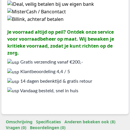
Je voorraad altijd op peil? Ontdek onze service
voor voorraadbeheer op maat. Wij bewaken je
kritieke voorraad, zodat je kunt richten op de
zorg.
Gratis verzending vanaf €200,-
Klantbeoordeling 4,4 / 5
14 dagen bedenktijd & gratis retour
Vandaag besteld, snel in huis
Omschrijving
Specificaties
Anderen bekeken ook (8)
Vragen (0)
Beoordelingen (0)