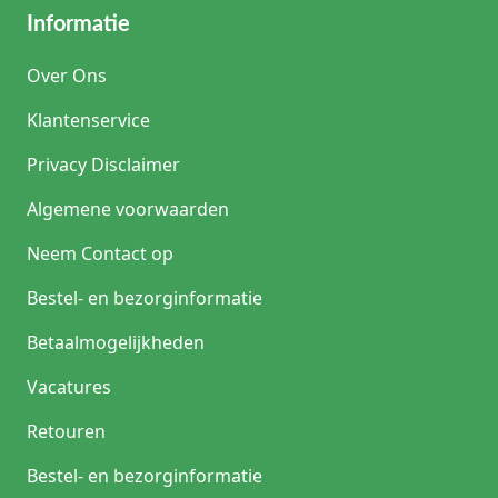
Informatie
Over Ons
Klantenservice
Privacy Disclaimer
Algemene voorwaarden
Neem Contact op
Bestel- en bezorginformatie
Betaalmogelijkheden
Vacatures
Retouren
Bestel- en bezorginformatie