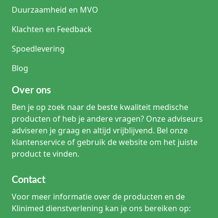
Duurzaamheid en MVO
Klachten en Feedback
Spoedlevering
Blog
Over ons
Ben je op zoek naar de beste kwaliteit medische
producten of heb je andere vragen? Onze adviseurs
adviseren je graag en altijd vrijblijvend. Bel onze
klantenservice of gebruik de website om het juiste
product te vinden.
Contact
Voor meer informatie over de producten en de
Klinimed dienstverlening kan je ons bereiken op: