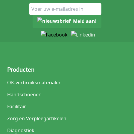
Meld aan!
Producten
OK-verbruiksmaterialen
Handschoenen
Facilitair
Zorg en Verpleegartikelen
Diagnostiek