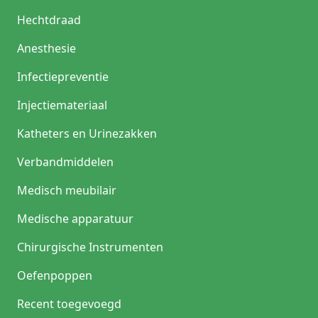
Hechtdraad
Anesthesie
Infectiepreventie
Injectiemateriaal
Katheters en Urinezakken
Verbandmiddelen
Medisch meubilair
Medische apparatuur
Chirurgische Instrumenten
Oefenpoppen
Recent toegevoegd