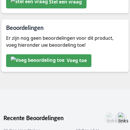
Stel een vraag
Beoordelingen
Er zijn nog geen beoordelingen voor dit product,
voeg hieronder uw beoordeling toe!
Voeg toe
Recente Beoordelingen