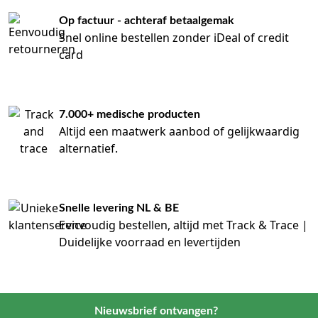
Op factuur - achteraf betaalgemak
Snel online bestellen zonder iDeal of credit
card
7.000+ medische producten
Altijd een maatwerk aanbod of gelijkwaardig
alternatief.
Snelle levering NL & BE
Eenvoudig bestellen, altijd met Track & Trace |
Duidelijke voorraad en levertijden
Nieuwsbrief ontvangen?