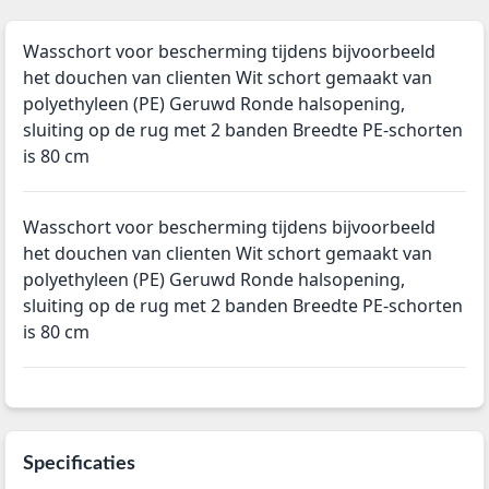
Wasschort voor bescherming tijdens bijvoorbeeld
het douchen van clienten Wit schort gemaakt van
polyethyleen (PE) Geruwd Ronde halsopening,
sluiting op de rug met 2 banden Breedte PE-schorten
is 80 cm
Wasschort voor bescherming tijdens bijvoorbeeld
het douchen van clienten Wit schort gemaakt van
polyethyleen (PE) Geruwd Ronde halsopening,
sluiting op de rug met 2 banden Breedte PE-schorten
is 80 cm
Specificaties