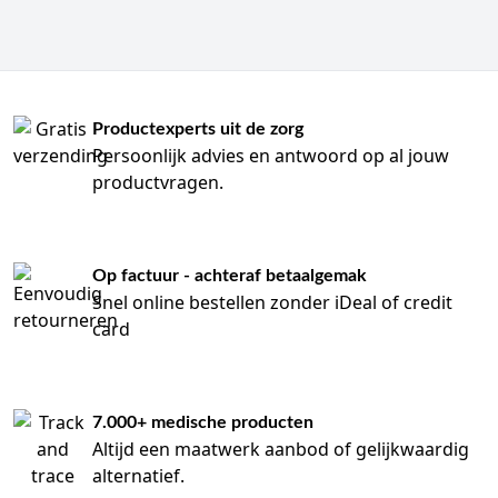
Productexperts uit de zorg
Persoonlijk advies en antwoord op al jouw
productvragen.
Op factuur - achteraf betaalgemak
Snel online bestellen zonder iDeal of credit
card
7.000+ medische producten
Altijd een maatwerk aanbod of gelijkwaardig
alternatief.