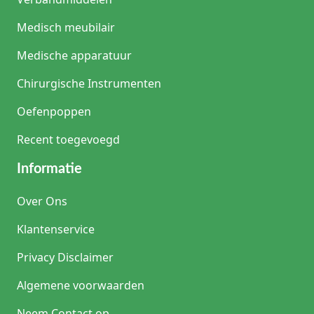
Medisch meubilair
Medische apparatuur
Chirurgische Instrumenten
Oefenpoppen
Recent toegevoegd
Informatie
Over Ons
Klantenservice
Privacy Disclaimer
Algemene voorwaarden
Neem Contact op