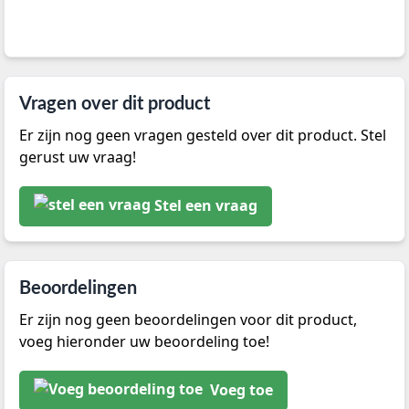
Vragen over dit product
Er zijn nog geen vragen gesteld over dit product. Stel
gerust uw vraag!
Stel een vraag
Beoordelingen
Er zijn nog geen beoordelingen voor dit product,
voeg hieronder uw beoordeling toe!
Voeg toe