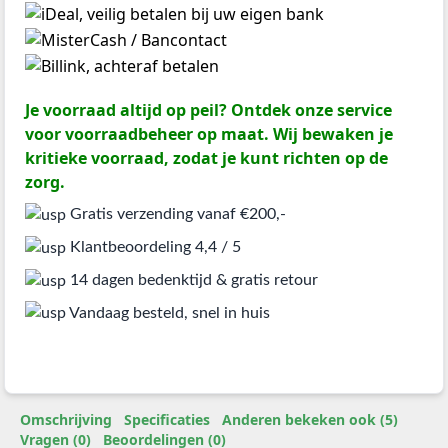
Je voorraad altijd op peil? Ontdek onze service
voor voorraadbeheer op maat. Wij bewaken je
kritieke voorraad, zodat je kunt richten op de
zorg.
Gratis verzending vanaf €200,-
Klantbeoordeling 4,4 / 5
14 dagen bedenktijd & gratis retour
Vandaag besteld, snel in huis
Omschrijving
Specificaties
Anderen bekeken ook (5)
Vragen (0)
Beoordelingen (0)