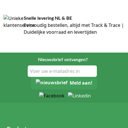
Snelle levering NL & BE
Eenvoudig bestellen, altijd met Track & Trace |
Duidelijke voorraad en levertijden
Nieuwsbrief ontvangen?
Meld aan!