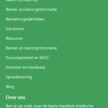
Bestel- en bezorginformatie
Betaalmogelijkheden
Vacatures
Retouren
Bestel- en bezorginformatie
Duurzaamheid en MVO
Klachten en Feedback
Spoedlevering
Blog
Over ons
Ben je op zoek naar de beste kwaliteit medische