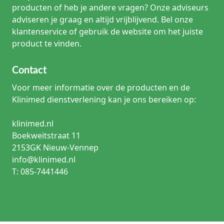
producten of heb je andere vragen? Onze adviseurs
adviseren je graag en altijd vrijblijvend. Bel onze
klantenservice of gebruik de website om het juiste
product te vinden.
Contact
Voor meer informatie over de producten en de
Klinimed dienstverlening kan je ons bereiken op:
klinimed.nl
Boekweitstraat 11
2153GK Nieuw-Vennep
info@klinimed.nl
T: 085-7441446