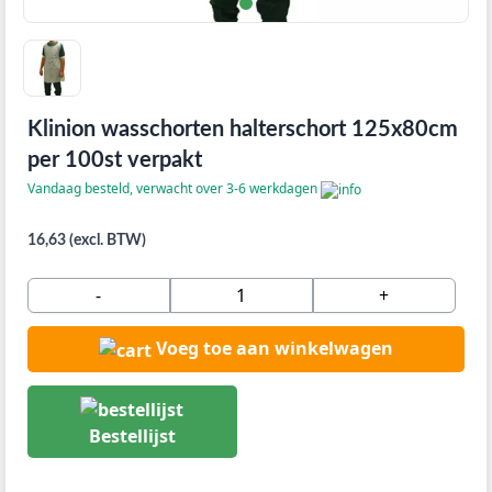
Klinion wasschorten halterschort 125x80cm
per 100st verpakt
Vandaag besteld, verwacht over 3-6 werkdagen
16,63 (excl. BTW)
-
+
Voeg toe aan winkelwagen
Bestellijst