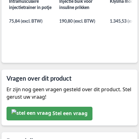
Intramusculaire
Injectie buik voor
Klysma model
injectietrainer in potje
insuline prikken
75,84 (excl. BTW)
190,80 (excl. BTW)
1.345,53 (excl
Vragen over dit product
Er zijn nog geen vragen gesteld over dit product. Stel
gerust uw vraag!
Stel een vraag