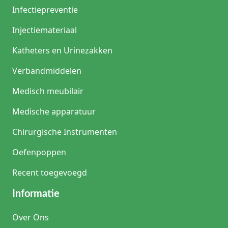
Infectiepreventie
Injectiemateriaal
Katheters en Urinezakken
Verbandmiddelen
Medisch meubilair
Medische apparatuur
Chirurgische Instrumenten
Oefenpoppen
Recent toegevoegd
Informatie
Over Ons