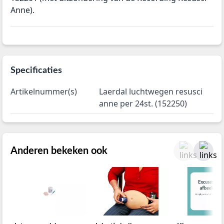
Anne).
Specificaties
Artikelnummer(s)
Laerdal luchtwegen resusci
anne per 24st. (152250)
Anderen bekeken ook