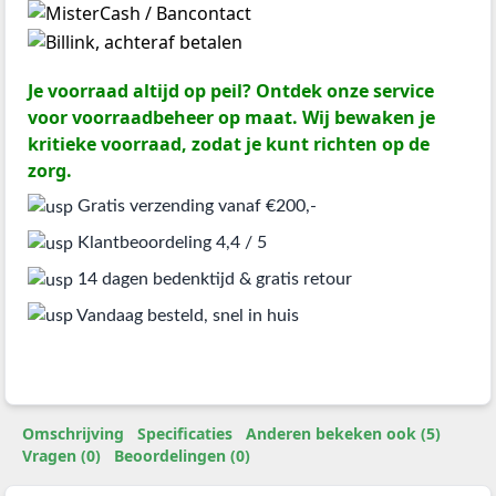
Je voorraad altijd op peil? Ontdek onze service
voor voorraadbeheer op maat. Wij bewaken je
kritieke voorraad, zodat je kunt richten op de
zorg.
Gratis verzending vanaf €200,-
Klantbeoordeling 4,4 / 5
14 dagen bedenktijd & gratis retour
Vandaag besteld, snel in huis
Omschrijving
Specificaties
Anderen bekeken ook (5)
Vragen (0)
Beoordelingen (0)