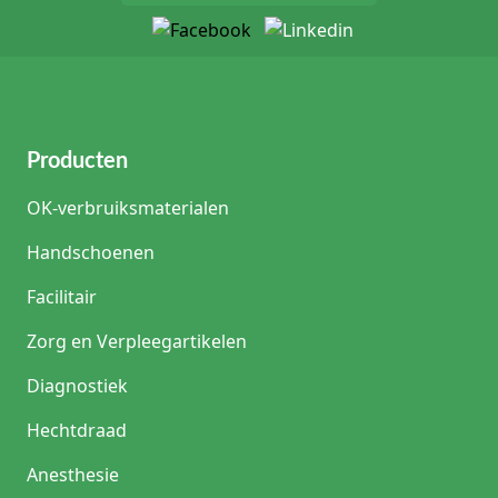
Producten
OK-verbruiksmaterialen
Handschoenen
Facilitair
Zorg en Verpleegartikelen
Diagnostiek
Hechtdraad
Anesthesie