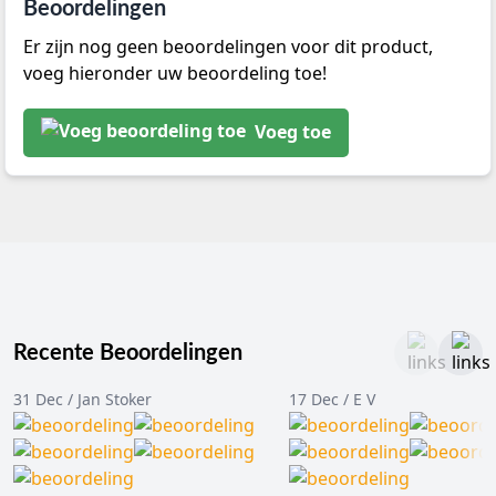
Beoordelingen
Er zijn nog geen beoordelingen voor dit product,
voeg hieronder uw beoordeling toe!
Voeg toe
Recente Beoordelingen
31 Dec / Jan Stoker
17 Dec / E V