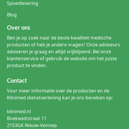
Spoedlevering
Blog
Over ons
Ben je op zoek naar de beste kwaliteit medische
producten of heb je andere vragen? Onze adviseurs
adviseren je graag en altijd vrijblijvend. Bel onze
klantenservice of gebruik de website om het juiste
product te vinden.
Contact
Voor meer informatie over de producten en de
Klinimed dienstverlening kan je ons bereiken op:
klinimed.nl
Boekweitstraat 11
2153GK Nieuw-Vennep