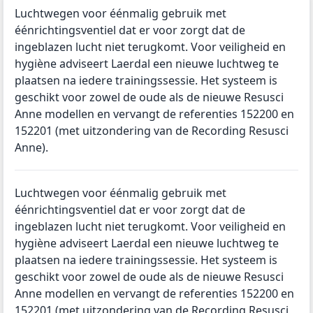
Luchtwegen voor éénmalig gebruik met
éénrichtingsventiel dat er voor zorgt dat de
ingeblazen lucht niet terugkomt. Voor veiligheid en
hygiène adviseert Laerdal een nieuwe luchtweg te
plaatsen na iedere trainingssessie. Het systeem is
geschikt voor zowel de oude als de nieuwe Resusci
Anne modellen en vervangt de referenties 152200 en
152201 (met uitzondering van de Recording Resusci
Anne).
Luchtwegen voor éénmalig gebruik met
éénrichtingsventiel dat er voor zorgt dat de
ingeblazen lucht niet terugkomt. Voor veiligheid en
hygiène adviseert Laerdal een nieuwe luchtweg te
plaatsen na iedere trainingssessie. Het systeem is
geschikt voor zowel de oude als de nieuwe Resusci
Anne modellen en vervangt de referenties 152200 en
152201 (met uitzondering van de Recording Resusci