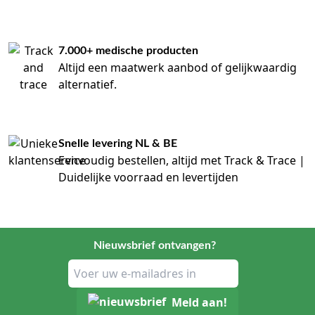
7.000+ medische producten
Altijd een maatwerk aanbod of gelijkwaardig
alternatief.
Snelle levering NL & BE
Eenvoudig bestellen, altijd met Track & Trace |
Duidelijke voorraad en levertijden
Nieuwsbrief ontvangen?
Meld aan!