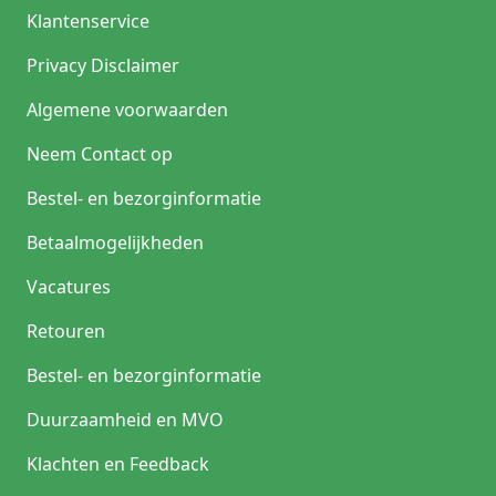
Klantenservice
Privacy Disclaimer
Algemene voorwaarden
Neem Contact op
Bestel- en bezorginformatie
Betaalmogelijkheden
Vacatures
Retouren
Bestel- en bezorginformatie
Duurzaamheid en MVO
Klachten en Feedback