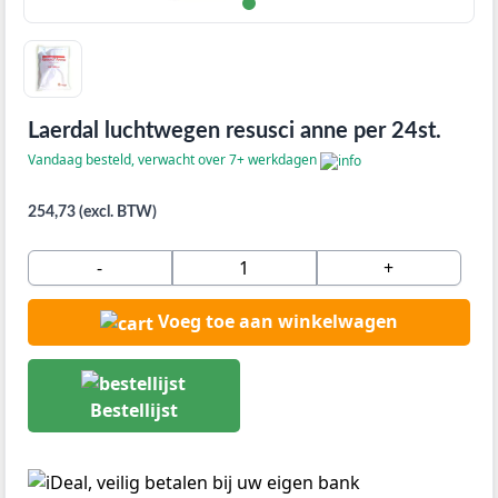
Laerdal luchtwegen resusci anne per 24st.
Vandaag besteld, verwacht over 7+ werkdagen
254,73 (excl. BTW)
-
+
Voeg toe aan winkelwagen
Bestellijst