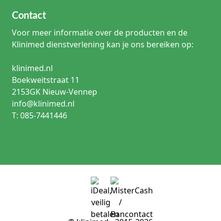
Contact
Voor meer informatie over de producten en de
Klinimed dienstverlening kan je ons bereiken op:
klinimed.nl
Boekweitstraat 11
2153GK Nieuw-Vennep
info@klinimed.nl
T: 085-7441446