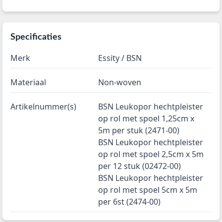
Specificaties
Merk
Essity / BSN
Materiaal
Non-woven
Artikelnummer(s)
BSN Leukopor hechtpleister
op rol met spoel 1,25cm x
5m per stuk (2471-00)
BSN Leukopor hechtpleister
op rol met spoel 2,5cm x 5m
per 12 stuk (02472-00)
BSN Leukopor hechtpleister
op rol met spoel 5cm x 5m
per 6st (2474-00)