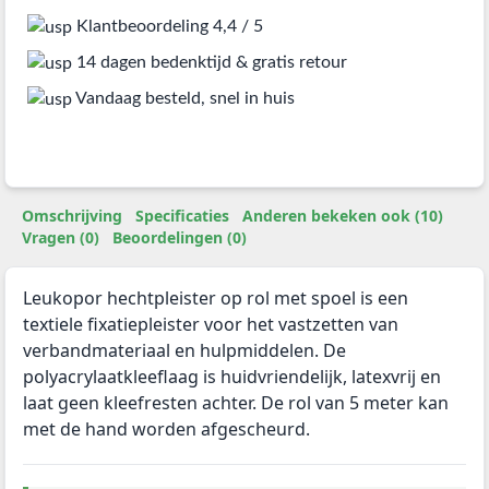
Klantbeoordeling 4,4 / 5
14 dagen bedenktijd & gratis retour
Vandaag besteld, snel in huis
Omschrijving
Specificaties
Anderen bekeken ook (10)
Vragen (0)
Beoordelingen (0)
Leukopor hechtpleister op rol met spoel is een
textiele fixatiepleister voor het vastzetten van
verbandmateriaal en hulpmiddelen. De
polyacrylaatkleeflaag is huidvriendelijk, latexvrij en
laat geen kleefresten achter. De rol van 5 meter kan
met de hand worden afgescheurd.