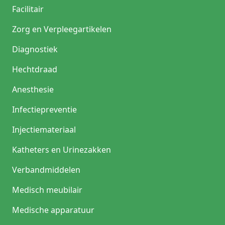
Facilitair
Zorg en Verpleegartikelen
Diagnostiek
Hechtdraad
Anesthesie
Infectiepreventie
Injectiemateriaal
Katheters en Urinezakken
Verbandmiddelen
Medisch meubilair
Medische apparatuur