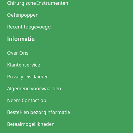
Chirurgische Instrumenten
Oefenpoppen
Recent toegevoegd
Informatie
Over Ons
Klantenservice
Privacy Disclaimer
Algemene voorwaarden
Neem Contact op
Bestel- en bezorginformatie
Betaalmogelijkheden