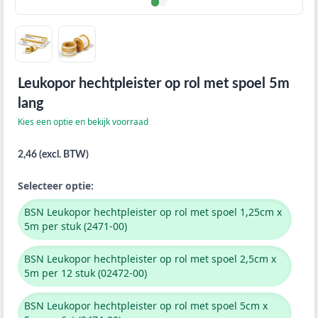
Leukopor hechtpleister op rol met spoel 5m
lang
Kies een optie en bekijk voorraad
2,46 (excl. BTW)
Selecteer optie:
BSN Leukopor hechtpleister op rol met spoel 1,25cm x
5m per stuk (2471-00)
BSN Leukopor hechtpleister op rol met spoel 2,5cm x
5m per 12 stuk (02472-00)
BSN Leukopor hechtpleister op rol met spoel 5cm x