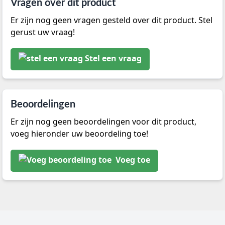
Vragen over dit product
Er zijn nog geen vragen gesteld over dit product. Stel
gerust uw vraag!
Stel een vraag
Beoordelingen
Er zijn nog geen beoordelingen voor dit product,
voeg hieronder uw beoordeling toe!
Voeg toe