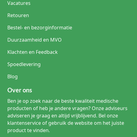
Vacatures
Retouren
Bestel- en bezorginformatie
Duurzaamheid en MVO
Klachten en Feedback
Spoedlevering
Blog
Over ons
Ben je op zoek naar de beste kwaliteit medische
producten of heb je andere vragen? Onze adviseurs
adviseren je graag en altijd vrijblijvend. Bel onze
klantenservice of gebruik de website om het juiste
product te vinden.