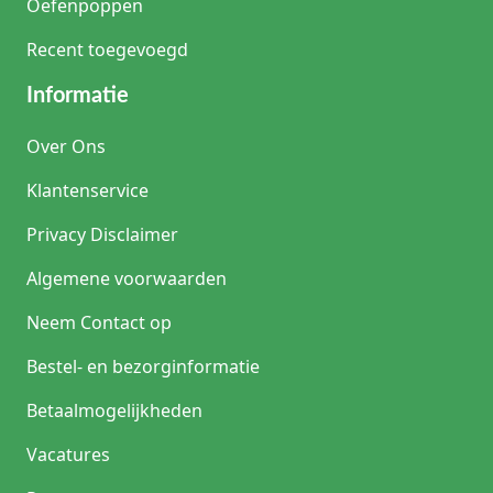
Oefenpoppen
Recent toegevoegd
Informatie
Over Ons
Klantenservice
Privacy Disclaimer
Algemene voorwaarden
Neem Contact op
Bestel- en bezorginformatie
Betaalmogelijkheden
Vacatures