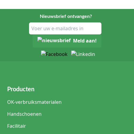
Nieuwsbrief ontvangen?
Meld aan!
Producten
OK-verbruiksmaterialen
Handschoenen
Facilitair