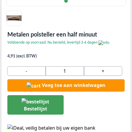
Metalen polsteller een half minuut
Voldoende op voorraad. Nu besteld, levertijd 3-4 dagen
4,91 (excl. BTW)
-
+
Voeg toe aan winkelwagen
Bestellijst