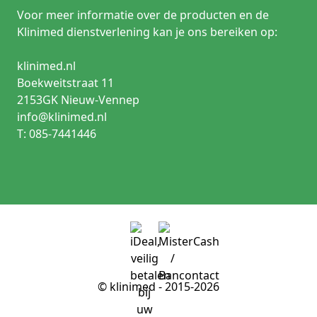
Voor meer informatie over de producten en de
Klinimed dienstverlening kan je ons bereiken op:
klinimed.nl
Boekweitstraat 11
2153GK Nieuw-Vennep
info@klinimed.nl
T: 085-7441446
© klinimed - 2015-2026