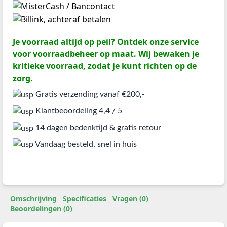
Je voorraad altijd op peil? Ontdek onze service
voor voorraadbeheer op maat. Wij bewaken je
kritieke voorraad, zodat je kunt richten op de
zorg.
Gratis verzending vanaf €200,-
Klantbeoordeling 4,4 / 5
14 dagen bedenktijd & gratis retour
Vandaag besteld, snel in huis
Omschrijving
Specificaties
Vragen (0)
Beoordelingen (0)