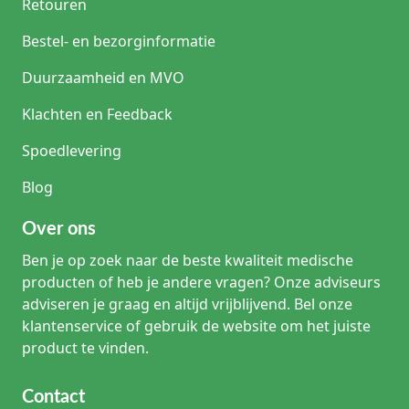
Retouren
Bestel- en bezorginformatie
Duurzaamheid en MVO
Klachten en Feedback
Spoedlevering
Blog
Over ons
Ben je op zoek naar de beste kwaliteit medische
producten of heb je andere vragen? Onze adviseurs
adviseren je graag en altijd vrijblijvend. Bel onze
klantenservice of gebruik de website om het juiste
product te vinden.
Contact