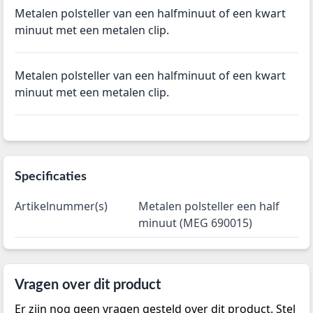
Metalen polsteller van een halfminuut of een kwart
minuut met een metalen clip.
Metalen polsteller van een halfminuut of een kwart
minuut met een metalen clip.
Specificaties
Artikelnummer(s)
Metalen polsteller een half
minuut (MEG 690015)
Vragen over dit product
Er zijn nog geen vragen gesteld over dit product. Stel