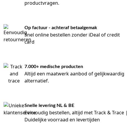
productvragen.
Op factuur - achteraf betaalgemak
Snel online bestellen zonder iDeal of credit
card
7.000+ medische producten
Altijd een maatwerk aanbod of gelijkwaardig
alternatief.
Snelle levering NL & BE
Eenvoudig bestellen, altijd met Track & Trace |
Duidelijke voorraad en levertijden