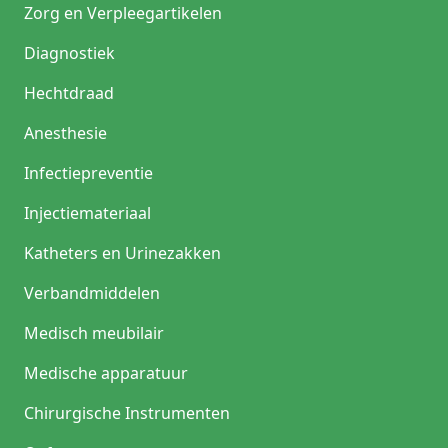
Zorg en Verpleegartikelen
Diagnostiek
Hechtdraad
Anesthesie
Infectiepreventie
Injectiemateriaal
Katheters en Urinezakken
Verbandmiddelen
Medisch meubilair
Medische apparatuur
Chirurgische Instrumenten