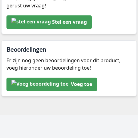
gerust uw vraag!
Stel een vraag
Beoordelingen
Er zijn nog geen beoordelingen voor dit product,
voeg hieronder uw beoordeling toe!
Voeg toe