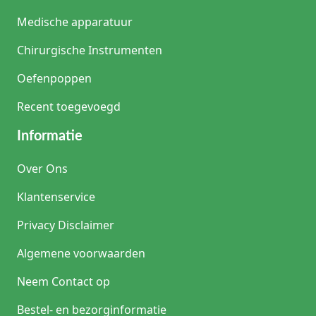
Medische apparatuur
Chirurgische Instrumenten
Oefenpoppen
Recent toegevoegd
Informatie
Over Ons
Klantenservice
Privacy Disclaimer
Algemene voorwaarden
Neem Contact op
Bestel- en bezorginformatie