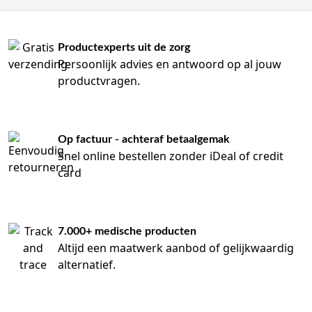
Productexperts uit de zorg
Persoonlijk advies en antwoord op al jouw
productvragen.
Op factuur - achteraf betaalgemak
Snel online bestellen zonder iDeal of credit
card
7.000+ medische producten
Altijd een maatwerk aanbod of gelijkwaardig
alternatief.