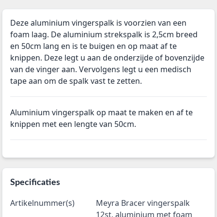
Deze aluminium vingerspalk is voorzien van een
foam laag. De aluminium strekspalk is 2,5cm breed
en 50cm lang en is te buigen en op maat af te
knippen. Deze legt u aan de onderzijde of bovenzijde
van de vinger aan. Vervolgens legt u een medisch
tape aan om de spalk vast te zetten.
Aluminium vingerspalk op maat te maken en af te
knippen met een lengte van 50cm.
Specificaties
Artikelnummer(s)
Meyra Bracer vingerspalk
12st. aluminium met foam