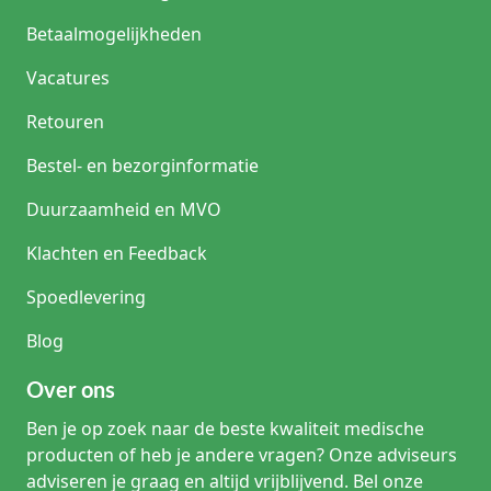
Betaalmogelijkheden
Vacatures
Retouren
Bestel- en bezorginformatie
Duurzaamheid en MVO
Klachten en Feedback
Spoedlevering
Blog
Over ons
Ben je op zoek naar de beste kwaliteit medische
producten of heb je andere vragen? Onze adviseurs
adviseren je graag en altijd vrijblijvend. Bel onze