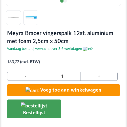
Meyra Bracer vingerspalk 12st. aluminium
met foam 2,5cm x 50cm
Vandaag besteld, verwacht over 3-6 werkdagen
183,72 (excl. BTW)
-
+
Voeg toe aan winkelwagen
Bestellijst