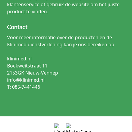
klantenservice of gebruik de website om het juiste
product te vinden.
Contact
Voor meer informatie over de producten en de
Klinimed dienstverlening kan je ons bereiken op:
klinimed.nl
Boekweitstraat 11
2153GK Nieuw-Vennep
info@klinimed.nl
T: 085-7441446