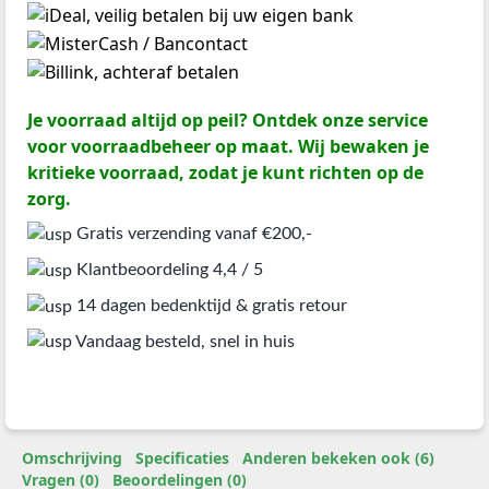
Je voorraad altijd op peil? Ontdek onze service
voor voorraadbeheer op maat. Wij bewaken je
kritieke voorraad, zodat je kunt richten op de
zorg.
Gratis verzending vanaf €200,-
Klantbeoordeling 4,4 / 5
14 dagen bedenktijd & gratis retour
Vandaag besteld, snel in huis
Omschrijving
Specificaties
Anderen bekeken ook (6)
Vragen (0)
Beoordelingen (0)