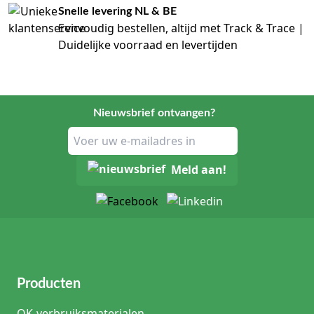
Snelle levering NL & BE
Eenvoudig bestellen, altijd met Track & Trace |
Duidelijke voorraad en levertijden
Nieuwsbrief ontvangen?
Meld aan!
Producten
OK-verbruiksmaterialen