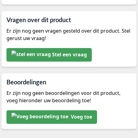
Vragen over dit product
Er zijn nog geen vragen gesteld over dit product. Stel
gerust uw vraag!
Stel een vraag
Beoordelingen
Er zijn nog geen beoordelingen voor dit product,
voeg hieronder uw beoordeling toe!
Voeg toe