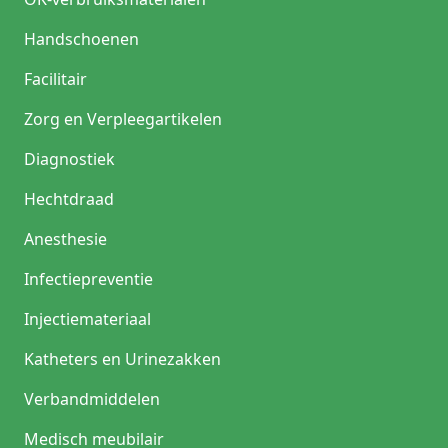
Handschoenen
Facilitair
Zorg en Verpleegartikelen
Diagnostiek
Hechtdraad
Anesthesie
Infectiepreventie
Injectiemateriaal
Katheters en Urinezakken
Verbandmiddelen
Medisch meubilair