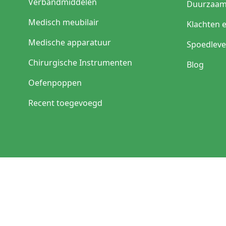
Verbandmiddelen
Duurzaam
Medisch meubilair
Klachten 
Medische apparatuur
Spoedleve
Chirurgische Instrumenten
Blog
Oefenpoppen
Recent toegevoegd