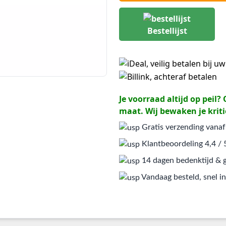
Bestellijst
Je voorraad altijd op peil
maat. Wij bewaken je kriti
Gratis verzending vanaf
Klantbeoordeling 4,4 / 
14 dagen bedenktijd & g
Vandaag besteld, snel in