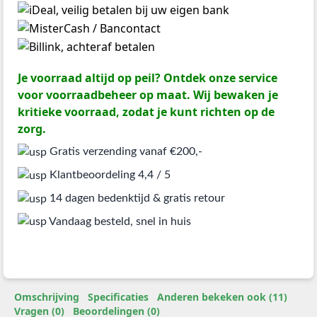
Je voorraad altijd op peil? Ontdek onze service
voor voorraadbeheer op maat. Wij bewaken je
kritieke voorraad, zodat je kunt richten op de
zorg.
Gratis verzending vanaf €200,-
Klantbeoordeling 4,4 / 5
14 dagen bedenktijd & gratis retour
Vandaag besteld, snel in huis
Omschrijving
Specificaties
Anderen bekeken ook (11)
Vragen (0)
Beoordelingen (0)