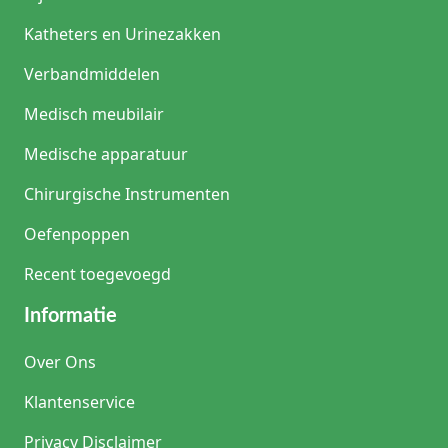
Katheters en Urinezakken
Verbandmiddelen
Medisch meubilair
Medische apparatuur
Chirurgische Instrumenten
Oefenpoppen
Recent toegevoegd
Informatie
Over Ons
Klantenservice
Privacy Disclaimer