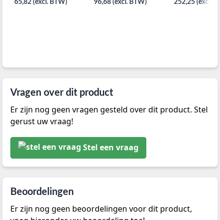
65,82 (excl. BTW)
96,68 (excl. BTW)
252,25 (excl. 
Vragen over dit product
Er zijn nog geen vragen gesteld over dit product. Stel
gerust uw vraag!
Stel een vraag
Beoordelingen
Er zijn nog geen beoordelingen voor dit product,