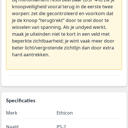
knoopveiligheid vooral terug in de eerste twee
worpen: zet die gecontroleerd en voorkom dat
je de knoop “terugtrekt” door te snel door te
wisselen van spanning. Als je undyed werkt,
maak je uiteinden niet te kort in een veld met
beperkte zichtbaarheid; je wint vaak meer door
beter licht/vergrotende zichtlijn dan door extra
hard aantrekken.
Specificaties
Merk
Ethicon
Naald
PS-2