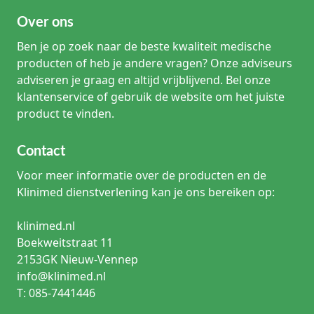
Over ons
Ben je op zoek naar de beste kwaliteit medische
producten of heb je andere vragen? Onze adviseurs
adviseren je graag en altijd vrijblijvend. Bel onze
klantenservice of gebruik de website om het juiste
product te vinden.
Contact
Voor meer informatie over de producten en de
Klinimed dienstverlening kan je ons bereiken op:
klinimed.nl
Boekweitstraat 11
2153GK Nieuw-Vennep
info@klinimed.nl
T: 085-7441446