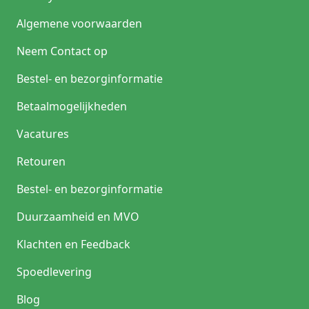
Algemene voorwaarden
Neem Contact op
Bestel- en bezorginformatie
Betaalmogelijkheden
Vacatures
Retouren
Bestel- en bezorginformatie
Duurzaamheid en MVO
Klachten en Feedback
Spoedlevering
Blog