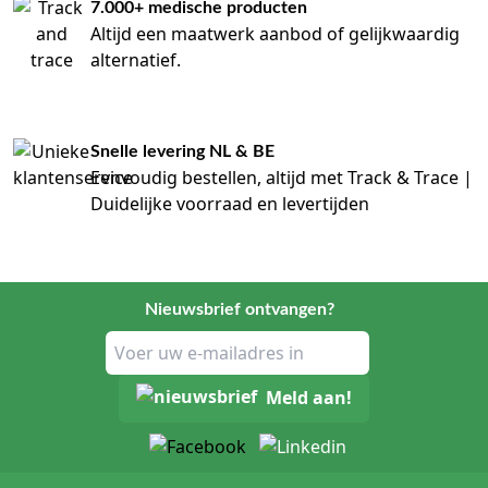
7.000+ medische producten
Altijd een maatwerk aanbod of gelijkwaardig
alternatief.
Snelle levering NL & BE
Eenvoudig bestellen, altijd met Track & Trace |
Duidelijke voorraad en levertijden
Nieuwsbrief ontvangen?
Meld aan!