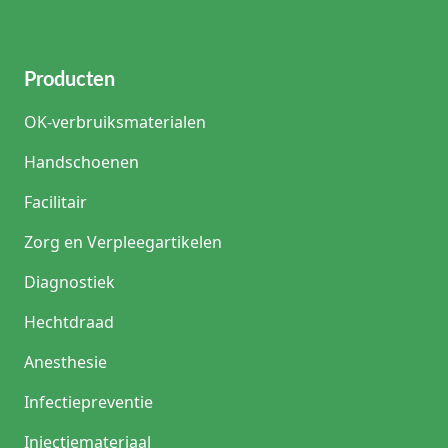
Producten
OK-verbruiksmaterialen
Handschoenen
Facilitair
Zorg en Verpleegartikelen
Diagnostiek
Hechtdraad
Anesthesie
Infectiepreventie
Injectiemateriaal