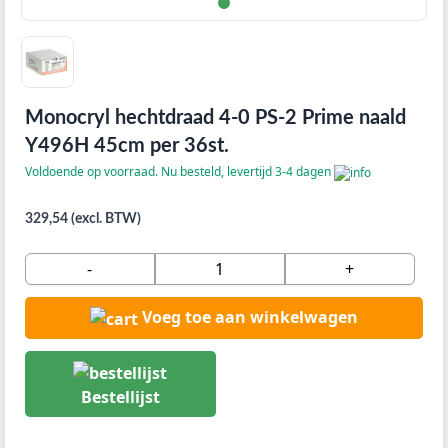
Monocryl hechtdraad 4-0 PS-2 Prime naald
Y496H 45cm per 36st.
Voldoende op voorraad. Nu besteld, levertijd 3-4 dagen
329,54 (excl. BTW)
-
+
Voeg toe aan winkelwagen
Bestellijst