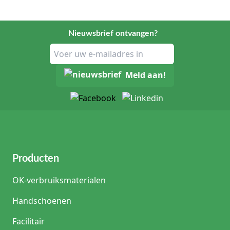
Nieuwsbrief ontvangen?
Meld aan!
Producten
OK-verbruiksmaterialen
Handschoenen
Facilitair