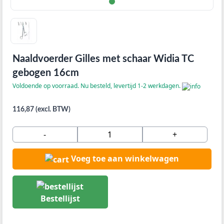
Naaldvoerder Gilles met schaar Widia TC
gebogen 16cm
Voldoende op voorraad. Nu besteld, levertijd 1-2 werkdagen.
116,87 (excl. BTW)
-
+
Voeg toe aan winkelwagen
Bestellijst