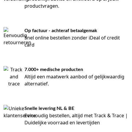
productvragen.
Op factuur - achteraf betaalgemak
Snel online bestellen zonder iDeal of credit
card
7.000+ medische producten
Altijd een maatwerk aanbod of gelijkwaardig
alternatief.
Snelle levering NL & BE
Eenvoudig bestellen, altijd met Track & Trace |
Duidelijke voorraad en levertijden