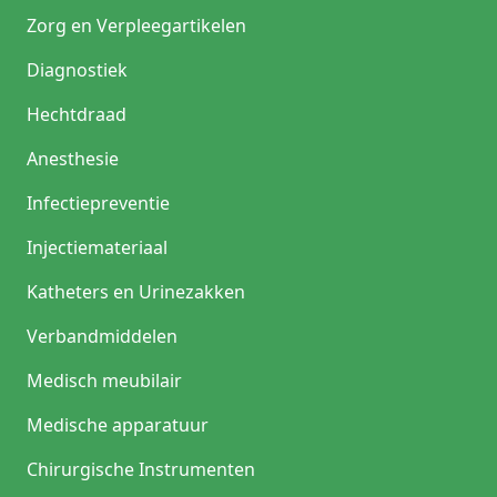
Zorg en Verpleegartikelen
Diagnostiek
Hechtdraad
Anesthesie
Infectiepreventie
Injectiemateriaal
Katheters en Urinezakken
Verbandmiddelen
Medisch meubilair
Medische apparatuur
Chirurgische Instrumenten