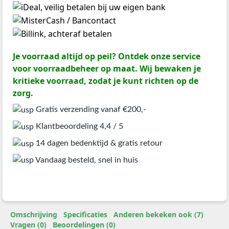
Je voorraad altijd op peil? Ontdek onze service
voor voorraadbeheer op maat. Wij bewaken je
kritieke voorraad, zodat je kunt richten op de
zorg.
Gratis verzending vanaf €200,-
Klantbeoordeling 4,4 / 5
14 dagen bedenktijd & gratis retour
Vandaag besteld, snel in huis
Omschrijving
Specificaties
Anderen bekeken ook (7)
Vragen (0)
Beoordelingen (0)