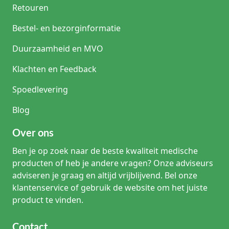
Retouren
Bestel- en bezorginformatie
Duurzaamheid en MVO
Klachten en Feedback
Spoedlevering
Blog
Over ons
Ben je op zoek naar de beste kwaliteit medische
producten of heb je andere vragen? Onze adviseurs
adviseren je graag en altijd vrijblijvend. Bel onze
klantenservice of gebruik de website om het juiste
product te vinden.
Contact