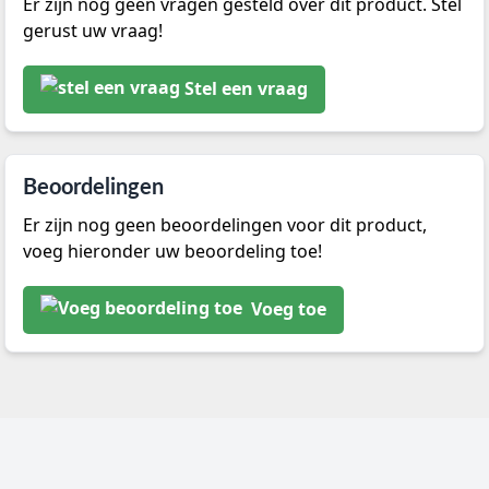
Er zijn nog geen vragen gesteld over dit product. Stel
gerust uw vraag!
Stel een vraag
Beoordelingen
Er zijn nog geen beoordelingen voor dit product,
voeg hieronder uw beoordeling toe!
Voeg toe