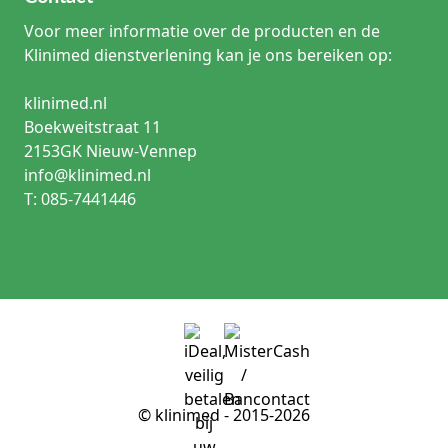
Voor meer informatie over de producten en de
Klinimed dienstverlening kan je ons bereiken op:
klinimed.nl
Boekweitstraat 11
2153GK Nieuw-Vennep
info@klinimed.nl
T: 085-7441446
© klinimed - 2015-2026