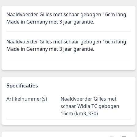
Naaldvoerder Gilles met schaar gebogen 16cm lang.
Made in Germany met 3 jaar garantie.
Naaldvoerder Gilles met schaar gebogen 16cm lang.
Made in Germany met 3 jaar garantie.
Specificaties
Artikelnummer(s)
Naaldvoerder Gilles met
schaar Widia TC gebogen
16cm (km3_370)