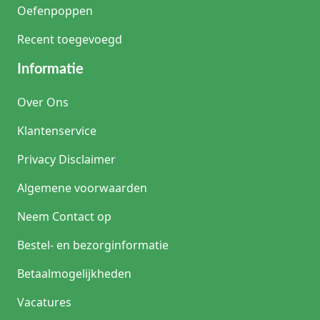
Oefenpoppen
Recent toegevoegd
Informatie
Over Ons
Klantenservice
Privacy Disclaimer
Algemene voorwaarden
Neem Contact op
Bestel- en bezorginformatie
Betaalmogelijkheden
Vacatures