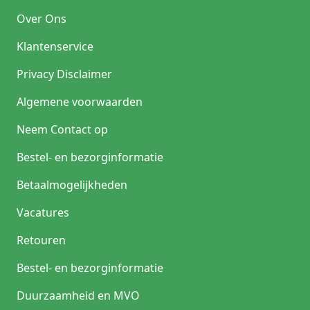
Over Ons
Klantenservice
Privacy Disclaimer
Algemene voorwaarden
Neem Contact op
Bestel- en bezorginformatie
Betaalmogelijkheden
Vacatures
Retouren
Bestel- en bezorginformatie
Duurzaamheid en MVO