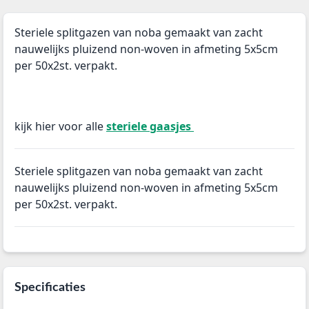
Steriele splitgazen van noba gemaakt van zacht
nauwelijks pluizend non-woven in afmeting 5x5cm
per 50x2st. verpakt.
kijk hier voor alle
steriele gaasjes
Steriele splitgazen van noba gemaakt van zacht
nauwelijks pluizend non-woven in afmeting 5x5cm
per 50x2st. verpakt.
Specificaties