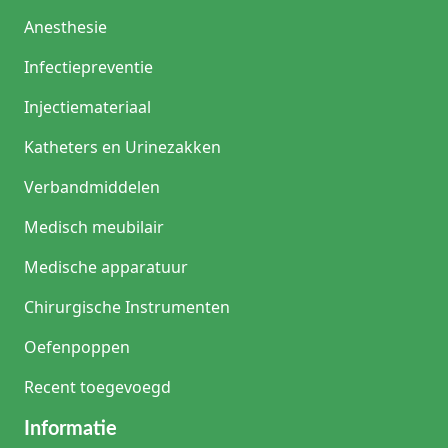
Anesthesie
Infectiepreventie
Injectiemateriaal
Katheters en Urinezakken
Verbandmiddelen
Medisch meubilair
Medische apparatuur
Chirurgische Instrumenten
Oefenpoppen
Recent toegevoegd
Informatie