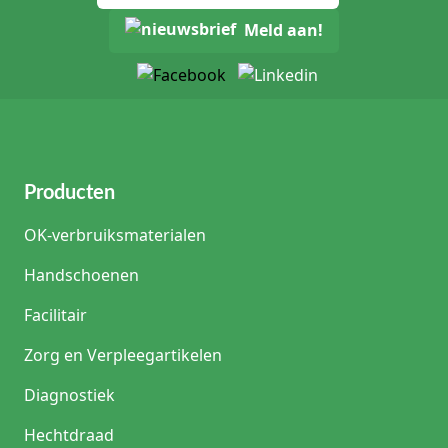
Meld aan!
Producten
OK-verbruiksmaterialen
Handschoenen
Facilitair
Zorg en Verpleegartikelen
Diagnostiek
Hechtdraad