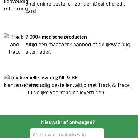
Snel online bestellen zonder iDeal of credit
card
7.000+ medische producten
Altijd een maatwerk aanbod of gelijkwaardig
alternatief.
Snelle levering NL & BE
Eenvoudig bestellen, altijd met Track & Trace |
Duidelijke voorraad en levertijden
Nieuwsbrief ontvangen?