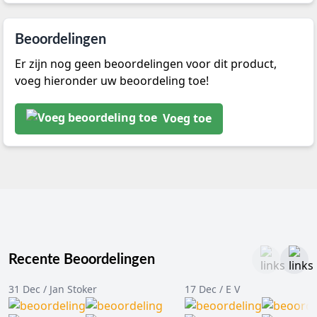
Beoordelingen
Er zijn nog geen beoordelingen voor dit product,
voeg hieronder uw beoordeling toe!
Voeg toe
Recente Beoordelingen
31 Dec / Jan Stoker
17 Dec / E V