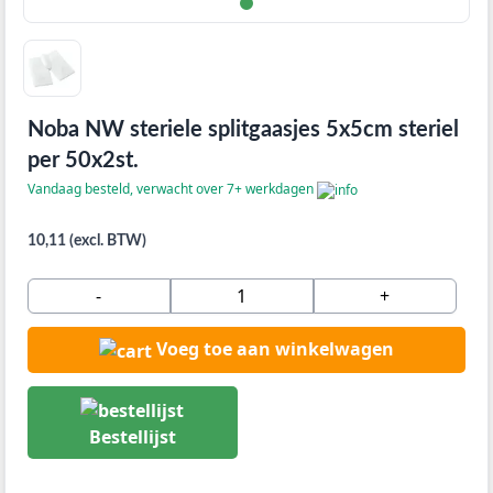
Noba NW steriele splitgaasjes 5x5cm steriel
per 50x2st.
Vandaag besteld, verwacht over 7+ werkdagen
10,11 (excl. BTW)
-
+
Voeg toe aan winkelwagen
Bestellijst