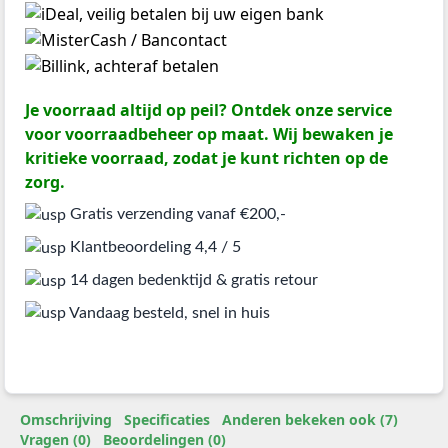
Je voorraad altijd op peil? Ontdek onze service
voor voorraadbeheer op maat. Wij bewaken je
kritieke voorraad, zodat je kunt richten op de
zorg.
Gratis verzending vanaf €200,-
Klantbeoordeling 4,4 / 5
14 dagen bedenktijd & gratis retour
Vandaag besteld, snel in huis
Omschrijving
Specificaties
Anderen bekeken ook (7)
Vragen (0)
Beoordelingen (0)