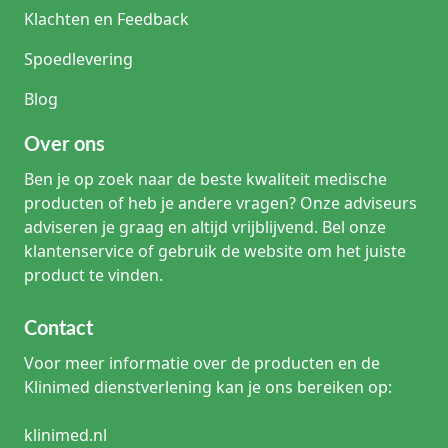
Klachten en Feedback
Spoedlevering
Blog
Over ons
Ben je op zoek naar de beste kwaliteit medische
producten of heb je andere vragen? Onze adviseurs
adviseren je graag en altijd vrijblijvend. Bel onze
klantenservice of gebruik de website om het juiste
product te vinden.
Contact
Voor meer informatie over de producten en de
Klinimed dienstverlening kan je ons bereiken op:
klinimed.nl