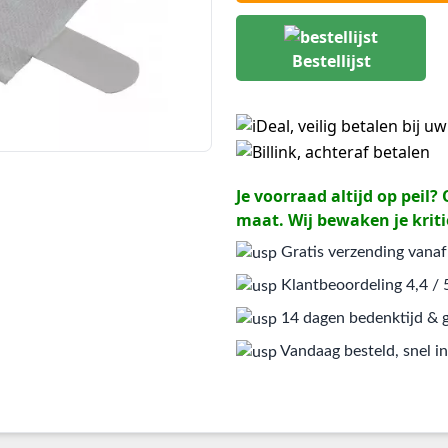
Bestellijst
Je voorraad altijd op peil
maat. Wij bewaken je kriti
Gratis verzending vanaf
Klantbeoordeling 4,4 / 
14 dagen bedenktijd & g
Vandaag besteld, snel in