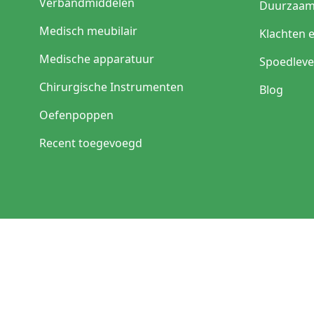
Verbandmiddelen
Duurzaam
Medisch meubilair
Klachten 
Medische apparatuur
Spoedleve
Chirurgische Instrumenten
Blog
Oefenpoppen
Recent toegevoegd