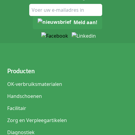
Meld aan!
Producten
OK-verbruiksmaterialen
Handschoenen
Facilitair
Zorg en Verpleegartikelen
Diagnostiek