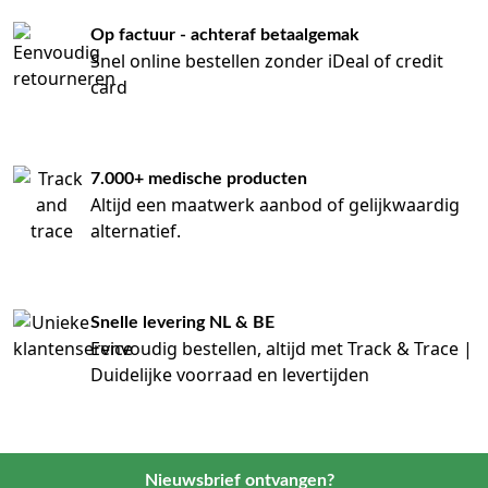
Op factuur - achteraf betaalgemak
Snel online bestellen zonder iDeal of credit
card
7.000+ medische producten
Altijd een maatwerk aanbod of gelijkwaardig
alternatief.
Snelle levering NL & BE
Eenvoudig bestellen, altijd met Track & Trace |
Duidelijke voorraad en levertijden
Nieuwsbrief ontvangen?