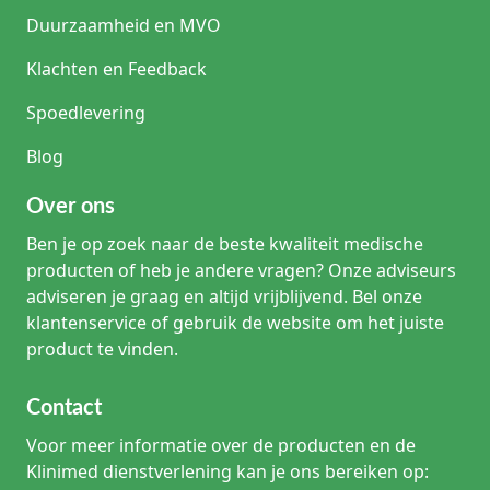
Duurzaamheid en MVO
Klachten en Feedback
Spoedlevering
Blog
Over ons
Ben je op zoek naar de beste kwaliteit medische
producten of heb je andere vragen? Onze adviseurs
adviseren je graag en altijd vrijblijvend. Bel onze
klantenservice of gebruik de website om het juiste
product te vinden.
Contact
Voor meer informatie over de producten en de
Klinimed dienstverlening kan je ons bereiken op: