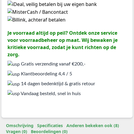
Je voorraad altijd op peil? Ontdek onze service
voor voorraadbeheer op maat. Wij bewaken je
kritieke voorraad, zodat je kunt richten op de
zorg.
Gratis verzending vanaf €200,-
Klantbeoordeling 4,4 / 5
14 dagen bedenktijd & gratis retour
Vandaag besteld, snel in huis
Omschrijving
Specificaties
Anderen bekeken ook (8)
Vragen (0)
Beoordelingen (0)