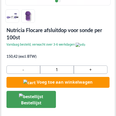
Nutricia Flocare afsluitdop voor sonde per
100st
Vandaag besteld, verwacht over 3-6 werkdagen
150,42 (excl. BTW)
-
+
Voeg toe aan winkelwagen
Bestellijst