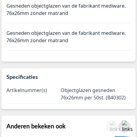
Gesneden objectglazen van de fabrikant mediware.
76x26mm zonder matrand
Gesneden objectglazen van de fabrikant mediware.
76x26mm zonder matrand
Specificaties
Artikelnummer(s)
Objectglazen gesneden
76x26mm per 50st. (B40302)
Anderen bekeken ook