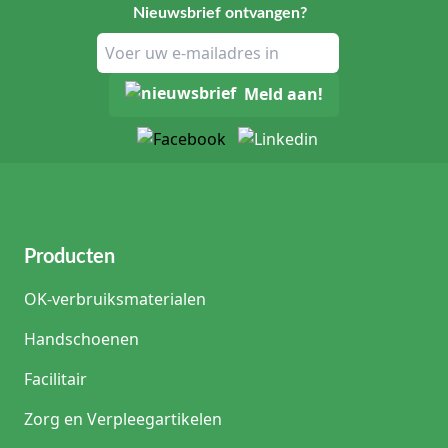
Nieuwsbrief ontvangen?
Meld aan!
Producten
OK-verbruiksmaterialen
Handschoenen
Facilitair
Zorg en Verpleegartikelen