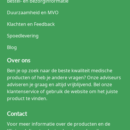
Bestel- en bezorginformatie
Duurzaamheid en MVO
Klachten en Feedback
Spoedlevering
Blog
Over ons
Ben je op zoek naar de beste kwaliteit medische
producten of heb je andere vragen? Onze adviseurs
adviseren je graag en altijd vrijblijvend. Bel onze
klantenservice of gebruik de website om het juiste
product te vinden.
Contact
Voor meer informatie over de producten en de