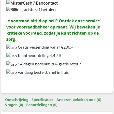
Je voorraad altijd op peil? Ontdek onze service
voor voorraadbeheer op maat. Wij bewaken je
kritieke voorraad, zodat je kunt richten op de
zorg.
Gratis verzending vanaf €200,-
Klantbeoordeling 4,4 / 5
14 dagen bedenktijd & gratis retour
Vandaag besteld, snel in huis
Omschrijving
Specificaties
Anderen bekeken ook (6)
Vragen (0)
Beoordelingen (0)