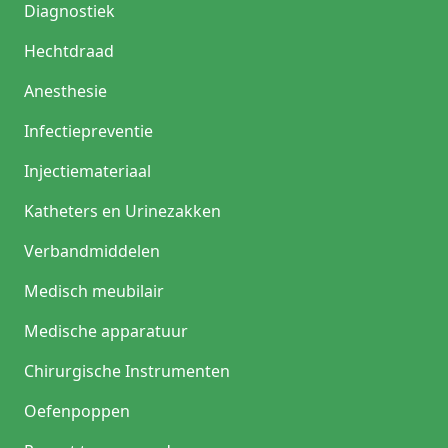
Diagnostiek
Hechtdraad
Anesthesie
Infectiepreventie
Injectiemateriaal
Katheters en Urinezakken
Verbandmiddelen
Medisch meubilair
Medische apparatuur
Chirurgische Instrumenten
Oefenpoppen