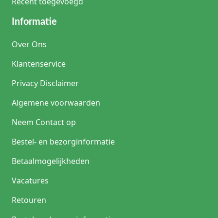
Recent toegevoegd
Informatie
Over Ons
Klantenservice
Privacy Disclaimer
Algemene voorwaarden
Neem Contact op
Bestel- en bezorginformatie
Betaalmogelijkheden
Vacatures
Retouren