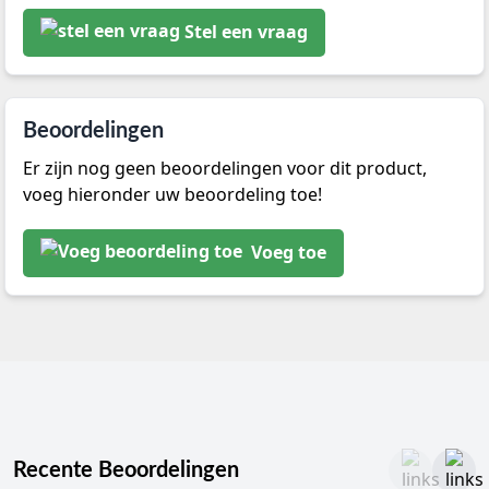
Stel een vraag
Beoordelingen
Er zijn nog geen beoordelingen voor dit product,
voeg hieronder uw beoordeling toe!
Voeg toe
Recente Beoordelingen