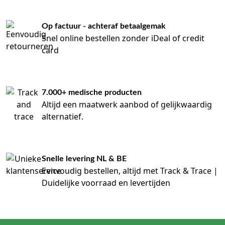
Op factuur - achteraf betaalgemak
Snel online bestellen zonder iDeal of credit
card
7.000+ medische producten
Altijd een maatwerk aanbod of gelijkwaardig
alternatief.
Snelle levering NL & BE
Eenvoudig bestellen, altijd met Track & Trace |
Duidelijke voorraad en levertijden