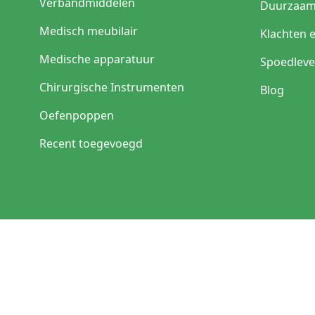
Verbandmiddelen
Duurzaam
Medisch meubilair
Klachten 
Medische apparatuur
Spoedleve
Chirurgische Instrumenten
Blog
Oefenpoppen
Recent toegevoegd