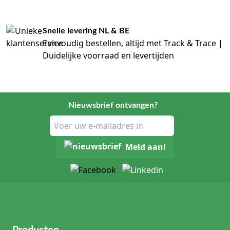
Snelle levering NL & BE
Eenvoudig bestellen, altijd met Track & Trace |
Duidelijke voorraad en levertijden
Nieuwsbrief ontvangen?
Meld aan!