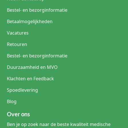
Bestel- en bezorginformatie
Betaalmogelijkheden
Vacatures
Retouren
Bestel- en bezorginformatie
Duurzaamheid en MVO
Klachten en Feedback
Spoedlevering
Blog
Over ons
Ben je op zoek naar de beste kwaliteit medische