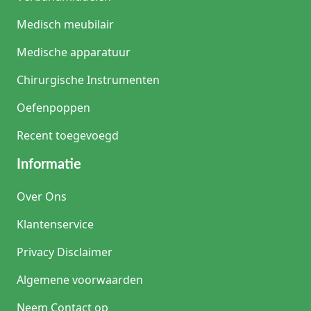
Medisch meubilair
Medische apparatuur
Chirurgische Instrumenten
Oefenpoppen
Recent toegevoegd
Informatie
Over Ons
Klantenservice
Privacy Disclaimer
Algemene voorwaarden
Neem Contact op