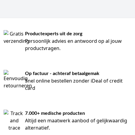
Productexperts uit de zorg
Persoonlijk advies en antwoord op al jouw
productvragen.
Op factuur - achteraf betaalgemak
Snel online bestellen zonder iDeal of credit
card
7.000+ medische producten
Altijd een maatwerk aanbod of gelijkwaardig
alternatief.