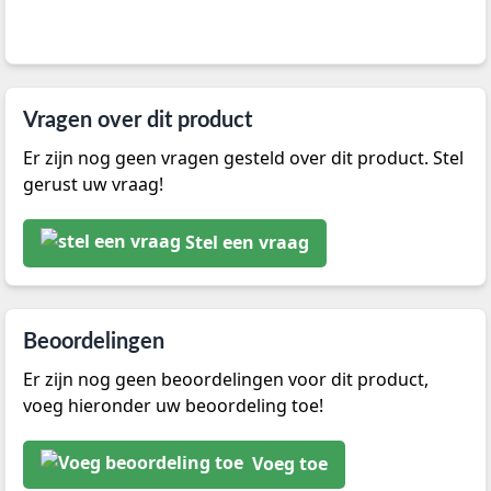
Vragen over dit product
Er zijn nog geen vragen gesteld over dit product. Stel
gerust uw vraag!
Stel een vraag
Beoordelingen
Er zijn nog geen beoordelingen voor dit product,
voeg hieronder uw beoordeling toe!
Voeg toe