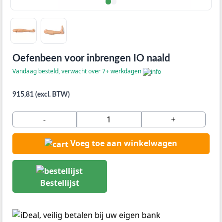
Oefenbeen voor inbrengen IO naald
Vandaag besteld, verwacht over 7+ werkdagen
915,81 (excl. BTW)
-
+
Voeg toe aan winkelwagen
Bestellijst