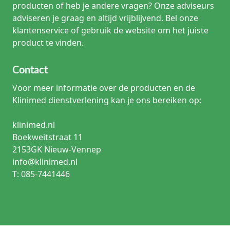
producten of heb je andere vragen? Onze adviseurs
adviseren je graag en altijd vrijblijvend. Bel onze
klantenservice of gebruik de website om het juiste
product te vinden.
Contact
Voor meer informatie over de producten en de
Klinimed dienstverlening kan je ons bereiken op:
klinimed.nl
Boekweitstraat 11
2153GK Nieuw-Vennep
info@klinimed.nl
T: 085-7441446