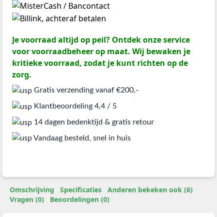
Je voorraad altijd op peil? Ontdek onze service
voor voorraadbeheer op maat. Wij bewaken je
kritieke voorraad, zodat je kunt richten op de
zorg.
Gratis verzending vanaf €200,-
Klantbeoordeling 4,4 / 5
14 dagen bedenktijd & gratis retour
Vandaag besteld, snel in huis
Omschrijving
Specificaties
Anderen bekeken ook (6)
Vragen (0)
Beoordelingen (0)