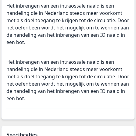
Het inbrengen van een intraossale naald is een
handeling die in Nederland steeds meer voorkomt
met als doel toegang te krijgen tot de circulatie. Door
het oefenbeen wordt het mogelijk om te wennen aan
de handeling van het inbrengen van een IO naald in
een bot.
Het inbrengen van een intraossale naald is een
handeling die in Nederland steeds meer voorkomt
met als doel toegang te krijgen tot de circulatie. Door
het oefenbeen wordt het mogelijk om te wennen aan
de handeling van het inbrengen van een IO naald in
een bot.
Specificaties