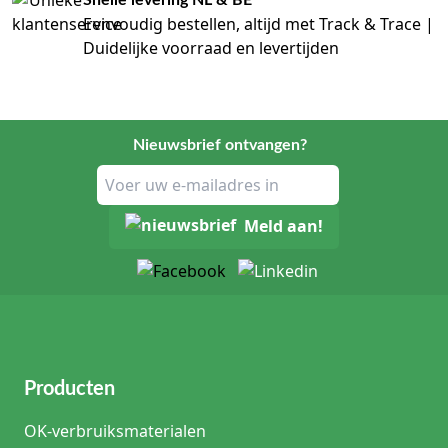
Snelle levering NL & BE
Eenvoudig bestellen, altijd met Track & Trace |
Duidelijke voorraad en levertijden
Nieuwsbrief ontvangen?
Meld aan!
Producten
OK-verbruiksmaterialen