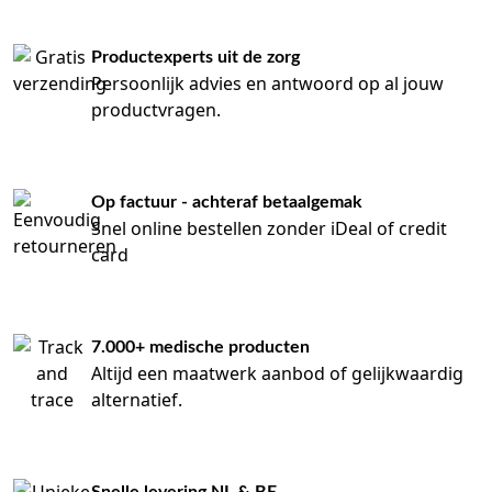
Productexperts uit de zorg
Persoonlijk advies en antwoord op al jouw
productvragen.
Op factuur - achteraf betaalgemak
Snel online bestellen zonder iDeal of credit
card
7.000+ medische producten
Altijd een maatwerk aanbod of gelijkwaardig
alternatief.