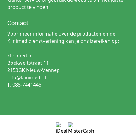
product te vinden.
Contact
Voor meer informatie over de producten en de
Klinimed dienstverlening kan je ons bereiken op:
klinimed.nl
Boekweitstraat 11
2153GK Nieuw-Vennep
info@klinimed.nl
T: 085-7441446