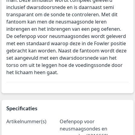
man. Deze simulator wordt compleet geleverd
inclusief dwarsdoorsnede en is daarnaast semi
transparant om de sonde te controleren. Met dit
fantoom kan men de neusmaagsonde leren
inbrengen en het inbrengen van een peg oefenen.
De oefenpop voor neusmaagsondes wordt geleverd
met een standaard waarop deze in de Fowler positie
gebracht kan worden. Naast de fantoom wordt deze
set aangevuld met een dwarsdoorsnede van het
torso om uit te leggen hoe de voedingssonde door
het lichaam heen gaat.
Specificaties
Artikelnummer(s)
Oefenpop voor
neusmaagsondes en