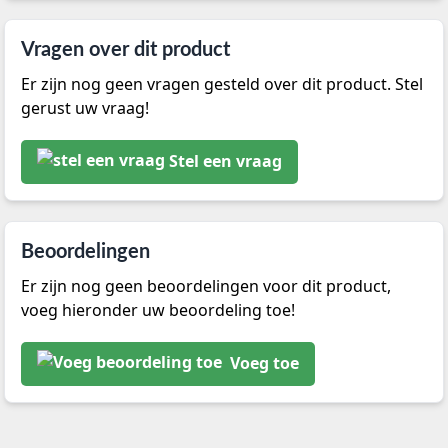
Vragen over dit product
Er zijn nog geen vragen gesteld over dit product. Stel
gerust uw vraag!
Stel een vraag
Beoordelingen
Er zijn nog geen beoordelingen voor dit product,
voeg hieronder uw beoordeling toe!
Voeg toe