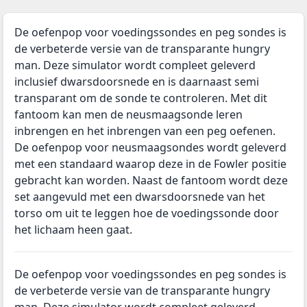
De oefenpop voor voedingssondes en peg sondes is
de verbeterde versie van de transparante hungry
man. Deze simulator wordt compleet geleverd
inclusief dwarsdoorsnede en is daarnaast semi
transparant om de sonde te controleren. Met dit
fantoom kan men de neusmaagsonde leren
inbrengen en het inbrengen van een peg oefenen.
De oefenpop voor neusmaagsondes wordt geleverd
met een standaard waarop deze in de Fowler positie
gebracht kan worden. Naast de fantoom wordt deze
set aangevuld met een dwarsdoorsnede van het
torso om uit te leggen hoe de voedingssonde door
het lichaam heen gaat.
De oefenpop voor voedingssondes en peg sondes is
de verbeterde versie van de transparante hungry