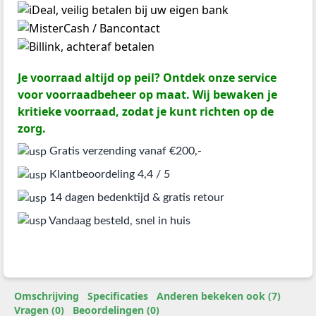
Je voorraad altijd op peil? Ontdek onze service
voor voorraadbeheer op maat. Wij bewaken je
kritieke voorraad, zodat je kunt richten op de
zorg.
Gratis verzending vanaf €200,-
Klantbeoordeling 4,4 / 5
14 dagen bedenktijd & gratis retour
Vandaag besteld, snel in huis
Omschrijving
Specificaties
Anderen bekeken ook (7)
Vragen (0)
Beoordelingen (0)