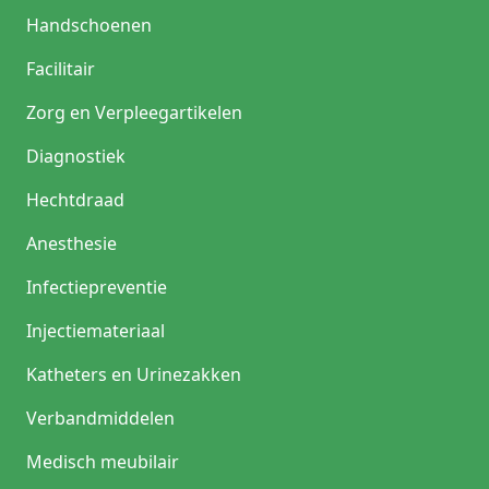
Handschoenen
Facilitair
Zorg en Verpleegartikelen
Diagnostiek
Hechtdraad
Anesthesie
Infectiepreventie
Injectiemateriaal
Katheters en Urinezakken
Verbandmiddelen
Medisch meubilair