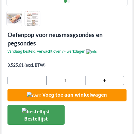
Oefenpop voor neusmaagsondes en
pegsondes
Vandaag besteld, verwacht over 7+ werkdagen
3.525,61 (excl. BTW)
-
+
Voeg toe aan winkelwagen
Bestellijst