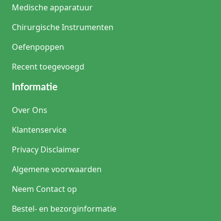
Medische apparatuur
Chirurgische Instrumenten
Oefenpoppen
Recent toegevoegd
Informatie
Over Ons
Klantenservice
Privacy Disclaimer
Algemene voorwaarden
Neem Contact op
Bestel- en bezorginformatie