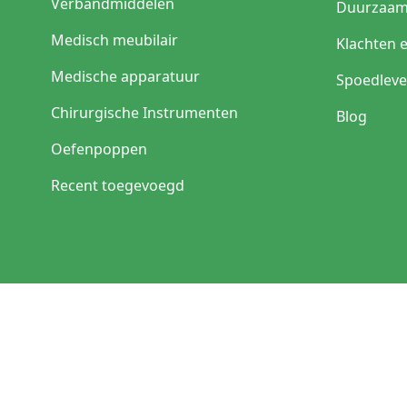
Verbandmiddelen
Duurzaam
Medisch meubilair
Klachten 
Medische apparatuur
Spoedleve
Chirurgische Instrumenten
Blog
Oefenpoppen
Recent toegevoegd