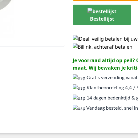
Bestellijst
Je voorraad altijd op peil
maat. Wij bewaken je kriti
Gratis verzending vanaf
Klantbeoordeling 4,4 / 
14 dagen bedenktijd & g
Vandaag besteld, snel in