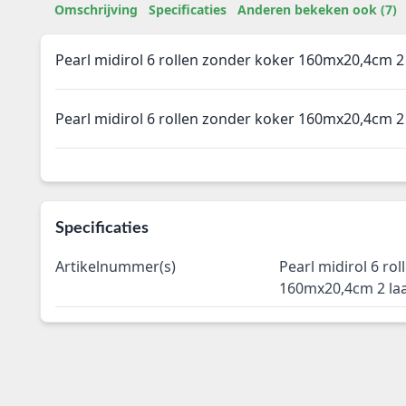
Omschrijving
Specificaties
Anderen bekeken ook (7)
Pearl midirol 6 rollen zonder koker 160mx20,4cm 2
Pearl midirol 6 rollen zonder koker 160mx20,4cm 2
Specificaties
Artikelnummer(s)
Pearl midirol 6 ro
160mx20,4cm 2 laa