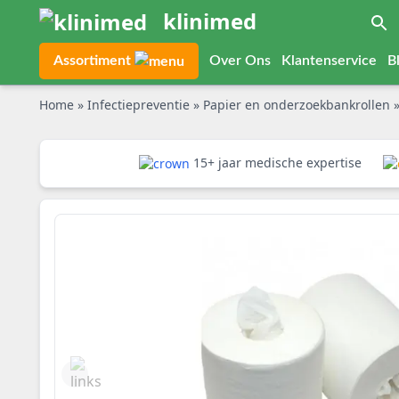
klinimed
Assortiment
Over Ons
Klantenservice
B
Home
»
Infectiepreventie
»
Papier en onderzoekbankrollen
15+ jaar medische expertise