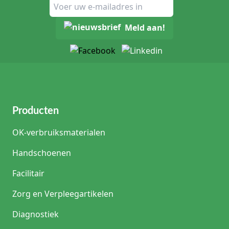
Meld aan!
Producten
OK-verbruiksmaterialen
Handschoenen
Facilitair
Zorg en Verpleegartikelen
Diagnostiek