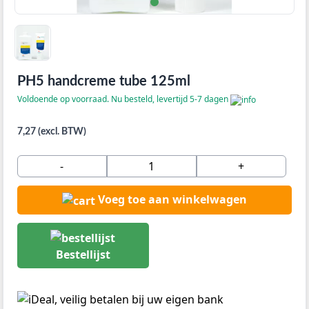
PH5 handcreme tube 125ml
Voldoende op voorraad. Nu besteld, levertijd 5-7 dagen
7,27 (excl. BTW)
-
+
Voeg toe aan winkelwagen
Bestellijst