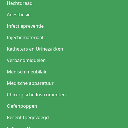
Hechtdraad
Anesthesie
Infectiepreventie
Injectiemateriaal
Katheters en Urinezakken
Verbandmiddelen
Medisch meubilair
Medische apparatuur
Chirurgische Instrumenten
Oefenpoppen
Recent toegevoegd