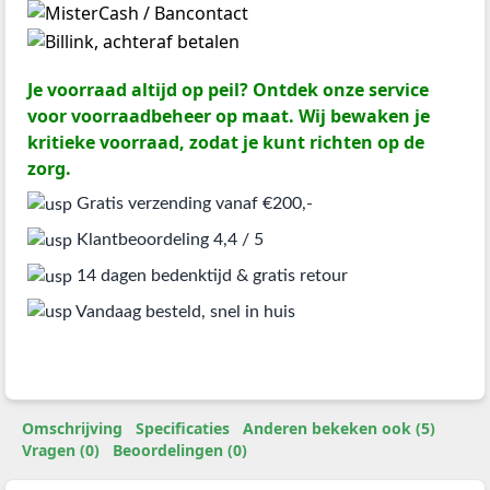
Je voorraad altijd op peil? Ontdek onze service
voor voorraadbeheer op maat. Wij bewaken je
kritieke voorraad, zodat je kunt richten op de
zorg.
Gratis verzending vanaf €200,-
Klantbeoordeling 4,4 / 5
14 dagen bedenktijd & gratis retour
Vandaag besteld, snel in huis
Omschrijving
Specificaties
Anderen bekeken ook (5)
Vragen (0)
Beoordelingen (0)