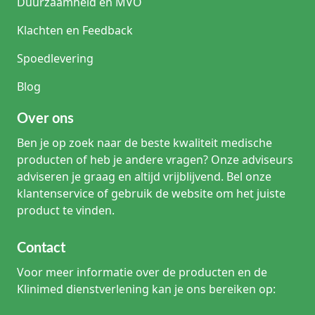
Duurzaamheid en MVO
Klachten en Feedback
Spoedlevering
Blog
Over ons
Ben je op zoek naar de beste kwaliteit medische
producten of heb je andere vragen? Onze adviseurs
adviseren je graag en altijd vrijblijvend. Bel onze
klantenservice of gebruik de website om het juiste
product te vinden.
Contact
Voor meer informatie over de producten en de
Klinimed dienstverlening kan je ons bereiken op: