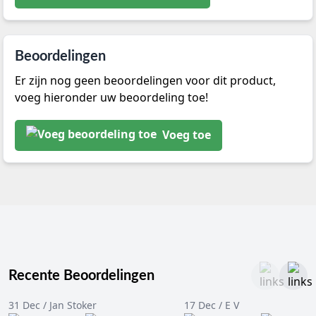
Beoordelingen
Er zijn nog geen beoordelingen voor dit product,
voeg hieronder uw beoordeling toe!
Voeg toe
Recente Beoordelingen
31 Dec / Jan Stoker
17 Dec / E V