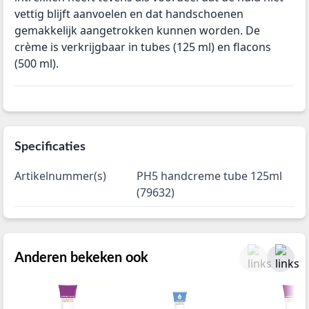
vettig blijft aanvoelen en dat handschoenen
gemakkelijk aangetrokken kunnen worden. De
crème is verkrijgbaar in tubes (125 ml) en flacons
(500 ml).
Specificaties
Artikelnummer(s)
PH5 handcreme tube 125ml
(79632)
Anderen bekeken ook