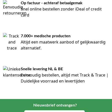
Op factuur - achteraf betaalgemak
Snel online bestellen zonder iDeal of credit
card
7.000+ medische producten
Altijd een maatwerk aanbod of gelijkwaardig
alternatief.
Snelle levering NL & BE
Eenvoudig bestellen, altijd met Track & Trace |
Duidelijke voorraad en levertijden
Nieuwsbrief ontvangen?