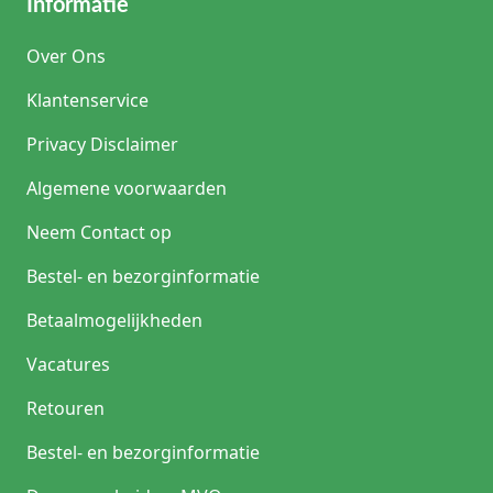
Informatie
Over Ons
Klantenservice
Privacy Disclaimer
Algemene voorwaarden
Neem Contact op
Bestel- en bezorginformatie
Betaalmogelijkheden
Vacatures
Retouren
Bestel- en bezorginformatie