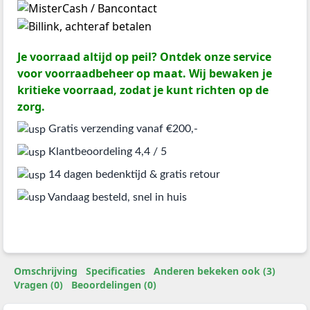
Je voorraad altijd op peil? Ontdek onze service
voor voorraadbeheer op maat. Wij bewaken je
kritieke voorraad, zodat je kunt richten op de
zorg.
Gratis verzending vanaf €200,-
Klantbeoordeling 4,4 / 5
14 dagen bedenktijd & gratis retour
Vandaag besteld, snel in huis
Omschrijving
Specificaties
Anderen bekeken ook (3)
Vragen (0)
Beoordelingen (0)