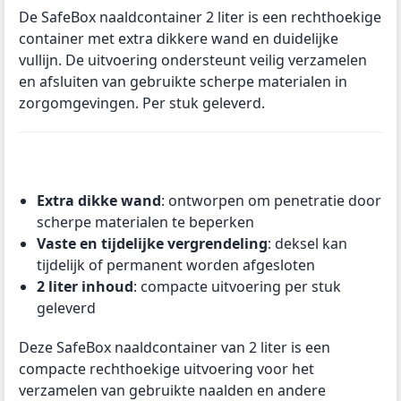
De SafeBox naaldcontainer 2 liter is een rechthoekige
container met extra dikkere wand en duidelijke
vullijn. De uitvoering ondersteunt veilig verzamelen
en afsluiten van gebruikte scherpe materialen in
zorgomgevingen. Per stuk geleverd.
Extra dikke wand
: ontworpen om penetratie door
scherpe materialen te beperken
Vaste en tijdelijke vergrendeling
: deksel kan
tijdelijk of permanent worden afgesloten
2 liter inhoud
: compacte uitvoering per stuk
geleverd
Deze SafeBox naaldcontainer van 2 liter is een
compacte rechthoekige uitvoering voor het
verzamelen van gebruikte naalden en andere