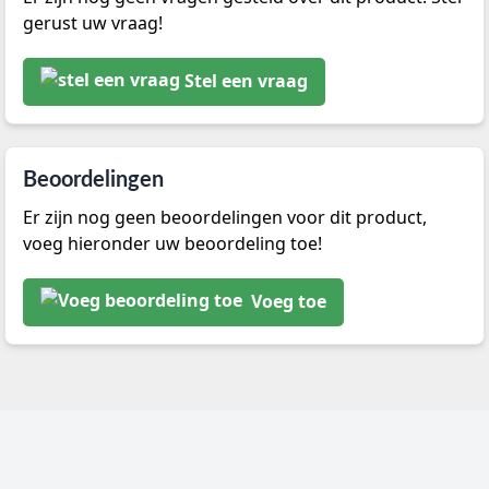
gerust uw vraag!
Stel een vraag
Beoordelingen
Er zijn nog geen beoordelingen voor dit product,
voeg hieronder uw beoordeling toe!
Voeg toe