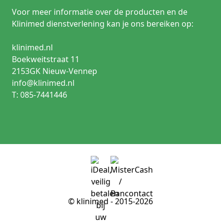
Voor meer informatie over de producten en de
Klinimed dienstverlening kan je ons bereiken op:
klinimed.nl
Boekweitstraat 11
2153GK Nieuw-Vennep
info@klinimed.nl
T: 085-7441446
© klinimed - 2015-2026