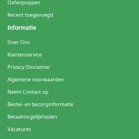
Oefenpoppen
Recent toegevoegd
Informatie
Over Ons
Klantenservice
Privacy Disclaimer
Algemene voorwaarden
Neem Contact op
Bestel- en bezorginformatie
Betaalmogelijkheden
Vacatures