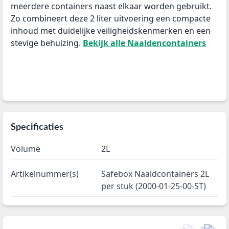
meerdere containers naast elkaar worden gebruikt.
Zo combineert deze 2 liter uitvoering een compacte
inhoud met duidelijke veiligheidskenmerken en een
stevige behuizing.
Bekijk alle Naaldencontainers
Specificaties
Volume
2L
Artikelnummer(s)
Safebox Naaldcontainers 2L
per stuk (2000-01-25-00-ST)