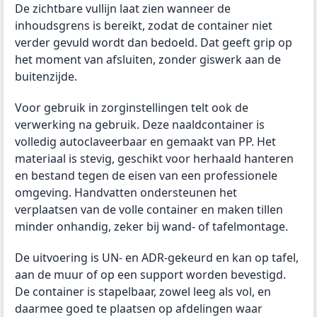
De zichtbare vullijn laat zien wanneer de
inhoudsgrens is bereikt, zodat de container niet
verder gevuld wordt dan bedoeld. Dat geeft grip op
het moment van afsluiten, zonder giswerk aan de
buitenzijde.
Voor gebruik in zorginstellingen telt ook de
verwerking na gebruik. Deze naaldcontainer is
volledig autoclaveerbaar en gemaakt van PP. Het
materiaal is stevig, geschikt voor herhaald hanteren
en bestand tegen de eisen van een professionele
omgeving. Handvatten ondersteunen het
verplaatsen van de volle container en maken tillen
minder onhandig, zeker bij wand- of tafelmontage.
De uitvoering is UN- en ADR-gekeurd en kan op tafel,
aan de muur of op een support worden bevestigd.
De container is stapelbaar, zowel leeg als vol, en
daarmee goed te plaatsen op afdelingen waar