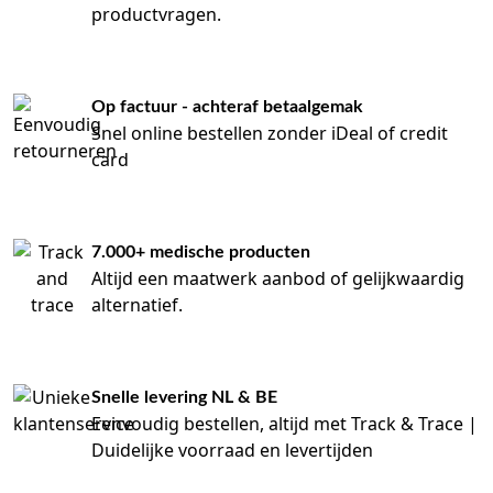
productvragen.
Op factuur - achteraf betaalgemak
Snel online bestellen zonder iDeal of credit
card
7.000+ medische producten
Altijd een maatwerk aanbod of gelijkwaardig
alternatief.
Snelle levering NL & BE
Eenvoudig bestellen, altijd met Track & Trace |
Duidelijke voorraad en levertijden