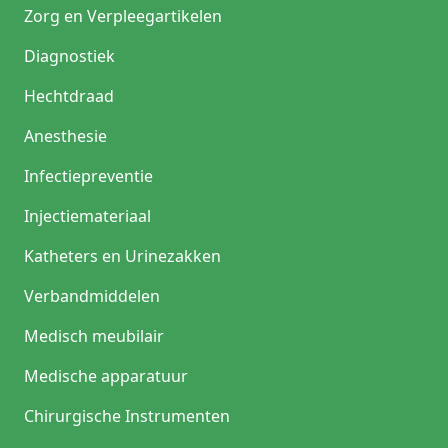
Zorg en Verpleegartikelen
Diagnostiek
Hechtdraad
Anesthesie
Infectiepreventie
Injectiemateriaal
Katheters en Urinezakken
Verbandmiddelen
Medisch meubilair
Medische apparatuur
Chirurgische Instrumenten