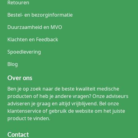
Retouren
Bestel- en bezorginformatie
Duurzaamheid en MVO
Klachten en Feedback
Spoedlevering
Blog
Over ons
Ben je op zoek naar de beste kwaliteit medische
producten of heb je andere vragen? Onze adviseurs
adviseren je graag en altijd vrijblijvend. Bel onze
klantenservice of gebruik de website om het juiste
product te vinden.
Contact