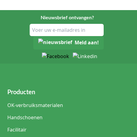
Nieuwsbrief ontvangen?
Meld aan!
Producten
OK-verbruiksmaterialen
Handschoenen
Facilitair