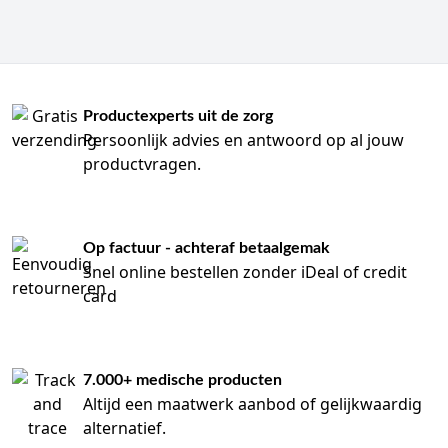
Productexperts uit de zorg
Persoonlijk advies en antwoord op al jouw
productvragen.
Op factuur - achteraf betaalgemak
Snel online bestellen zonder iDeal of credit
card
7.000+ medische producten
Altijd een maatwerk aanbod of gelijkwaardig
alternatief.