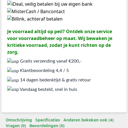
Je voorraad altijd op peil? Ontdek onze service
voor voorraadbeheer op maat. Wij bewaken je
kritieke voorraad, zodat je kunt richten op de
zorg.
Gratis verzending vanaf €200,-
Klantbeoordeling 4,4 / 5
14 dagen bedenktijd & gratis retour
Vandaag besteld, snel in huis
Omschrijving
Specificaties
Anderen bekeken ook (4)
Vragen (0)
Beoordelingen (0)