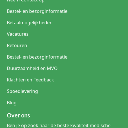
Bestel- en bezorginformatie
Betaalmogelijkheden
Vacatures
Retouren
Bestel- en bezorginformatie
Duurzaamheid en MVO
Klachten en Feedback
Spoedlevering
Blog
Over ons
Ben je op zoek naar de beste kwaliteit medische