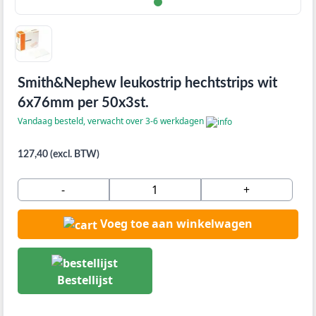
Smith&Nephew leukostrip hechtstrips wit
6x76mm per 50x3st.
Vandaag besteld, verwacht over 3-6 werkdagen
127,40 (excl. BTW)
-
+
Voeg toe aan winkelwagen
Bestellijst