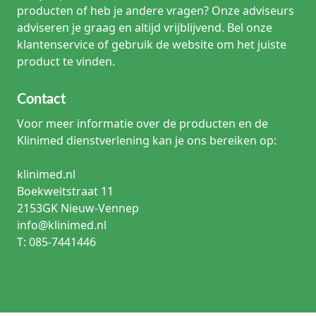
producten of heb je andere vragen? Onze adviseurs
adviseren je graag en altijd vrijblijvend. Bel onze
klantenservice of gebruik de website om het juiste
product te vinden.
Contact
Voor meer informatie over de producten en de
Klinimed dienstverlening kan je ons bereiken op:
klinimed.nl
Boekweitstraat 11
2153GK Nieuw-Vennep
info@klinimed.nl
T: 085-7441446