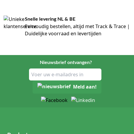
Snelle levering NL & BE
Eenvoudig bestellen, altijd met Track & Trace |
Duidelijke voorraad en levertijden
Nieuwsbrief ontvangen?
Meld aan!