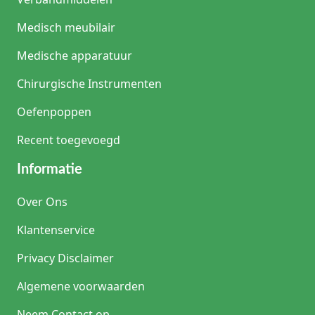
Medisch meubilair
Medische apparatuur
Chirurgische Instrumenten
Oefenpoppen
Recent toegevoegd
Informatie
Over Ons
Klantenservice
Privacy Disclaimer
Algemene voorwaarden
Neem Contact op