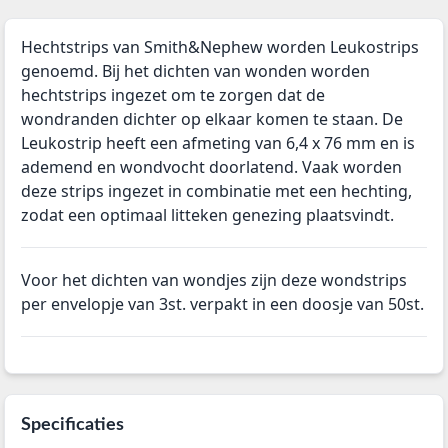
Hechtstrips van Smith&Nephew worden Leukostrips
genoemd. Bij het dichten van wonden worden
hechtstrips ingezet om te zorgen dat de
wondranden dichter op elkaar komen te staan. De
Leukostrip heeft een afmeting van 6,4 x 76 mm en is
ademend en wondvocht doorlatend. Vaak worden
deze strips ingezet in combinatie met een hechting,
zodat een optimaal litteken genezing plaatsvindt.
Voor het dichten van wondjes zijn deze wondstrips
per envelopje van 3st. verpakt in een doosje van 50st.
Specificaties