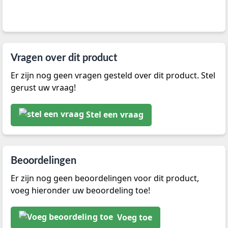
Vragen over dit product
Er zijn nog geen vragen gesteld over dit product. Stel
gerust uw vraag!
Stel een vraag
Beoordelingen
Er zijn nog geen beoordelingen voor dit product,
voeg hieronder uw beoordeling toe!
Voeg toe