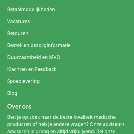
Betaalmogelijkheden
Vacatures
Retouren
Bestel- en bezorginformatie
Duurzaamheid en MVO
Klachten en Feedback
Spoedlevering
Blog
Over ons
Ben je op zoek naar de beste kwaliteit medische
producten of heb je andere vragen? Onze adviseurs
adviseren je graag en altijd vrijblijvend. Bel onze