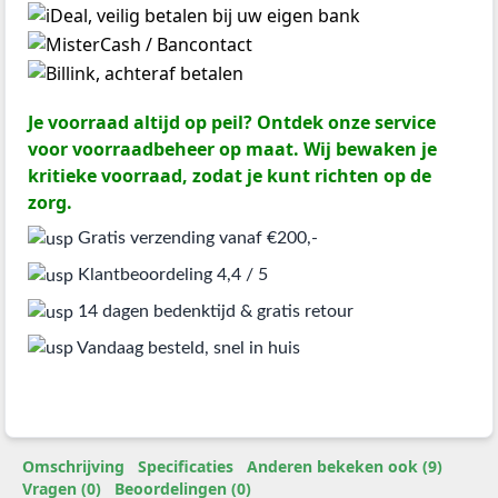
Je voorraad altijd op peil? Ontdek onze service
voor voorraadbeheer op maat. Wij bewaken je
kritieke voorraad, zodat je kunt richten op de
zorg.
Gratis verzending vanaf €200,-
Klantbeoordeling 4,4 / 5
14 dagen bedenktijd & gratis retour
Vandaag besteld, snel in huis
Omschrijving
Specificaties
Anderen bekeken ook (9)
Vragen (0)
Beoordelingen (0)