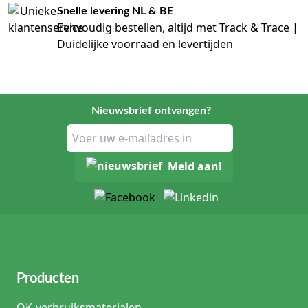
Snelle levering NL & BE
Eenvoudig bestellen, altijd met Track & Trace |
Duidelijke voorraad en levertijden
Nieuwsbrief ontvangen?
Meld aan!
Producten
OK-verbruiksmaterialen