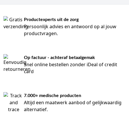
Productexperts uit de zorg
Persoonlijk advies en antwoord op al jouw
productvragen.
Op factuur - achteraf betaalgemak
Snel online bestellen zonder iDeal of credit
card
7.000+ medische producten
Altijd een maatwerk aanbod of gelijkwaardig
alternatief.