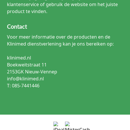
klantenservice of gebruik de website om het juiste
product te vinden.
Contact
Voor meer informatie over de producten en de
Klinimed dienstverlening kan je ons bereiken op:
klinimed.nl
Boekweitstraat 11
2153GK Nieuw-Vennep
info@klinimed.nl
T: 085-7441446