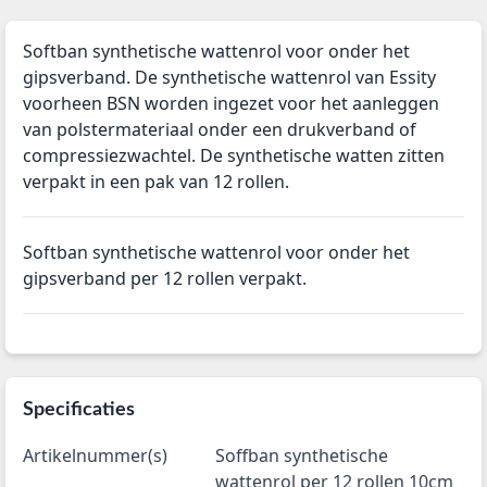
Softban synthetische wattenrol voor onder het
gipsverband. De synthetische wattenrol van Essity
voorheen BSN worden ingezet voor het aanleggen
van polstermateriaal onder een drukverband of
compressiezwachtel. De synthetische watten zitten
verpakt in een pak van 12 rollen.
Softban synthetische wattenrol voor onder het
gipsverband per 12 rollen verpakt.
Specificaties
Artikelnummer(s)
Soffban synthetische
wattenrol per 12 rollen 10cm