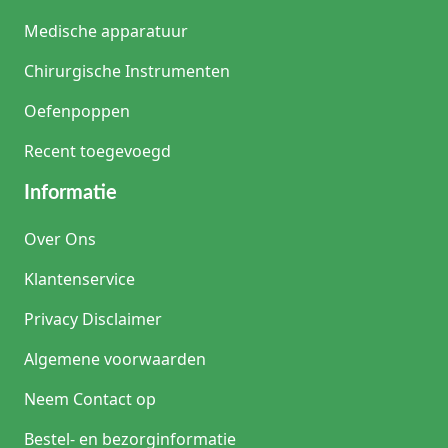
Medische apparatuur
Chirurgische Instrumenten
Oefenpoppen
Recent toegevoegd
Informatie
Over Ons
Klantenservice
Privacy Disclaimer
Algemene voorwaarden
Neem Contact op
Bestel- en bezorginformatie