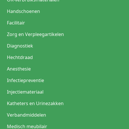
Handschoenen
Facilitair
Zorg en Verpleegartikelen
Diagnostiek
Hechtdraad
Anesthesie
Infectiepreventie
Injectiemateriaal
Katheters en Urinezakken
Verbandmiddelen
Medisch meubilair