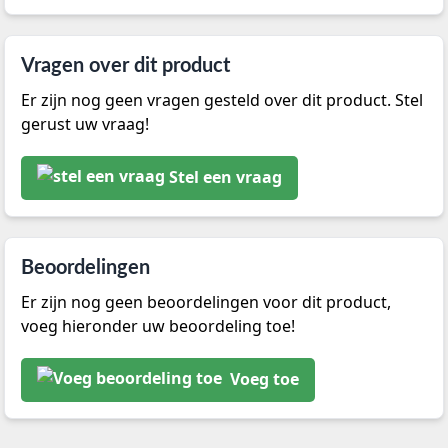
Vragen over dit product
Er zijn nog geen vragen gesteld over dit product. Stel
gerust uw vraag!
Stel een vraag
Beoordelingen
Er zijn nog geen beoordelingen voor dit product,
voeg hieronder uw beoordeling toe!
Voeg toe