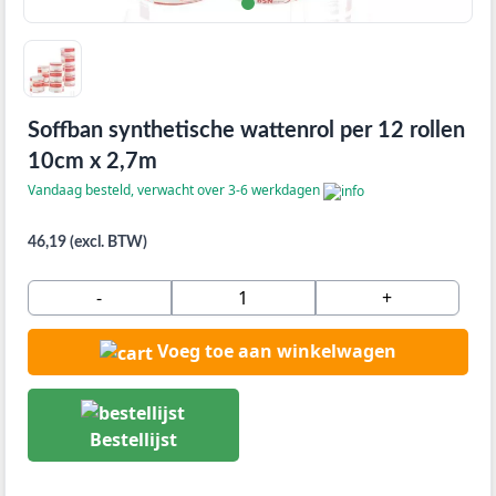
Soffban synthetische wattenrol per 12 rollen
10cm x 2,7m
Vandaag besteld, verwacht over 3-6 werkdagen
46,19 (excl. BTW)
-
+
Voeg toe aan winkelwagen
Bestellijst