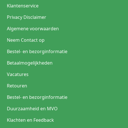
Klantenservice
Privacy Disclaimer
Algemene voorwaarden
Neem Contact op
Bestel- en bezorginformatie
Betaalmogelijkheden
Vacatures
Retouren
Bestel- en bezorginformatie
Duurzaamheid en MVO
Klachten en Feedback