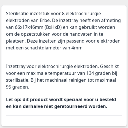
Sterilisatie inzetstuk voor 8 elektrochirurgie
elektroden van Erbe. De inzettray heeft een afmeting
van 66x17x46mm (BxHxD) en kan gebruikt worden
om de opzetstukken voor de handvaten in te
plaatsen. Deze inzetten zijn passend voor elektroden
met een schachtdiameter van 4mm
Inzettray voor elektrochirurgie elektroden. Geschikt
voor een maximale temperatuur van 134 graden bij
sterilisatie. Bij het machinaal reinigen tot maximaal
95 graden.
Let op: dit product wordt speciaal voor u besteld
en kan derhalve niet geretourneerd worden.