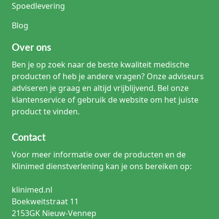
Spoedlevering
Blog
Over ons
Ben je op zoek naar de beste kwaliteit medische
producten of heb je andere vragen? Onze adviseurs
adviseren je graag en altijd vrijblijvend. Bel onze
klantenservice of gebruik de website om het juiste
product te vinden.
Contact
Voor meer informatie over de producten en de
Klinimed dienstverlening kan je ons bereiken op:
klinimed.nl
Boekweitstraat 11
2153GK Nieuw-Vennep