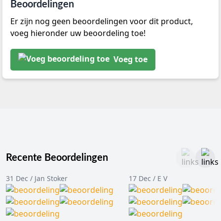
Beoordelingen
Er zijn nog geen beoordelingen voor dit product,
voeg hieronder uw beoordeling toe!
Voeg toe
Recente Beoordelingen
31 Dec / Jan Stoker
17 Dec / E V