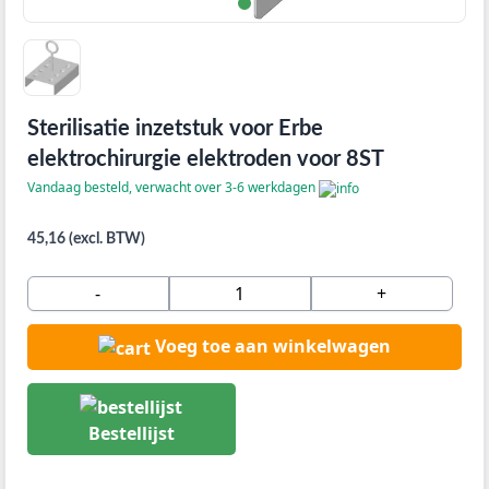
Sterilisatie inzetstuk voor Erbe
elektrochirurgie elektroden voor 8ST
Vandaag besteld, verwacht over 3-6 werkdagen
45,16 (excl. BTW)
-
+
Voeg toe aan winkelwagen
Bestellijst