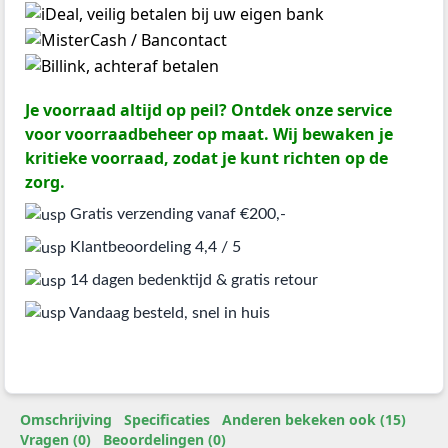
Je voorraad altijd op peil? Ontdek onze service
voor voorraadbeheer op maat. Wij bewaken je
kritieke voorraad, zodat je kunt richten op de
zorg.
Gratis verzending vanaf €200,-
Klantbeoordeling 4,4 / 5
14 dagen bedenktijd & gratis retour
Vandaag besteld, snel in huis
Omschrijving
Specificaties
Anderen bekeken ook (15)
Vragen (0)
Beoordelingen (0)