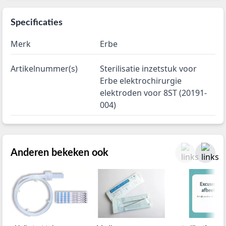
Specificaties
Merk
Erbe
Artikelnummer(s)
Sterilisatie inzetstuk voor
Erbe elektrochirurgie
elektroden voor 8ST (20191-
004)
Anderen bekeken ook