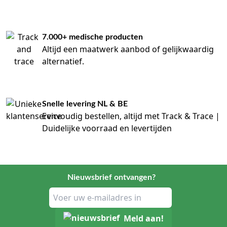
7.000+ medische producten
Altijd een maatwerk aanbod of gelijkwaardig
alternatief.
Snelle levering NL & BE
Eenvoudig bestellen, altijd met Track & Trace |
Duidelijke voorraad en levertijden
Nieuwsbrief ontvangen?
Meld aan!