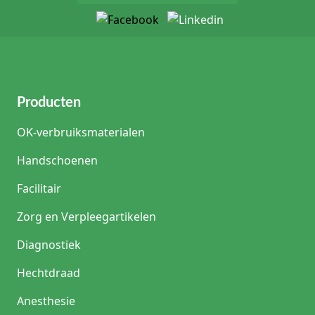
Producten
OK-verbruiksmaterialen
Handschoenen
Facilitair
Zorg en Verpleegartikelen
Diagnostiek
Hechtdraad
Anesthesie