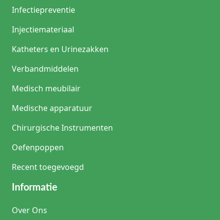
Infectiepreventie
Injectiemateriaal
Katheters en Urinezakken
Verbandmiddelen
Medisch meubilair
Medische apparatuur
Chirurgische Instrumenten
Oefenpoppen
Recent toegevoegd
Informatie
Over Ons