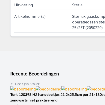
Uitvoering
Steriel
Artikelnummer(s)
Sterilux gaaskomp
operatiegazen ste
25x2ST (2050220)
Recente Beoordelingen
31 Dec / Jan Stoker
Tork 120398 H2 handdoekjes 21.2x25.5cm per 21x180st
zenuwarts niet praktiserend