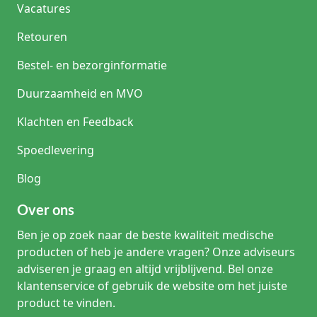
Vacatures
Retouren
Bestel- en bezorginformatie
Duurzaamheid en MVO
Klachten en Feedback
Spoedlevering
Blog
Over ons
Ben je op zoek naar de beste kwaliteit medische
producten of heb je andere vragen? Onze adviseurs
adviseren je graag en altijd vrijblijvend. Bel onze
klantenservice of gebruik de website om het juiste
product te vinden.