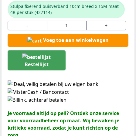
Stulpa fixerend buisverband 10cm breed x 15M maat
4R per stuk (427114)
-
+
Voeg toe aan winkelwagen
Bestellijst
Je voorraad altijd op peil? Ontdek onze service
voor voorraadbeheer op maat. Wij bewaken je
kritieke voorraad, zodat je kunt richten op de
zorg.