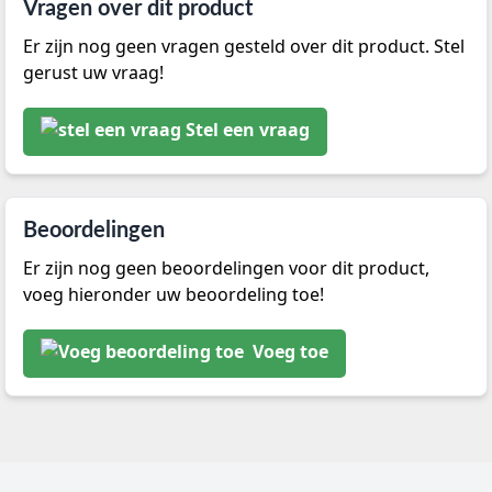
Vragen over dit product
Er zijn nog geen vragen gesteld over dit product. Stel
gerust uw vraag!
Stel een vraag
Beoordelingen
Er zijn nog geen beoordelingen voor dit product,
voeg hieronder uw beoordeling toe!
Voeg toe