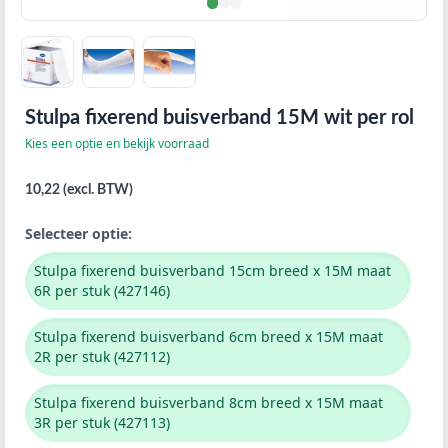
Stulpa fixerend buisverband 15M wit per rol
Kies een optie en bekijk voorraad
10,22 (excl. BTW)
Selecteer optie:
Stulpa fixerend buisverband 15cm breed x 15M maat
6R per stuk (427146)
Stulpa fixerend buisverband 6cm breed x 15M maat
2R per stuk (427112)
Stulpa fixerend buisverband 8cm breed x 15M maat
3R per stuk (427113)