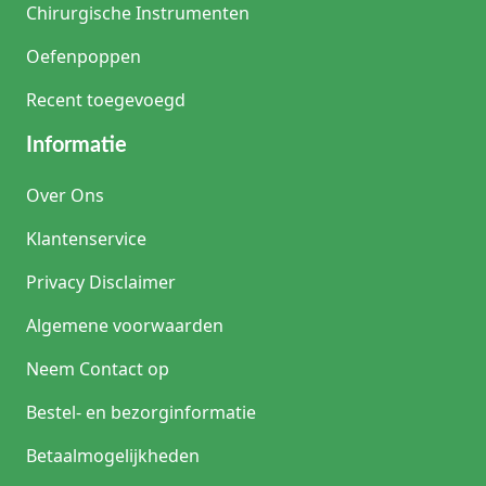
Chirurgische Instrumenten
Oefenpoppen
Recent toegevoegd
Informatie
Over Ons
Klantenservice
Privacy Disclaimer
Algemene voorwaarden
Neem Contact op
Bestel- en bezorginformatie
Betaalmogelijkheden