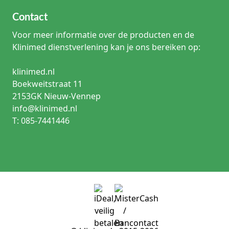
Contact
Voor meer informatie over de producten en de
Klinimed dienstverlening kan je ons bereiken op:
klinimed.nl
Boekweitstraat 11
2153GK Nieuw-Vennep
info@klinimed.nl
T: 085-7441446