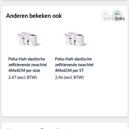
Anderen bekeken ook
Peha-Haft elastische
Peha-Haft elastische
zelfklevende zwachtel
zelfklevende zwachtel
4Mx4CM per stuk
4Mx6CM per ST
2,47 (excl. BTW)
2,96 (excl. BTW)