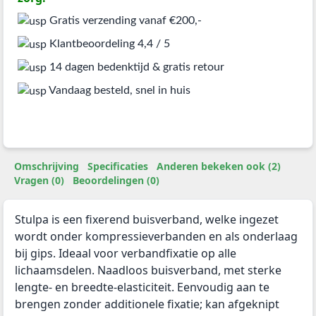
Gratis verzending vanaf €200,-
Klantbeoordeling 4,4 / 5
14 dagen bedenktijd & gratis retour
Vandaag besteld, snel in huis
Omschrijving
Specificaties
Anderen bekeken ook (2)
Vragen (0)
Beoordelingen (0)
Stulpa is een fixerend buisverband, welke ingezet
wordt onder kompressieverbanden en als onderlaag
bij gips. Ideaal voor verbandfixatie op alle
lichaamsdelen. Naadloos buisverband, met sterke
lengte- en breedte-elasticiteit. Eenvoudig aan te
brengen zonder additionele fixatie; kan afgeknipt