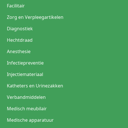
Facilitair
Zorg en Verpleegartikelen
Diagnostiek
Hechtdraad
Anesthesie
Infectiepreventie
Injectiemateriaal
Katheters en Urinezakken
Verbandmiddelen
Medisch meubilair
Medische apparatuur