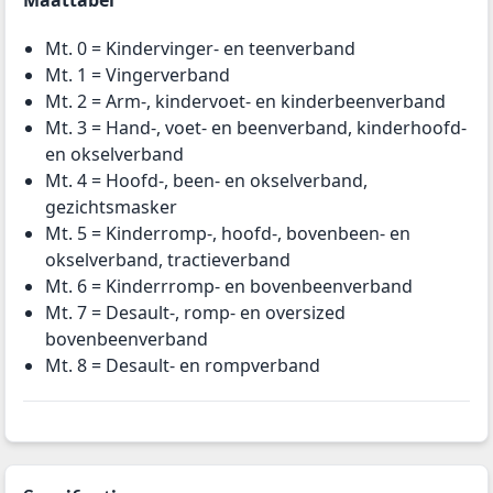
Mt. 0 = Kindervinger- en teenverband
Mt. 1 = Vingerverband
Mt. 2 = Arm-, kindervoet- en kinderbeenverband
Mt. 3 = Hand-, voet- en beenverband, kinderhoofd-
en okselverband
Mt. 4 = Hoofd-, been- en okselverband,
gezichtsmasker
Mt. 5 = Kinderromp-, hoofd-, bovenbeen- en
okselverband, tractieverband
Mt. 6 = Kinderrromp- en bovenbeenverband
Mt. 7 = Desault-, romp- en oversized
bovenbeenverband
Mt. 8 = Desault- en rompverband