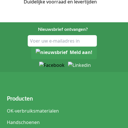
Duidelijke voorraad en levertijden
Nieuwsbrief ontvangen?
Meld aan!
Producten
OK-verbruiksmaterialen
Handschoenen