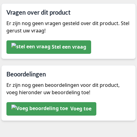
Vragen over dit product
Er zijn nog geen vragen gesteld over dit product. Stel
gerust uw vraag!
Stel een vraag
Beoordelingen
Er zijn nog geen beoordelingen voor dit product,
voeg hieronder uw beoordeling toe!
Voeg toe