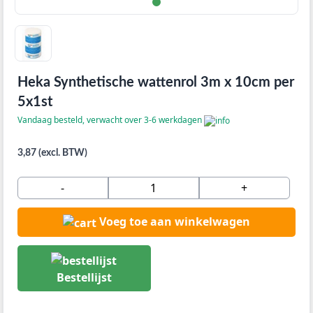
Heka Synthetische wattenrol 3m x 10cm per
5x1st
Vandaag besteld, verwacht over 3-6 werkdagen
3,87 (excl. BTW)
-
+
Voeg toe aan winkelwagen
Bestellijst