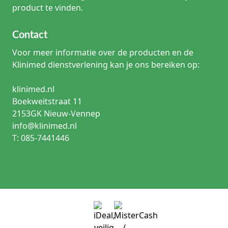
product te vinden.
Contact
Voor meer informatie over de producten en de
Klinimed dienstverlening kan je ons bereiken op:
klinimed.nl
Boekweitstraat 11
2153GK Nieuw-Vennep
info@klinimed.nl
T: 085-7441446