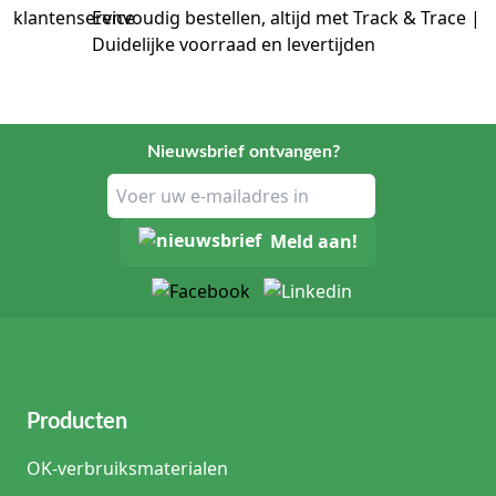
Eenvoudig bestellen, altijd met Track & Trace |
Duidelijke voorraad en levertijden
Nieuwsbrief ontvangen?
Meld aan!
Producten
OK-verbruiksmaterialen