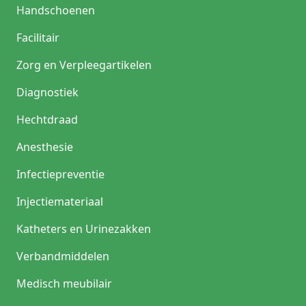
Handschoenen
Facilitair
Zorg en Verpleegartikelen
Diagnostiek
Hechtdraad
Anesthesie
Infectiepreventie
Injectiemateriaal
Katheters en Urinezakken
Verbandmiddelen
Medisch meubilair