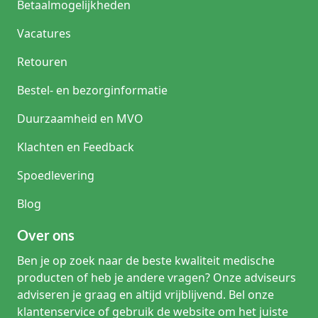
Betaalmogelijkheden
Vacatures
Retouren
Bestel- en bezorginformatie
Duurzaamheid en MVO
Klachten en Feedback
Spoedlevering
Blog
Over ons
Ben je op zoek naar de beste kwaliteit medische
producten of heb je andere vragen? Onze adviseurs
adviseren je graag en altijd vrijblijvend. Bel onze
klantenservice of gebruik de website om het juiste