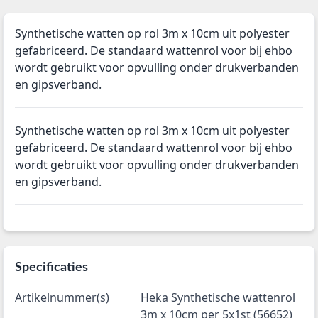
Synthetische watten op rol 3m x 10cm uit polyester
gefabriceerd. De standaard wattenrol voor bij ehbo
wordt gebruikt voor opvulling onder drukverbanden
en gipsverband.
Synthetische watten op rol 3m x 10cm uit polyester
gefabriceerd. De standaard wattenrol voor bij ehbo
wordt gebruikt voor opvulling onder drukverbanden
en gipsverband.
Specificaties
Artikelnummer(s)
Heka Synthetische wattenrol
3m x 10cm per 5x1st (56652)