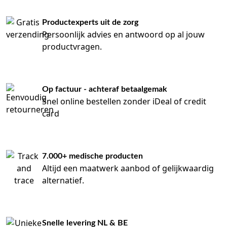
Productexperts uit de zorg
Persoonlijk advies en antwoord op al jouw
productvragen.
Op factuur - achteraf betaalgemak
Snel online bestellen zonder iDeal of credit
card
7.000+ medische producten
Altijd een maatwerk aanbod of gelijkwaardig
alternatief.
Snelle levering NL & BE