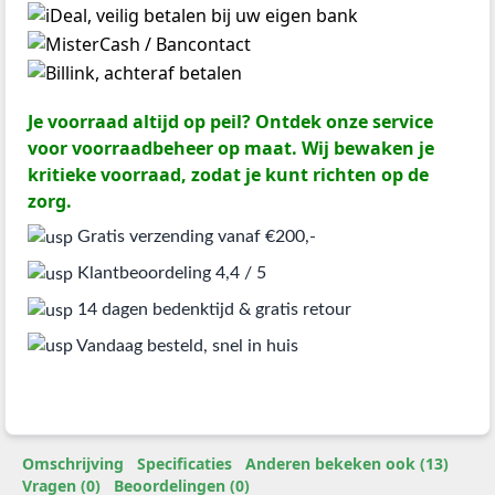
Je voorraad altijd op peil? Ontdek onze service
voor voorraadbeheer op maat. Wij bewaken je
kritieke voorraad, zodat je kunt richten op de
zorg.
Gratis verzending vanaf €200,-
Klantbeoordeling 4,4 / 5
14 dagen bedenktijd & gratis retour
Vandaag besteld, snel in huis
Omschrijving
Specificaties
Anderen bekeken ook (13)
Vragen (0)
Beoordelingen (0)