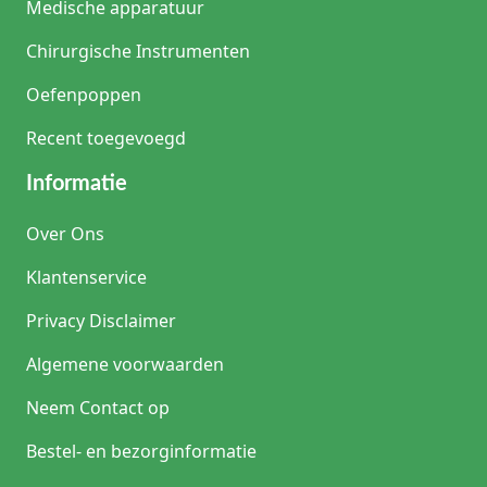
Medische apparatuur
Chirurgische Instrumenten
Oefenpoppen
Recent toegevoegd
Informatie
Over Ons
Klantenservice
Privacy Disclaimer
Algemene voorwaarden
Neem Contact op
Bestel- en bezorginformatie