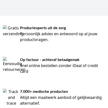
Productexperts uit de zorg
Persoonlijk advies en antwoord op al jouw
productvragen.
Op factuur - achteraf betaalgemak
Snel online bestellen zonder iDeal of credit
card
7.000+ medische producten
Altijd een maatwerk aanbod of gelijkwaardig
alternatief.