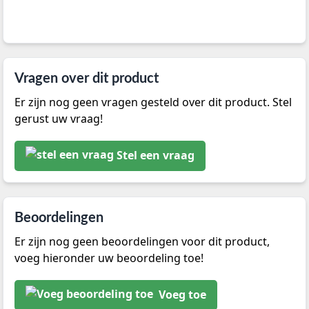
Vragen over dit product
Er zijn nog geen vragen gesteld over dit product. Stel
gerust uw vraag!
Stel een vraag
Beoordelingen
Er zijn nog geen beoordelingen voor dit product,
voeg hieronder uw beoordeling toe!
Voeg toe