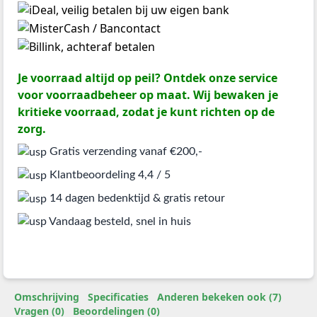
Je voorraad altijd op peil? Ontdek onze service
voor voorraadbeheer op maat. Wij bewaken je
kritieke voorraad, zodat je kunt richten op de
zorg.
Gratis verzending vanaf €200,-
Klantbeoordeling 4,4 / 5
14 dagen bedenktijd & gratis retour
Vandaag besteld, snel in huis
Omschrijving
Specificaties
Anderen bekeken ook (7)
Vragen (0)
Beoordelingen (0)