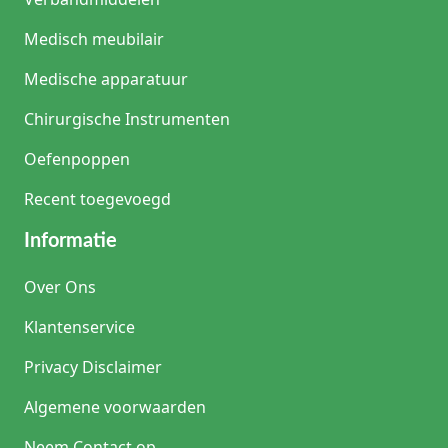
Medisch meubilair
Medische apparatuur
Chirurgische Instrumenten
Oefenpoppen
Recent toegevoegd
Informatie
Over Ons
Klantenservice
Privacy Disclaimer
Algemene voorwaarden
Neem Contact op