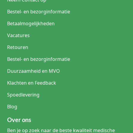
Bestel- en bezorginformatie
Betaalmogelijkheden
Vacatures
Retouren
Bestel- en bezorginformatie
Duurzaamheid en MVO
Klachten en Feedback
Spoedlevering
Blog
Over ons
Ben je op zoek naar de beste kwaliteit medische