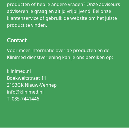
producten of heb je andere vragen? Onze adviseurs
adviseren je graag en altijd vrijblijvend. Bel onze
klantenservice of gebruik de website om het juiste
product te vinden.
Contact
Voor meer informatie over de producten en de
Klinimed dienstverlening kan je ons bereiken op:
klinimed.nl
Boekweitstraat 11
2153GK Nieuw-Vennep
info@klinimed.nl
T: 085-7441446