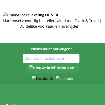
Snelle levering NL & BE
Eenvoudig bestellen, altijd met Track & Trace |
Duidelijke voorraad en levertijden
Nieuwsbrief ontvangen?
Meld aan!