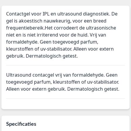
Contactgel voor IPL en ultrasound diagnostiek. De
gel is akoestisch nauwkeurig, voor een breed
frequentiebereik.Het corrodeert de ultrasonische
niet en is niet irriterend voor de huid. Vrij van
formaldehyde. Geen toegevoegd parfum,
kleurstoffen of uv-stabilisator. Alleen voor extern
gebruik. Dermatologisch getest.
Ultrasound contacgel vrij van formaldehyde. Geen
toegevoegd parfum, kleurstoffen of uv-stabilisator.
Alleen voor extern gebruik. Dermatologisch getest.
Specificaties