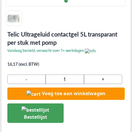
Telic Ultrageluid contactgel 5L transparant
per stuk met pomp
Vandaag besteld, verwacht over 7+ werkdagen
16,17 (excl. BTW)
-
+
Voeg toe aan winkelwagen
Bestellijst