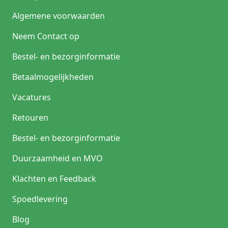
Algemene voorwaarden
Neem Contact op
Bestel- en bezorginformatie
Betaalmogelijkheden
Vacatures
Retouren
Bestel- en bezorginformatie
Duurzaamheid en MVO
Klachten en Feedback
Spoedlevering
Blog