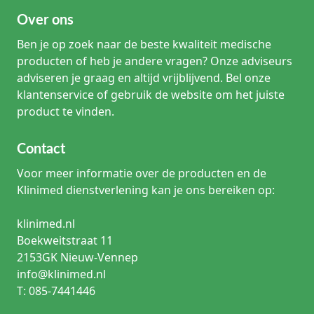
Over ons
Ben je op zoek naar de beste kwaliteit medische
producten of heb je andere vragen? Onze adviseurs
adviseren je graag en altijd vrijblijvend. Bel onze
klantenservice of gebruik de website om het juiste
product te vinden.
Contact
Voor meer informatie over de producten en de
Klinimed dienstverlening kan je ons bereiken op:
klinimed.nl
Boekweitstraat 11
2153GK Nieuw-Vennep
info@klinimed.nl
T: 085-7441446