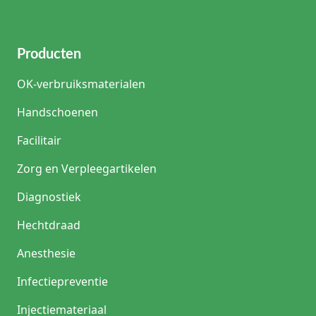
Producten
OK-verbruiksmaterialen
Handschoenen
Facilitair
Zorg en Verpleegartikelen
Diagnostiek
Hechtdraad
Anesthesie
Infectiepreventie
Injectiemateriaal