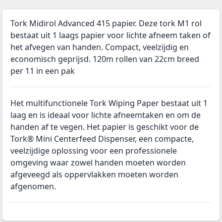
Tork Midirol Advanced 415 papier. Deze tork M1 rol
bestaat uit 1 laags papier voor lichte afneem taken of
het afvegen van handen. Compact, veelzijdig en
economisch geprijsd. 120m rollen van 22cm breed
per 11 in een pak
Het multifunctionele Tork Wiping Paper bestaat uit 1
laag en is ideaal voor lichte afneemtaken en om de
handen af te vegen. Het papier is geschikt voor de
Tork® Mini Centerfeed Dispenser, een compacte,
veelzijdige oplossing voor een professionele
omgeving waar zowel handen moeten worden
afgeveegd als oppervlakken moeten worden
afgenomen.