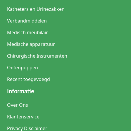
Katheters en Urinezakken
Verbandmiddelen
Medisch meubilair
Medische apparatuur
Chirurgische Instrumenten
Oefenpoppen
Recent toegevoegd
Informatie
Over Ons
Klantenservice
Privacy Disclaimer