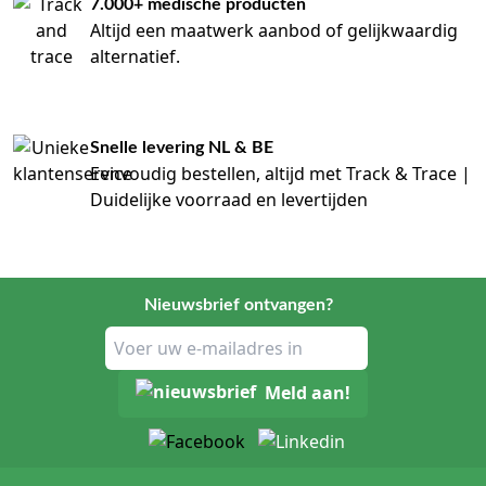
7.000+ medische producten
Altijd een maatwerk aanbod of gelijkwaardig
alternatief.
Snelle levering NL & BE
Eenvoudig bestellen, altijd met Track & Trace |
Duidelijke voorraad en levertijden
Nieuwsbrief ontvangen?
Meld aan!