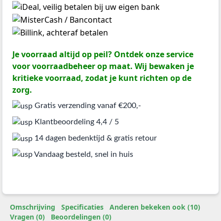
Je voorraad altijd op peil? Ontdek onze service
voor voorraadbeheer op maat. Wij bewaken je
kritieke voorraad, zodat je kunt richten op de
zorg.
Gratis verzending vanaf €200,-
Klantbeoordeling 4,4 / 5
14 dagen bedenktijd & gratis retour
Vandaag besteld, snel in huis
Omschrijving
Specificaties
Anderen bekeken ook (10)
Vragen (0)
Beoordelingen (0)