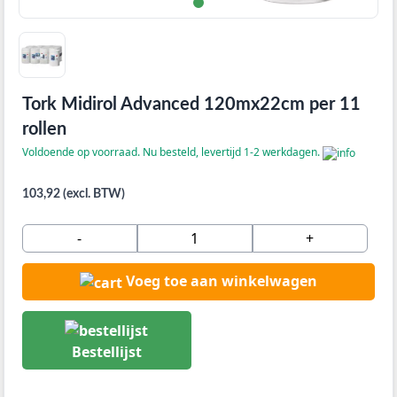
Tork Midirol Advanced 120mx22cm per 11
rollen
Voldoende op voorraad. Nu besteld, levertijd 1-2 werkdagen.
103,92 (excl. BTW)
-
+
Voeg toe aan winkelwagen
Bestellijst