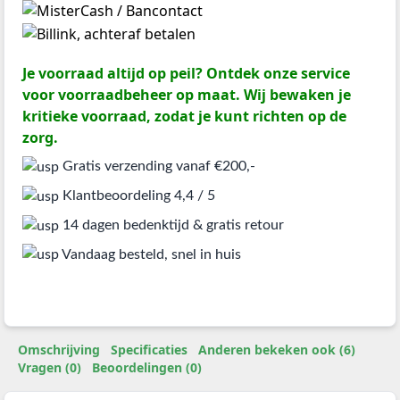
Je voorraad altijd op peil? Ontdek onze service
voor voorraadbeheer op maat. Wij bewaken je
kritieke voorraad, zodat je kunt richten op de
zorg.
Gratis verzending vanaf €200,-
Klantbeoordeling 4,4 / 5
14 dagen bedenktijd & gratis retour
Vandaag besteld, snel in huis
Omschrijving
Specificaties
Anderen bekeken ook (6)
Vragen (0)
Beoordelingen (0)