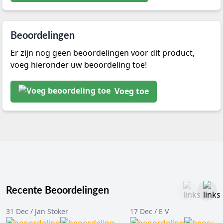
Beoordelingen
Er zijn nog geen beoordelingen voor dit product,
voeg hieronder uw beoordeling toe!
Voeg toe
Recente Beoordelingen
31 Dec / Jan Stoker
17 Dec / E V