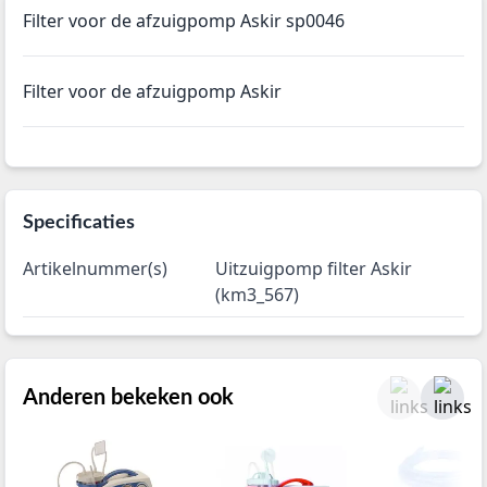
Filter voor de afzuigpomp Askir sp0046
Filter voor de afzuigpomp Askir
Specificaties
Artikelnummer(s)
Uitzuigpomp filter Askir
(km3_567)
Anderen bekeken ook