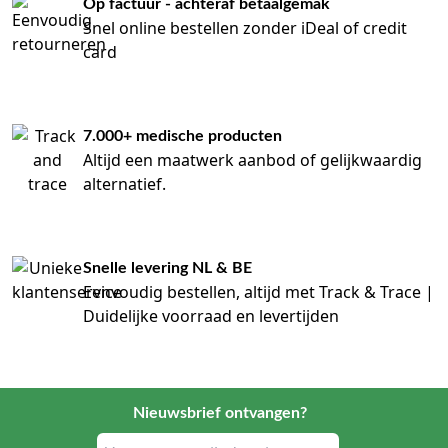
Op factuur - achteraf betaalgemak
Snel online bestellen zonder iDeal of credit
card
7.000+ medische producten
Altijd een maatwerk aanbod of gelijkwaardig
alternatief.
Snelle levering NL & BE
Eenvoudig bestellen, altijd met Track & Trace |
Duidelijke voorraad en levertijden
Nieuwsbrief ontvangen?