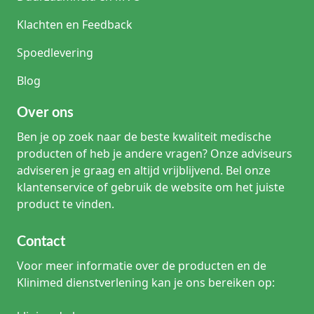
Klachten en Feedback
Spoedlevering
Blog
Over ons
Ben je op zoek naar de beste kwaliteit medische
producten of heb je andere vragen? Onze adviseurs
adviseren je graag en altijd vrijblijvend. Bel onze
klantenservice of gebruik de website om het juiste
product te vinden.
Contact
Voor meer informatie over de producten en de
Klinimed dienstverlening kan je ons bereiken op: