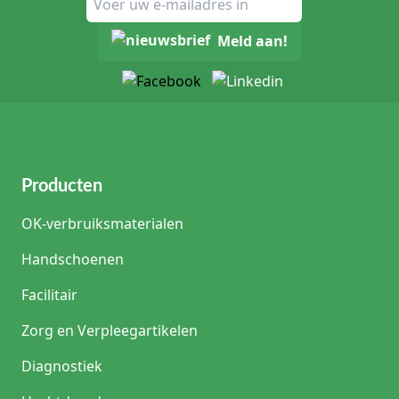
Meld aan!
Producten
OK-verbruiksmaterialen
Handschoenen
Facilitair
Zorg en Verpleegartikelen
Diagnostiek