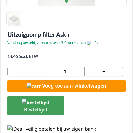
Uitzuigpomp filter Askir
Vandaag besteld, verwacht over 3-6 werkdagen
14,46 (excl. BTW)
-
+
Voeg toe aan winkelwagen
Bestellijst