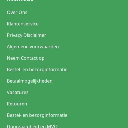
Over Ons
Klantenservice
Privacy Disclaimer
Algemene voorwaarden
Neem Contact op
Bestel- en bezorginformatie
Betaalmogelijkheden
Vacatures
Retouren
Bestel- en bezorginformatie
Duurzaamheid en MVO