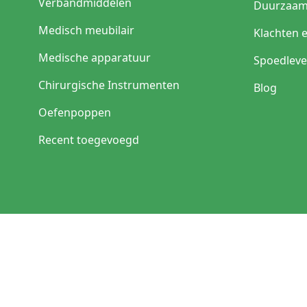
Verbandmiddelen
Duurzaam
Medisch meubilair
Klachten 
Medische apparatuur
Spoedleve
Chirurgische Instrumenten
Blog
Oefenpoppen
Recent toegevoegd