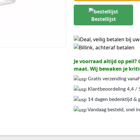
Bestellijst
Je voorraad altijd op peil
maat. Wij bewaken je kriti
Gratis verzending vanaf
Klantbeoordeling 4,4 / 
14 dagen bedenktijd & g
Vandaag besteld, snel in