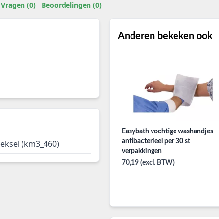
Vragen (0)
Beoordelingen (0)
Anderen bekeken ook
Easybath vochtige washandjes
antibacterieel per 30 st
eksel (km3_460)
verpakkingen
70,19 (excl. BTW)