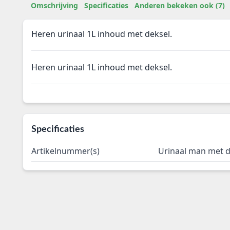
Omschrijving
Specificaties
Anderen bekeken ook (7)
Heren urinaal 1L inhoud met deksel.
Heren urinaal 1L inhoud met deksel.
Specificaties
Artikelnummer(s)
Urinaal man met d