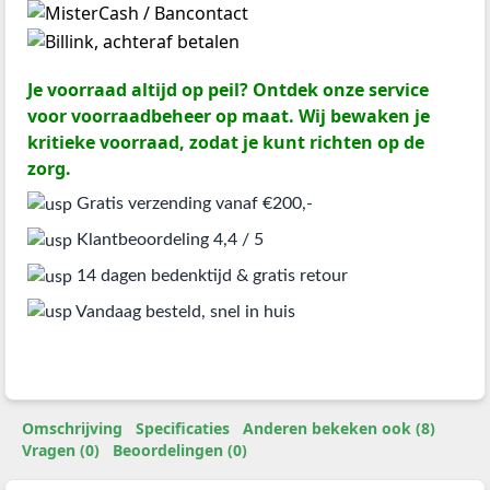
Je voorraad altijd op peil? Ontdek onze service
voor voorraadbeheer op maat. Wij bewaken je
kritieke voorraad, zodat je kunt richten op de
zorg.
Gratis verzending vanaf €200,-
Klantbeoordeling 4,4 / 5
14 dagen bedenktijd & gratis retour
Vandaag besteld, snel in huis
Omschrijving
Specificaties
Anderen bekeken ook (8)
Vragen (0)
Beoordelingen (0)