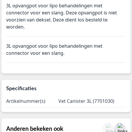
3L opvangpot voor lipo behandelingen met
connector voor een slang. Deze opvangpot is niet
voorzien van deksel. Deze dient los besteld te
worden.
3L opvangpot voor lipo behandelingen met
connector voor een slang.
Specificaties
Artikelnummer(s)
Vet Canister 3L (7701030)
Anderen bekeken ook