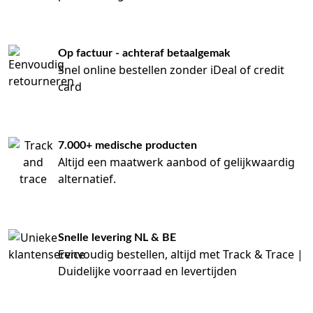
Op factuur - achteraf betaalgemak
Snel online bestellen zonder iDeal of credit
card
7.000+ medische producten
Altijd een maatwerk aanbod of gelijkwaardig
alternatief.
Snelle levering NL & BE
Eenvoudig bestellen, altijd met Track & Trace |
Duidelijke voorraad en levertijden