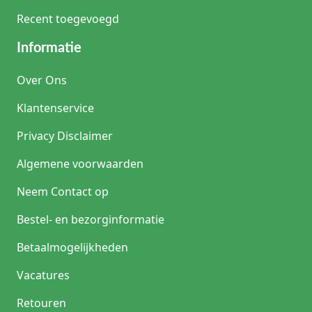
Recent toegevoegd
Informatie
Over Ons
Klantenservice
Privacy Disclaimer
Algemene voorwaarden
Neem Contact op
Bestel- en bezorginformatie
Betaalmogelijkheden
Vacatures
Retouren