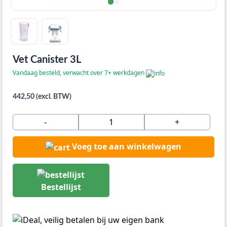
Vet Canister 3L
Vandaag besteld, verwacht over 7+ werkdagen
442,50 (excl. BTW)
-
+
Voeg toe aan winkelwagen
Bestellijst