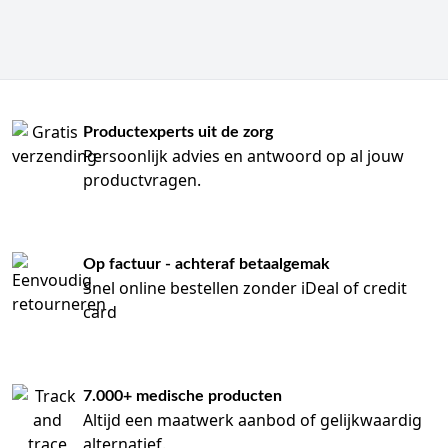
Productexperts uit de zorg
Persoonlijk advies en antwoord op al jouw
productvragen.
Op factuur - achteraf betaalgemak
Snel online bestellen zonder iDeal of credit
card
7.000+ medische producten
Altijd een maatwerk aanbod of gelijkwaardig
alternatief.