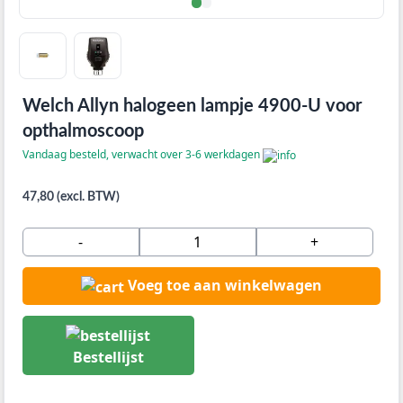
Welch Allyn halogeen lampje 4900-U voor
opthalmoscoop
Vandaag besteld, verwacht over 3-6 werkdagen
47,80 (excl. BTW)
-
+
Voeg toe aan winkelwagen
Bestellijst