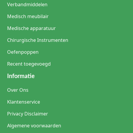
Verbandmiddelen
Medisch meubilair
Medische apparatuur
Chirurgische Instrumenten
Oefenpoppen
Recent toegevoegd
Informatie
Over Ons
Klantenservice
Privacy Disclaimer
Algemene voorwaarden