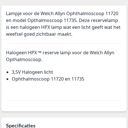
Lampje voor de Welch Allyn Ophthalmoscoop 11720
en model Opthalmoscoop 11735. Deze reservelamp
is een halogeen HPX lamp wat een licht geeft wat het
weefsel goed zichtbaar maakt.
Halogeen HPX ™ reserve lamp voor de Welch Allyn
Opthalmoscoop.
3,5V Halogeen licht
Ophthalmoscoop 11720 en 11735
Specificaties