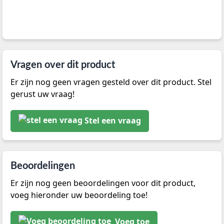
Vragen over dit product
Er zijn nog geen vragen gesteld over dit product. Stel
gerust uw vraag!
Stel een vraag
Beoordelingen
Er zijn nog geen beoordelingen voor dit product,
voeg hieronder uw beoordeling toe!
Voeg toe