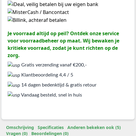
Je voorraad altijd op peil? Ontdek onze service
voor voorraadbeheer op maat. Wij bewaken je
kritieke voorraad, zodat je kunt richten op de
zorg.
Gratis verzending vanaf €200,-
Klantbeoordeling 4,4 / 5
14 dagen bedenktijd & gratis retour
Vandaag besteld, snel in huis
Omschrijving
Specificaties
Anderen bekeken ook (5)
Vragen (0)
Beoordelingen (0)