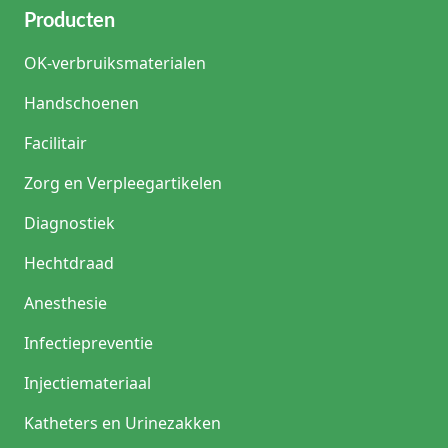
Producten
OK-verbruiksmaterialen
Handschoenen
Facilitair
Zorg en Verpleegartikelen
Diagnostiek
Hechtdraad
Anesthesie
Infectiepreventie
Injectiemateriaal
Katheters en Urinezakken