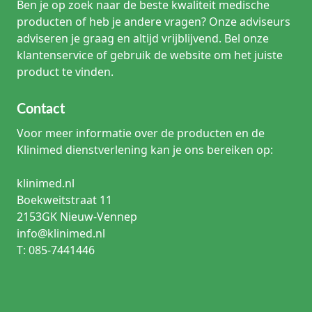
Ben je op zoek naar de beste kwaliteit medische
producten of heb je andere vragen? Onze adviseurs
adviseren je graag en altijd vrijblijvend. Bel onze
klantenservice of gebruik de website om het juiste
product te vinden.
Contact
Voor meer informatie over de producten en de
Klinimed dienstverlening kan je ons bereiken op:
klinimed.nl
Boekweitstraat 11
2153GK Nieuw-Vennep
info@klinimed.nl
T: 085-7441446