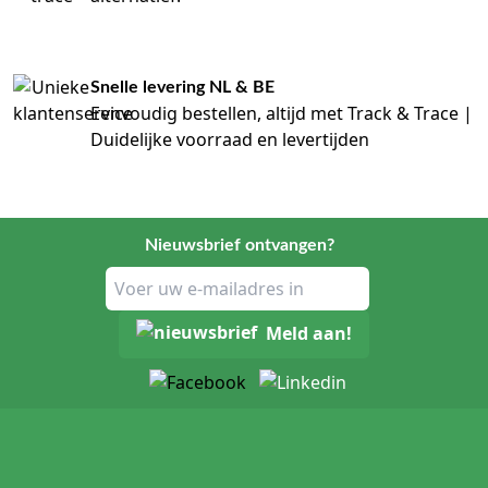
Snelle levering NL & BE
Eenvoudig bestellen, altijd met Track & Trace |
Duidelijke voorraad en levertijden
Nieuwsbrief ontvangen?
Meld aan!