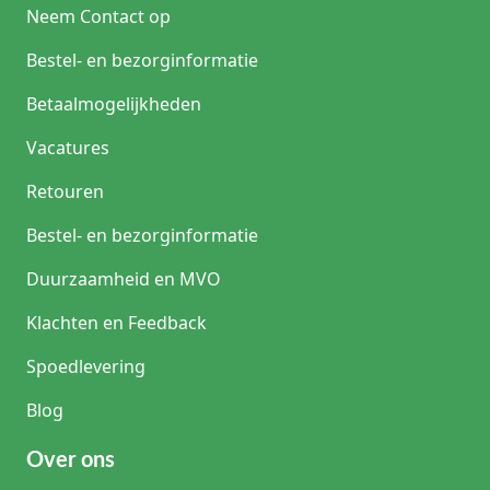
Neem Contact op
Bestel- en bezorginformatie
Betaalmogelijkheden
Vacatures
Retouren
Bestel- en bezorginformatie
Duurzaamheid en MVO
Klachten en Feedback
Spoedlevering
Blog
Over ons