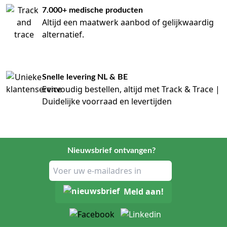
7.000+ medische producten
Altijd een maatwerk aanbod of gelijkwaardig
alternatief.
Snelle levering NL & BE
Eenvoudig bestellen, altijd met Track & Trace |
Duidelijke voorraad en levertijden
Nieuwsbrief ontvangen?
Meld aan!