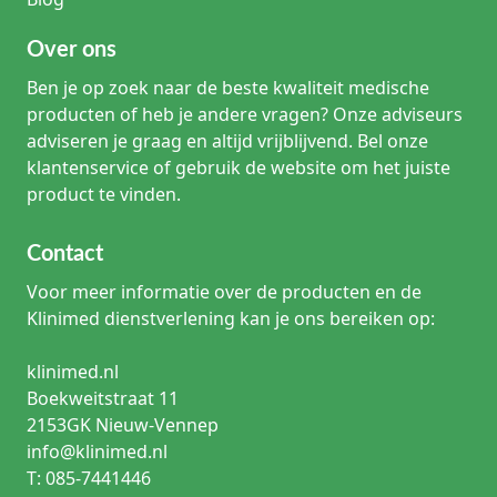
Over ons
Ben je op zoek naar de beste kwaliteit medische
producten of heb je andere vragen? Onze adviseurs
adviseren je graag en altijd vrijblijvend. Bel onze
klantenservice of gebruik de website om het juiste
product te vinden.
Contact
Voor meer informatie over de producten en de
Klinimed dienstverlening kan je ons bereiken op:
klinimed.nl
Boekweitstraat 11
2153GK Nieuw-Vennep
info@klinimed.nl
T: 085-7441446