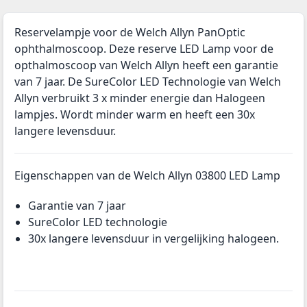
Reservelampje voor de Welch Allyn PanOptic
ophthalmoscoop. Deze reserve LED Lamp voor de
opthalmoscoop van Welch Allyn heeft een garantie
van 7 jaar. De SureColor LED Technologie van Welch
Allyn verbruikt 3 x minder energie dan Halogeen
lampjes. Wordt minder warm en heeft een 30x
langere levensduur.
Eigenschappen van de Welch Allyn 03800 LED Lamp
Garantie van 7 jaar
SureColor LED technologie
30x langere levensduur in vergelijking halogeen.