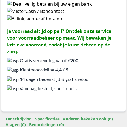
Je voorraad altijd op peil? Ontdek onze service
voor voorraadbeheer op maat. Wij bewaken je
kritieke voorraad, zodat je kunt richten op de
zorg.
Gratis verzending vanaf €200,-
Klantbeoordeling 4,4 / 5
14 dagen bedenktijd & gratis retour
Vandaag besteld, snel in huis
Omschrijving
Specificaties
Anderen bekeken ook (6)
Vragen (0)
Beoordelingen (0)