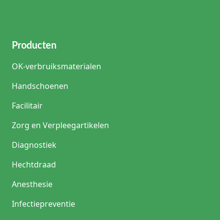
Producten
OK-verbruiksmaterialen
Handschoenen
Facilitair
Zorg en Verpleegartikelen
Diagnostiek
Hechtdraad
Anesthesie
Infectiepreventie