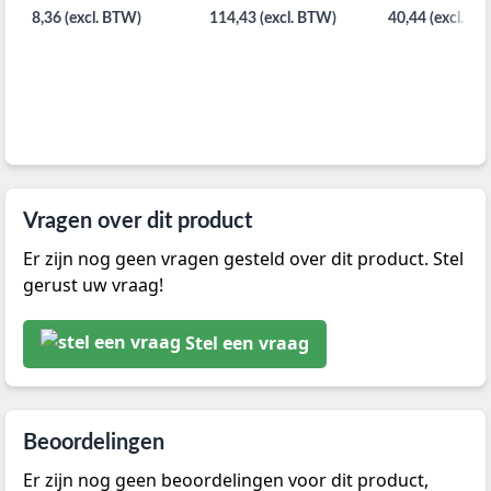
8,36 (excl. BTW)
114,43 (excl. BTW)
40,44 (excl. B
Vragen over dit product
Er zijn nog geen vragen gesteld over dit product. Stel
gerust uw vraag!
Stel een vraag
Beoordelingen
Er zijn nog geen beoordelingen voor dit product,