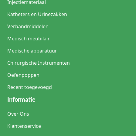
Injectiemateriaal
Katheters en Urinezakken
Verbandmiddelen
Medisch meubilair
Medische apparatuur
Chirurgische Instrumenten
Oefenpoppen
Recent toegevoegd
Informatie
Over Ons
Klantenservice