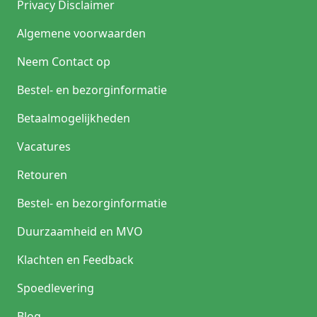
Privacy Disclaimer
Algemene voorwaarden
Neem Contact op
Bestel- en bezorginformatie
Betaalmogelijkheden
Vacatures
Retouren
Bestel- en bezorginformatie
Duurzaamheid en MVO
Klachten en Feedback
Spoedlevering
Blog