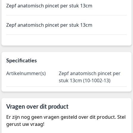
Zepf anatomisch pincet per stuk 13cm
Zepf anatomisch pincet per stuk 13cm
Specificaties
Artikelnummer(s)
Zepf anatomisch pincet per
stuk 13cm (10-1002-13)
Vragen over dit product
Er zijn nog geen vragen gesteld over dit product. Stel
gerust uw vraag!