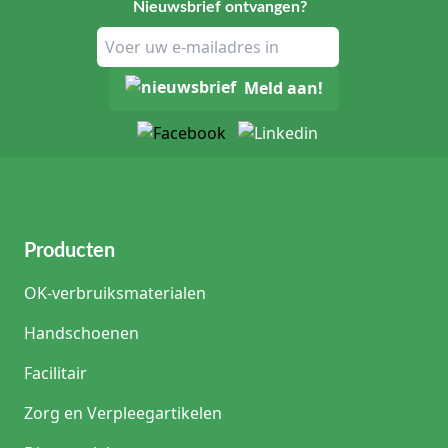
Nieuwsbrief ontvangen?
Meld aan!
Producten
OK-verbruiksmaterialen
Handschoenen
Facilitair
Zorg en Verpleegartikelen