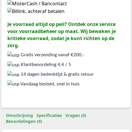
Je voorraad altijd op peil? Ontdek onze service
voor voorraadbeheer op maat. Wij bewaken je
kritieke voorraad, zodat je kunt richten op de
zorg.
Gratis verzending vanaf €200,-
Klantbeoordeling 4,4 / 5
14 dagen bedenktijd & gratis retour
Vandaag besteld, snel in huis
Omschrijving
Specificaties
Vragen (0)
Beoordelingen (0)