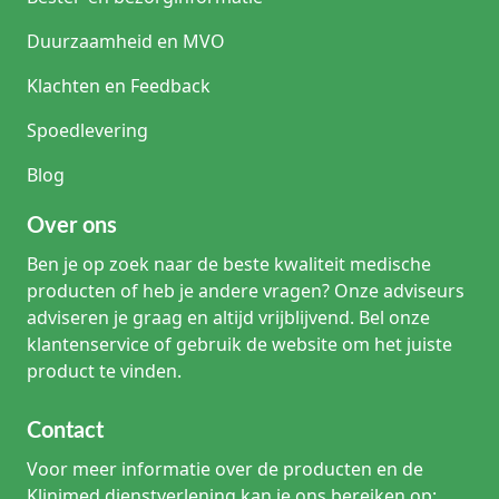
Duurzaamheid en MVO
Klachten en Feedback
Spoedlevering
Blog
Over ons
Ben je op zoek naar de beste kwaliteit medische
producten of heb je andere vragen? Onze adviseurs
adviseren je graag en altijd vrijblijvend. Bel onze
klantenservice of gebruik de website om het juiste
product te vinden.
Contact
Voor meer informatie over de producten en de
Klinimed dienstverlening kan je ons bereiken op: