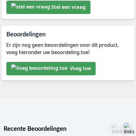
Stel een vraag
Beoordelingen
Er zijn nog geen beoordelingen voor dit product,
voeg hieronder uw beoordeling toe!
Voeg toe
Recente Beoordelingen