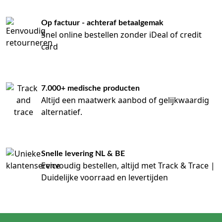
Op factuur - achteraf betaalgemak
Snel online bestellen zonder iDeal of credit
card
7.000+ medische producten
Altijd een maatwerk aanbod of gelijkwaardig
alternatief.
Snelle levering NL & BE
Eenvoudig bestellen, altijd met Track & Trace |
Duidelijke voorraad en levertijden