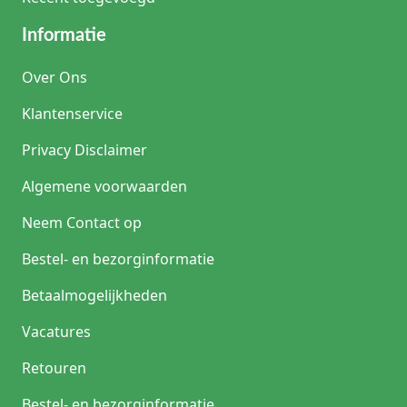
Informatie
Over Ons
Klantenservice
Privacy Disclaimer
Algemene voorwaarden
Neem Contact op
Bestel- en bezorginformatie
Betaalmogelijkheden
Vacatures
Retouren
Bestel- en bezorginformatie