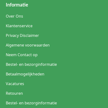
Informatie
Over Ons
Klantenservice
Privacy Disclaimer
Algemene voorwaarden
Neem Contact op
Bestel- en bezorginformatie
Betaalmogelijkheden
Vacatures
Retouren
Bestel- en bezorginformatie