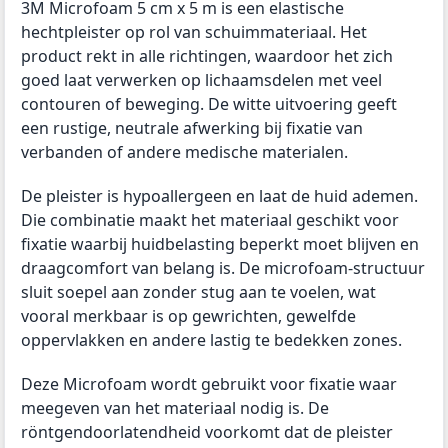
3M Microfoam 5 cm x 5 m is een elastische
hechtpleister op rol van schuimmateriaal. Het
product rekt in alle richtingen, waardoor het zich
goed laat verwerken op lichaamsdelen met veel
contouren of beweging. De witte uitvoering geeft
een rustige, neutrale afwerking bij fixatie van
verbanden of andere medische materialen.
De pleister is hypoallergeen en laat de huid ademen.
Die combinatie maakt het materiaal geschikt voor
fixatie waarbij huidbelasting beperkt moet blijven en
draagcomfort van belang is. De microfoam-structuur
sluit soepel aan zonder stug aan te voelen, wat
vooral merkbaar is op gewrichten, gewelfde
oppervlakken en andere lastig te bedekken zones.
Deze Microfoam wordt gebruikt voor fixatie waar
meegeven van het materiaal nodig is. De
röntgendoorlatendheid voorkomt dat de pleister