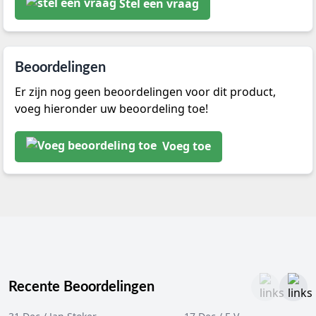
Stel een vraag
Beoordelingen
Er zijn nog geen beoordelingen voor dit product,
voeg hieronder uw beoordeling toe!
Voeg toe
Recente Beoordelingen