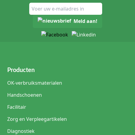
Meld aan!
Producten
OK-verbruiksmaterialen
Handschoenen
Facilitair
Zorg en Verpleegartikelen
Diagnostiek