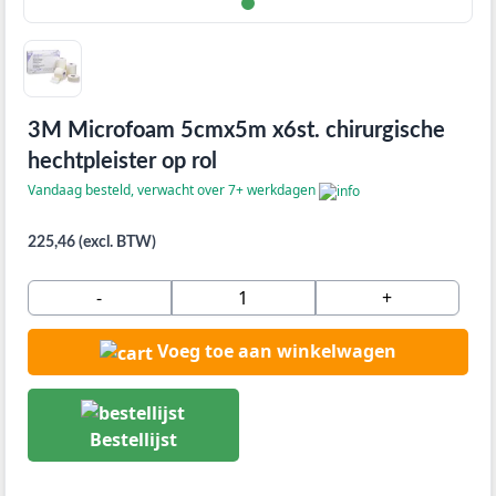
3M Microfoam 5cmx5m x6st. chirurgische
hechtpleister op rol
Vandaag besteld, verwacht over 7+ werkdagen
225,46 (excl. BTW)
-
+
Voeg toe aan winkelwagen
Bestellijst