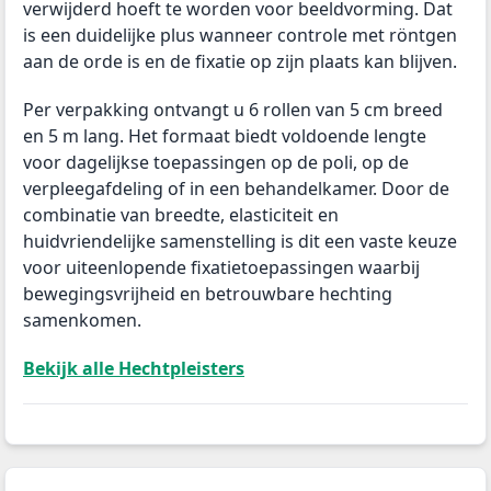
verwijderd hoeft te worden voor beeldvorming. Dat
is een duidelijke plus wanneer controle met röntgen
aan de orde is en de fixatie op zijn plaats kan blijven.
Per verpakking ontvangt u 6 rollen van 5 cm breed
en 5 m lang. Het formaat biedt voldoende lengte
voor dagelijkse toepassingen op de poli, op de
verpleegafdeling of in een behandelkamer. Door de
combinatie van breedte, elasticiteit en
huidvriendelijke samenstelling is dit een vaste keuze
voor uiteenlopende fixatietoepassingen waarbij
bewegingsvrijheid en betrouwbare hechting
samenkomen.
Bekijk alle Hechtpleisters