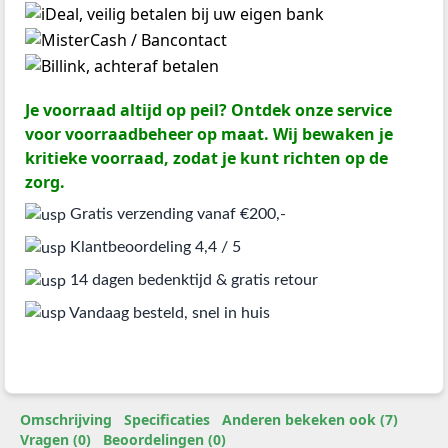
Je voorraad altijd op peil? Ontdek onze service
voor voorraadbeheer op maat. Wij bewaken je
kritieke voorraad, zodat je kunt richten op de
zorg.
Gratis verzending vanaf €200,-
Klantbeoordeling 4,4 / 5
14 dagen bedenktijd & gratis retour
Vandaag besteld, snel in huis
Omschrijving
Specificaties
Anderen bekeken ook (7)
Vragen (0)
Beoordelingen (0)