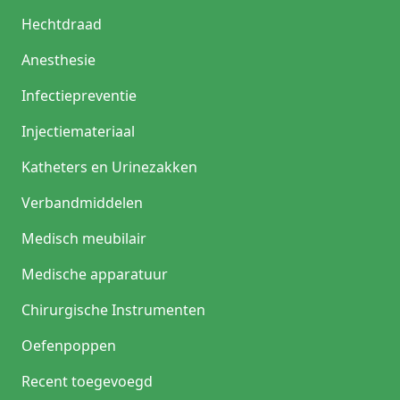
Hechtdraad
Anesthesie
Infectiepreventie
Injectiemateriaal
Katheters en Urinezakken
Verbandmiddelen
Medisch meubilair
Medische apparatuur
Chirurgische Instrumenten
Oefenpoppen
Recent toegevoegd