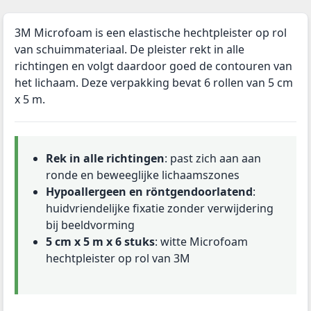
3M Microfoam is een elastische hechtpleister op rol
van schuimmateriaal. De pleister rekt in alle
richtingen en volgt daardoor goed de contouren van
het lichaam. Deze verpakking bevat 6 rollen van 5 cm
x 5 m.
Rek in alle richtingen
: past zich aan aan
ronde en beweeglijke lichaamszones
Hypoallergeen en röntgendoorlatend
:
huidvriendelijke fixatie zonder verwijdering
bij beeldvorming
5 cm x 5 m x 6 stuks
: witte Microfoam
hechtpleister op rol van 3M