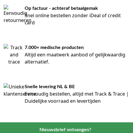
Op factuur - achteraf betaalgemak
Snel online bestellen zonder iDeal of credit
card
7.000+ medische producten
Altijd een maatwerk aanbod of gelijkwaardig
alternatief.
Snelle levering NL & BE
Eenvoudig bestellen, altijd met Track & Trace |
Duidelijke voorraad en levertijden
Nieuwsbrief ontvangen?