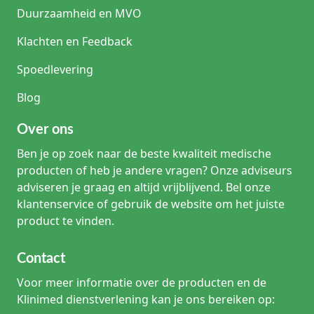
Duurzaamheid en MVO
Klachten en Feedback
Spoedlevering
Blog
Over ons
Ben je op zoek naar de beste kwaliteit medische
producten of heb je andere vragen? Onze adviseurs
adviseren je graag en altijd vrijblijvend. Bel onze
klantenservice of gebruik de website om het juiste
product te vinden.
Contact
Voor meer informatie over de producten en de
Klinimed dienstverlening kan je ons bereiken op: