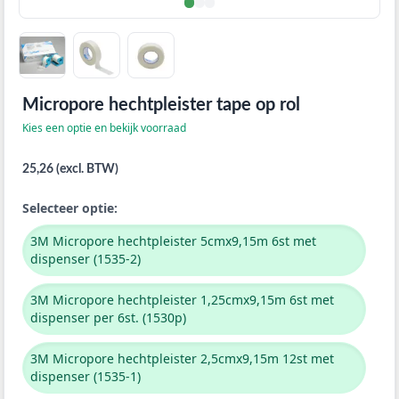
Micropore hechtpleister tape op rol
Kies een optie en bekijk voorraad
25,26 (excl. BTW)
Selecteer optie:
3M Micropore hechtpleister 5cmx9,15m 6st met
dispenser (1535-2)
3M Micropore hechtpleister 1,25cmx9,15m 6st met
dispenser per 6st. (1530p)
3M Micropore hechtpleister 2,5cmx9,15m 12st met
dispenser (1535-1)