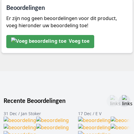
Beoordelingen
Er zijn nog geen beoordelingen voor dit product,
voeg hieronder uw beoordeling toe!
Voeg toe
Recente Beoordelingen
31 Dec / Jan Stoker
17 Dec / E V