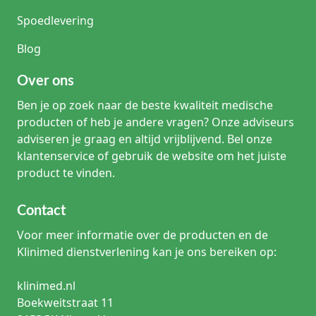
Spoedlevering
Blog
Over ons
Ben je op zoek naar de beste kwaliteit medische
producten of heb je andere vragen? Onze adviseurs
adviseren je graag en altijd vrijblijvend. Bel onze
klantenservice of gebruik de website om het juiste
product te vinden.
Contact
Voor meer informatie over de producten en de
Klinimed dienstverlening kan je ons bereiken op:
klinimed.nl
Boekweitstraat 11