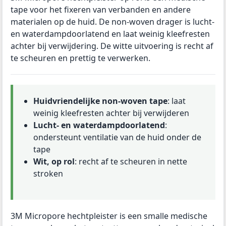
tape voor het fixeren van verbanden en andere
materialen op de huid. De non-woven drager is lucht-
en waterdampdoorlatend en laat weinig kleefresten
achter bij verwijdering. De witte uitvoering is recht af
te scheuren en prettig te verwerken.
Huidvriendelijke non-woven tape
: laat
weinig kleefresten achter bij verwijderen
Lucht- en waterdampdoorlatend
:
ondersteunt ventilatie van de huid onder de
tape
Wit, op rol
: recht af te scheuren in nette
stroken
3M Micropore hechtpleister is een smalle medische