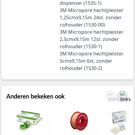
dispenser (1535-1)
3M Micropore hechtpleister
1,25cmx9,15m 24st. zonder
rolhouder (1530-00)
3M Micropore hechtpleister
2,5cmx9,15m 12st. zonder
rolhouder (1530-1)
3M Micropore hechtpleister
5cmx9,15m 6st, zonder
rolhouder (1530-2)
Anderen bekeken ook