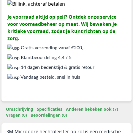
Je voorraad altijd op peil? Ontdek onze service
voor voorraadbeheer op maat. Wij bewaken je
kritieke voorraad, zodat je kunt richten op de
zorg.
Gratis verzending vanaf €200,-
Klantbeoordeling 4,4 / 5
14 dagen bedenktijd & gratis retour
Vandaag besteld, snel in huis
Omschrijving
Specificaties
Anderen bekeken ook (7)
Vragen (0)
Beoordelingen (0)
3M Micropore hechtpleister op rol is een medische