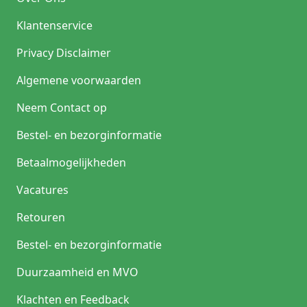
Klantenservice
Privacy Disclaimer
Algemene voorwaarden
Neem Contact op
Bestel- en bezorginformatie
Betaalmogelijkheden
Vacatures
Retouren
Bestel- en bezorginformatie
Duurzaamheid en MVO
Klachten en Feedback