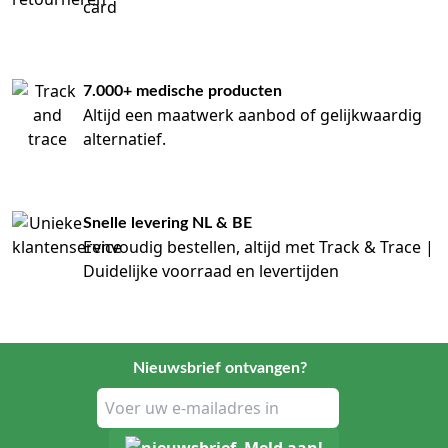
card
7.000+ medische producten
Altijd een maatwerk aanbod of gelijkwaardig
alternatief.
Snelle levering NL & BE
Eenvoudig bestellen, altijd met Track & Trace |
Duidelijke voorraad en levertijden
Nieuwsbrief ontvangen?