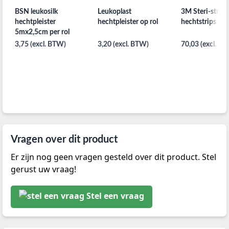
BSN leukosilk
Leukoplast
3M Steri-strip
hechtpleister
hechtpleister op rol
hechtstrips
5mx2,5cm per rol
3,75 (excl. BTW)
3,20 (excl. BTW)
70,03 (excl. B
Vragen over dit product
Er zijn nog geen vragen gesteld over dit product. Stel
gerust uw vraag!
Stel een vraag