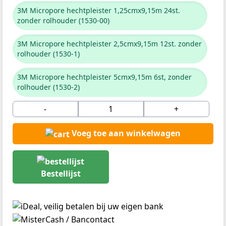
3M Micropore hechtpleister 1,25cmx9,15m 24st.
zonder rolhouder (1530-00)
3M Micropore hechtpleister 2,5cmx9,15m 12st. zonder
rolhouder (1530-1)
3M Micropore hechtpleister 5cmx9,15m 6st, zonder
rolhouder (1530-2)
-
+
Voeg toe aan winkelwagen
Bestellijst