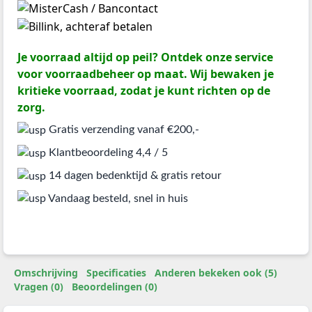
Je voorraad altijd op peil? Ontdek onze service
voor voorraadbeheer op maat. Wij bewaken je
kritieke voorraad, zodat je kunt richten op de
zorg.
Gratis verzending vanaf €200,-
Klantbeoordeling 4,4 / 5
14 dagen bedenktijd & gratis retour
Vandaag besteld, snel in huis
Omschrijving
Specificaties
Anderen bekeken ook (5)
Vragen (0)
Beoordelingen (0)