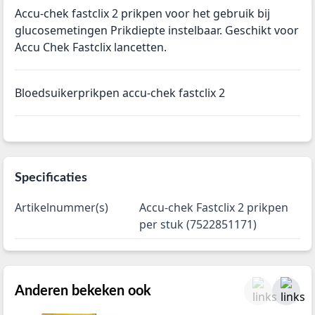
Accu-chek fastclix 2 prikpen voor het gebruik bij
glucosemetingen Prikdiepte instelbaar. Geschikt voor
Accu Chek Fastclix lancetten.
Bloedsuikerprikpen accu-chek fastclix 2
Specificaties
Artikelnummer(s)
Accu-chek Fastclix 2 prikpen
per stuk (7522851171)
Anderen bekeken ook