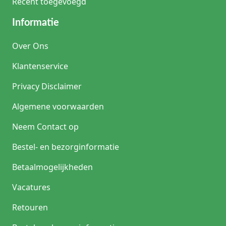
Recent toegevoegd
Informatie
Over Ons
Klantenservice
Privacy Disclaimer
Algemene voorwaarden
Neem Contact op
Bestel- en bezorginformatie
Betaalmogelijkheden
Vacatures
Retouren