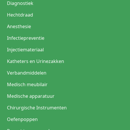
Diagnostiek
Hechtdraad
Anesthesie
Infectiepreventie
Injectiemateriaal
Katheters en Urinezakken
Verbandmiddelen
Medisch meubilair
Medische apparatuur
Chirurgische Instrumenten
Oefenpoppen