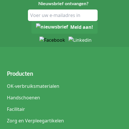
Nieuwsbrief ontvangen?
Meld aan!
Producten
OK-verbruiksmaterialen
Handschoenen
Facilitair
Zorg en Verpleegartikelen