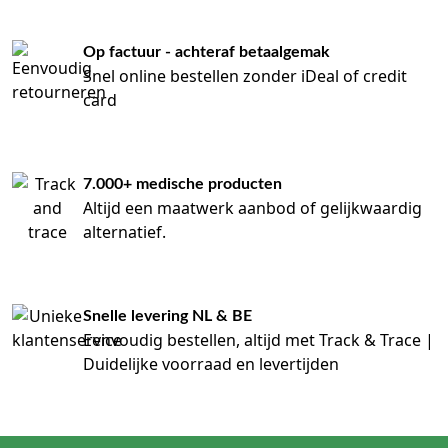
Op factuur - achteraf betaalgemak
Snel online bestellen zonder iDeal of credit
card
7.000+ medische producten
Altijd een maatwerk aanbod of gelijkwaardig
alternatief.
Snelle levering NL & BE
Eenvoudig bestellen, altijd met Track & Trace |
Duidelijke voorraad en levertijden