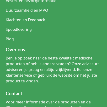
Bestel- en bezorginformatie
Duurzaamheid en MVO
Klachten en Feedback
Spoedlevering
Blog
Over ons
Ben je op zoek naar de beste kwaliteit medische
producten of heb je andere vragen? Onze adviseurs
adviseren je graag en altijd vrijblijvend. Bel onze
klantenservice of gebruik de website om het juiste
product te vinden.
Contact
Voor meer informatie over de producten en de