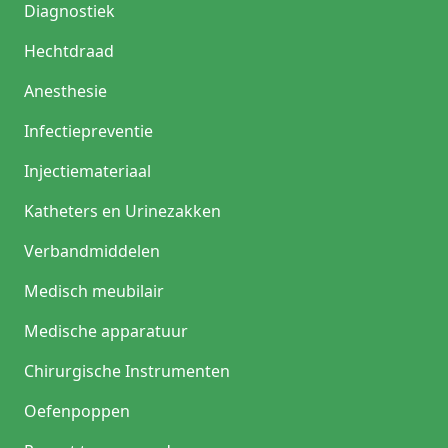
Diagnostiek
Hechtdraad
Anesthesie
Infectiepreventie
Injectiemateriaal
Katheters en Urinezakken
Verbandmiddelen
Medisch meubilair
Medische apparatuur
Chirurgische Instrumenten
Oefenpoppen