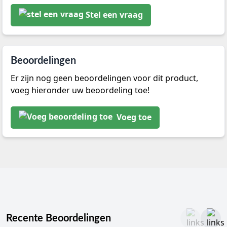
Stel een vraag
Beoordelingen
Er zijn nog geen beoordelingen voor dit product,
voeg hieronder uw beoordeling toe!
Voeg toe
Recente Beoordelingen