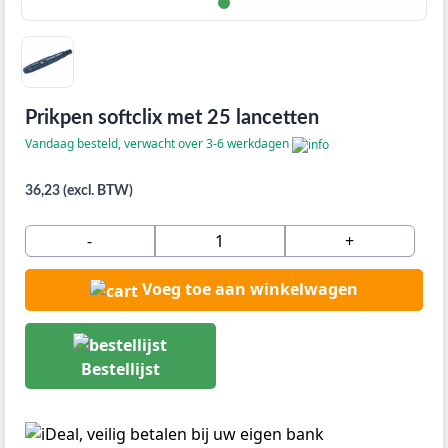
Prikpen softclix met 25 lancetten
Vandaag besteld, verwacht over 3-6 werkdagen
36,23 (excl. BTW)
-
+
Voeg toe aan winkelwagen
Bestellijst