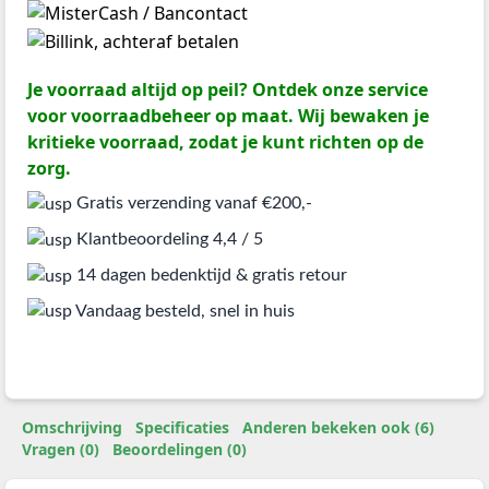
Je voorraad altijd op peil? Ontdek onze service
voor voorraadbeheer op maat. Wij bewaken je
kritieke voorraad, zodat je kunt richten op de
zorg.
Gratis verzending vanaf €200,-
Klantbeoordeling 4,4 / 5
14 dagen bedenktijd & gratis retour
Vandaag besteld, snel in huis
Omschrijving
Specificaties
Anderen bekeken ook (6)
Vragen (0)
Beoordelingen (0)