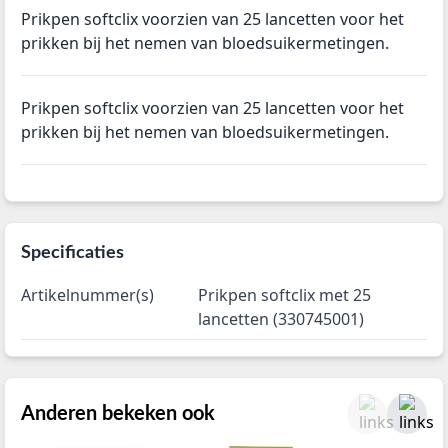
Prikpen softclix voorzien van 25 lancetten voor het
prikken bij het nemen van bloedsuikermetingen.
Prikpen softclix voorzien van 25 lancetten voor het
prikken bij het nemen van bloedsuikermetingen.
Specificaties
Artikelnummer(s)
Prikpen softclix met 25
lancetten (330745001)
Anderen bekeken ook