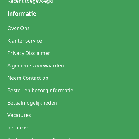
Recent toegevoegd
Informatie
Over Ons
Klantenservice
Privacy Disclaimer
Algemene voorwaarden
Neem Contact op
Bestel- en bezorginformatie
Betaalmogelijkheden
Vacatures
Retouren