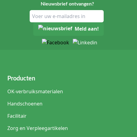
Nieuwsbrief ontvangen?
Meld aan!
Producten
OK-verbruiksmaterialen
Handschoenen
Facilitair
Zorg en Verpleegartikelen