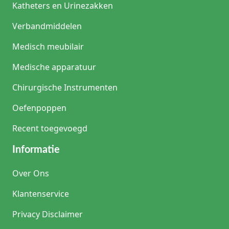
Katheters en Urinezakken
Verbandmiddelen
Medisch meubilair
Medische apparatuur
Chirurgische Instrumenten
Oefenpoppen
Recent toegevoegd
Informatie
Over Ons
Klantenservice
Privacy Disclaimer