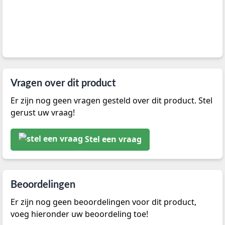
Vragen over dit product
Er zijn nog geen vragen gesteld over dit product. Stel
gerust uw vraag!
Stel een vraag
Beoordelingen
Er zijn nog geen beoordelingen voor dit product,
voeg hieronder uw beoordeling toe!