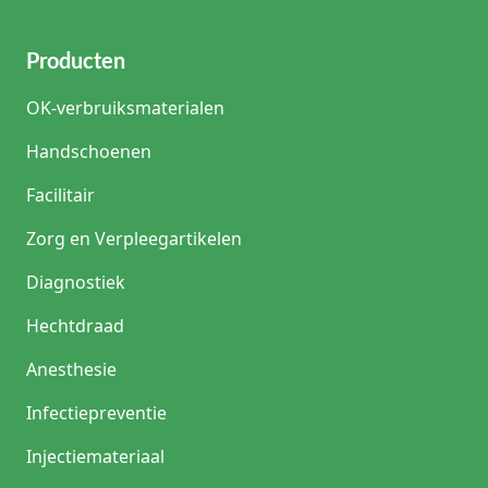
Producten
OK-verbruiksmaterialen
Handschoenen
Facilitair
Zorg en Verpleegartikelen
Diagnostiek
Hechtdraad
Anesthesie
Infectiepreventie
Injectiemateriaal