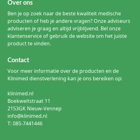
Over ons
Ben je op zoek naar de beste kwaliteit medische
producten of heb je andere vragen? Onze adviseurs
adviseren je graag en altijd vrijblijvend. Bel onze
klantenservice of gebruik de website om het juiste
product te vinden.
Contact
Voor meer informatie over de producten en de
Klinimed dienstverlening kan je ons bereiken op:
klinimed.nl
Boekweitstraat 11
2153GK Nieuw-Vennep
info@klinimed.nl
T: 085-7441446