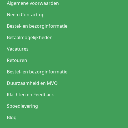
Algemene voorwaarden
Neem Contact op
Bestel- en bezorginformatie
Betaalmogelijkheden
Vacatures
Retouren
Bestel- en bezorginformatie
Duurzaamheid en MVO
Klachten en Feedback
Spoedlevering
Blog