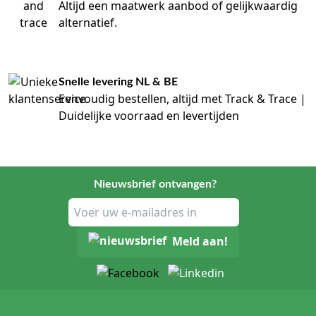
Altijd een maatwerk aanbod of gelijkwaardig
alternatief.
Snelle levering NL & BE
Eenvoudig bestellen, altijd met Track & Trace |
Duidelijke voorraad en levertijden
Nieuwsbrief ontvangen?
Meld aan!