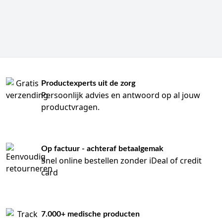
Productexperts uit de zorg
Persoonlijk advies en antwoord op al jouw
productvragen.
Op factuur - achteraf betaalgemak
Snel online bestellen zonder iDeal of credit
card
7.000+ medische producten