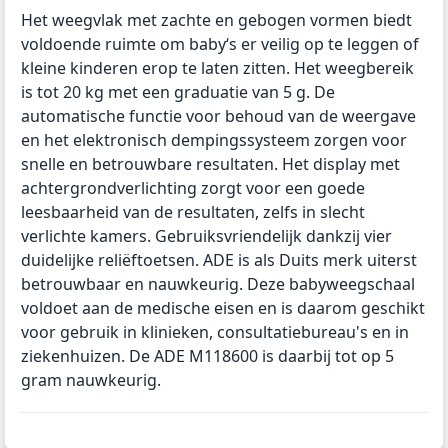
Het weegvlak met zachte en gebogen vormen biedt
voldoende ruimte om baby‘s er veilig op te leggen of
kleine kinderen erop te laten zitten. Het weegbereik
is tot 20 kg met een graduatie van 5 g. De
automatische functie voor behoud van de weergave
en het elektronisch dempingssysteem zorgen voor
snelle en betrouwbare resultaten. Het display met
achtergrondverlichting zorgt voor een goede
leesbaarheid van de resultaten, zelfs in slecht
verlichte kamers. Gebruiksvriendelijk dankzij vier
duidelijke reliëftoetsen. ADE is als Duits merk uiterst
betrouwbaar en nauwkeurig. Deze babyweegschaal
voldoet aan de medische eisen en is daarom geschikt
voor gebruik in klinieken, consultatiebureau's en in
ziekenhuizen. De ADE M118600 is daarbij tot op 5
gram nauwkeurig.