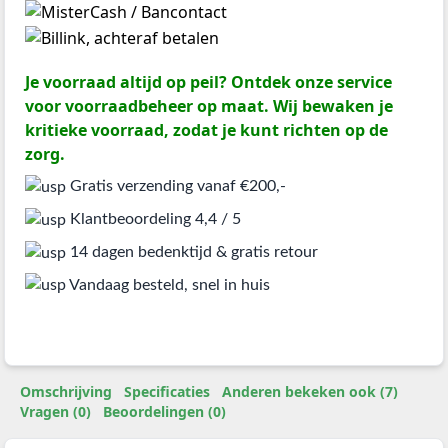
Je voorraad altijd op peil? Ontdek onze service
voor voorraadbeheer op maat. Wij bewaken je
kritieke voorraad, zodat je kunt richten op de
zorg.
Gratis verzending vanaf €200,-
Klantbeoordeling 4,4 / 5
14 dagen bedenktijd & gratis retour
Vandaag besteld, snel in huis
Omschrijving
Specificaties
Anderen bekeken ook (7)
Vragen (0)
Beoordelingen (0)