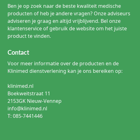
Ben je op zoek naar de beste kwaliteit medische
producten of heb je andere vragen? Onze adviseurs
adviseren je graag en altijd vrijblijvend. Bel onze
klantenservice of gebruik de website om het juiste
product te vinden.
Contact
Voor meer informatie over de producten en de
Klinimed dienstverlening kan je ons bereiken op:
klinimed.nl
Boekweitstraat 11
2153GK Nieuw-Vennep
info@klinimed.nl
T: 085-7441446