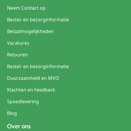
Neem Contact op
Bestel- en bezorginformatie
Betaalmogelijkheden
Vacatures
Retouren
Bestel- en bezorginformatie
Duurzaamheid en MVO
Klachten en Feedback
Spoedlevering
Blog
Over ons