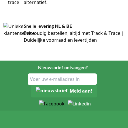
alternatief.
Snelle levering NL & BE
Eenvoudig bestellen, altijd met Track & Trace |
Duidelijke voorraad en levertijden
Nieuwsbrief ontvangen?
Meld aan!