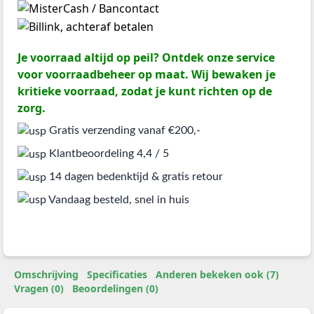
Je voorraad altijd op peil? Ontdek onze service
voor voorraadbeheer op maat. Wij bewaken je
kritieke voorraad, zodat je kunt richten op de
zorg.
Gratis verzending vanaf €200,-
Klantbeoordeling 4,4 / 5
14 dagen bedenktijd & gratis retour
Vandaag besteld, snel in huis
Omschrijving
Specificaties
Anderen bekeken ook (7)
Vragen (0)
Beoordelingen (0)