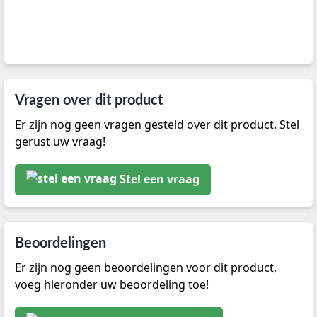
Vragen over dit product
Er zijn nog geen vragen gesteld over dit product. Stel
gerust uw vraag!
Stel een vraag
Beoordelingen
Er zijn nog geen beoordelingen voor dit product,
voeg hieronder uw beoordeling toe!