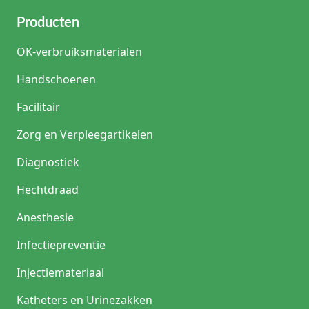
Producten
OK-verbruiksmaterialen
Handschoenen
Facilitair
Zorg en Verpleegartikelen
Diagnostiek
Hechtdraad
Anesthesie
Infectiepreventie
Injectiemateriaal
Katheters en Urinezakken