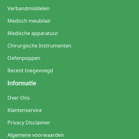
Verbandmiddelen
Medisch meubilair
Medische apparatuur
Chirurgische Instrumenten
Oefenpoppen
Recent toegevoegd
Informatie
Over Ons
Klantenservice
Privacy Disclaimer
Algemene voorwaarden