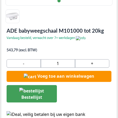
ADE babyweegschaal M101000 tot 20kg
Vandaag besteld, verwacht over 7+ werkdagen
543,79 (excl. BTW)
-
+
Voeg toe aan winkelwagen
Bestellijst