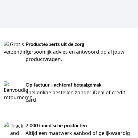
Productexperts uit de zorg
Persoonlijk advies en antwoord op al jouw
productvragen.
Op factuur - achteraf betaalgemak
Snel online bestellen zonder iDeal of credit
card
7.000+ medische producten
Altijd een maatwerk aanbod of gelijkwaardig